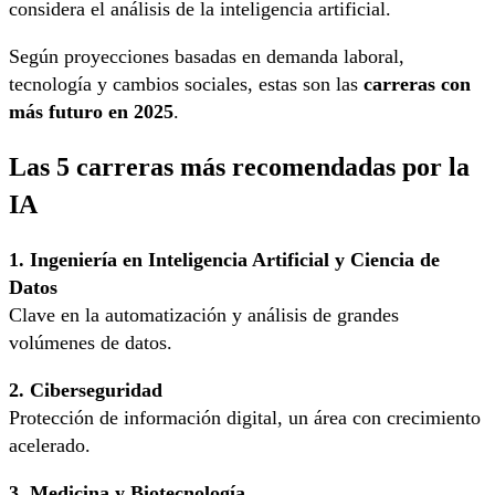
considera el análisis de la inteligencia artificial.
Según proyecciones basadas en demanda laboral,
tecnología y cambios sociales, estas son las
carreras con
más futuro en 2025
.
Las 5 carreras más recomendadas por la
IA
1. Ingeniería en Inteligencia Artificial y Ciencia de
Datos
Clave en la automatización y análisis de grandes
volúmenes de datos.
2. Ciberseguridad
Protección de información digital, un área con crecimiento
acelerado.
3. Medicina y Biotecnología