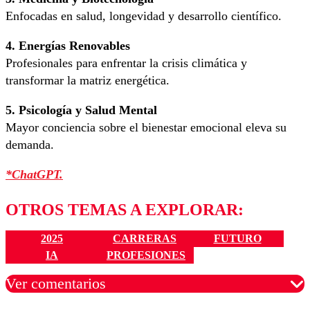
Enfocadas en salud, longevidad y desarrollo científico.
4. Energías Renovables
Profesionales para enfrentar la crisis climática y
transformar la matriz energética.
5. Psicología y Salud Mental
Mayor conciencia sobre el bienestar emocional eleva su
demanda.
*ChatGPT.
OTROS TEMAS A EXPLORAR:
2025
CARRERAS
FUTURO
IA
PROFESIONES
Ver comentarios