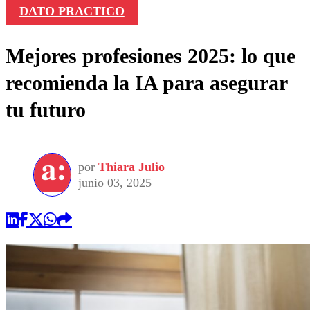
DATO PRACTICO
Mejores profesiones 2025: lo que
recomienda la IA para asegurar
tu futuro
por
Thiara Julio
junio 03, 2025