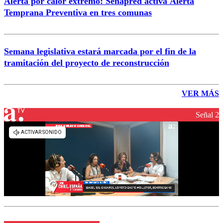
Alerta por calor extremo: Senapred activa Alerta
Temprana Preventiva en tres comunas
Semana legislativa estará marcada por el fin de la
tramitación del proyecto de reconstrucción
VER MÁS
Señal 2