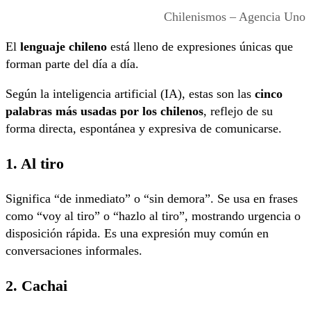
Chilenismos – Agencia Uno
El
lenguaje chileno
está lleno de expresiones únicas que
forman parte del día a día.
Según la inteligencia artificial (IA), estas son las
cinco
palabras más usadas por los chilenos
, reflejo de su
forma directa, espontánea y expresiva de comunicarse.
1.
Al tiro
Significa “de inmediato” o “sin demora”. Se usa en frases
como “voy al tiro” o “hazlo al tiro”, mostrando urgencia o
disposición rápida. Es una expresión muy común en
conversaciones informales.
2.
Cachai