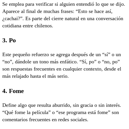
Se emplea para verificar si alguien entendió lo que se dijo.
Aparece al final de muchas frases: “Esto se hace así,
¿cachai?”. Es parte del cierre natural en una conversación
cotidiana entre chilenos.
3.
Po
Este pequeño refuerzo se agrega después de un “sí” o un
“no”, dándole un tono más enfático. “Sí, po” o “no, po”
son respuestas frecuentes en cualquier contexto, desde el
más relajado hasta el más serio.
4.
Fome
Define algo que resulta aburrido, sin gracia o sin interés.
“Qué fome la película” o “ese programa está fome” son
comentarios frecuentes en redes sociales.