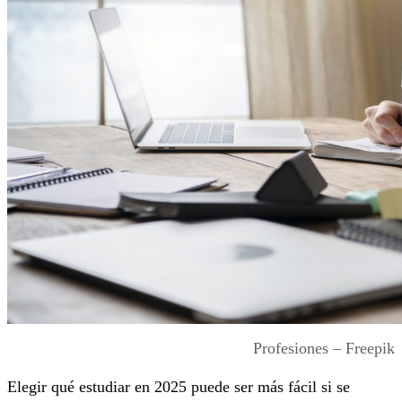
Profesiones – Freepik
Elegir qué estudiar en 2025 puede ser más fácil si se