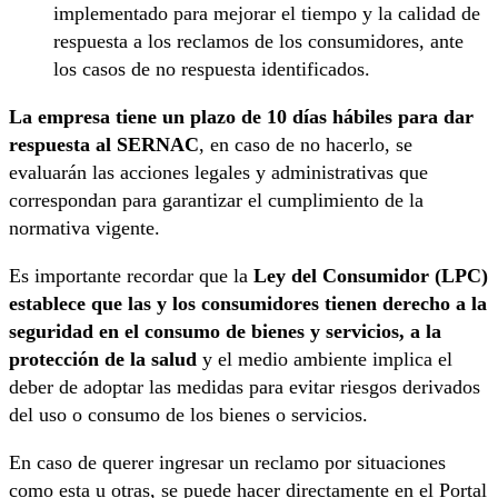
implementado para mejorar el tiempo y la calidad de
respuesta a los reclamos de los consumidores, ante
los casos de no respuesta identificados.
La empresa tiene un plazo de 10 días hábiles para dar
respuesta al SERNAC
, en caso de no hacerlo, se
evaluarán las acciones legales y administrativas que
correspondan para garantizar el cumplimiento de la
normativa vigente.
Es importante recordar que la
Ley del Consumidor (LPC)
establece que las y los consumidores tienen derecho a la
seguridad en el consumo de bienes y servicios, a la
protección de la salud
y el medio ambiente implica el
deber de adoptar las medidas para evitar riesgos derivados
del uso o consumo de los bienes o servicios.
En caso de querer ingresar un reclamo por situaciones
como esta u otras, se puede hacer directamente en el Portal