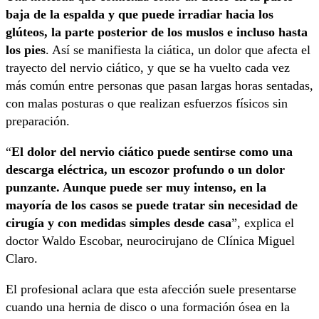
baja de la espalda y que puede irradiar hacia los
glúteos, la parte posterior de los muslos e incluso hasta
los pies
. Así se manifiesta la ciática, un dolor que afecta el
trayecto del nervio ciático, y que se ha vuelto cada vez
más común entre personas que pasan largas horas sentadas,
con malas posturas o que realizan esfuerzos físicos sin
preparación.
“
El dolor del nervio ciático puede sentirse como una
descarga eléctrica, un escozor profundo o un dolor
punzante. Aunque puede ser muy intenso, en la
mayoría de los casos se puede tratar sin necesidad de
cirugía y con medidas simples desde casa
”, explica el
doctor Waldo Escobar, neurocirujano de Clínica Miguel
Claro.
El profesional aclara que esta afección suele presentarse
cuando una hernia de disco o una formación ósea en la