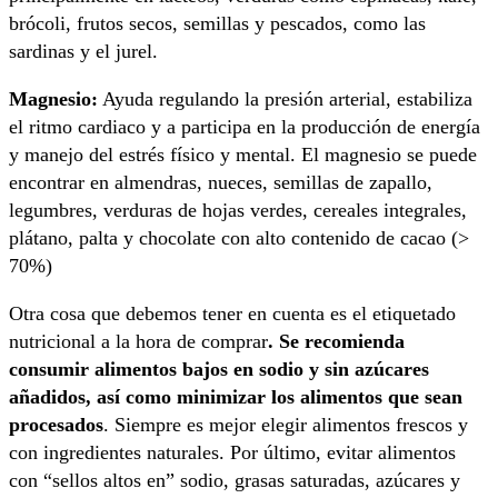
brócoli, frutos secos, semillas y pescados, como las
sardinas y el jurel.
Magnesio:
Ayuda regulando la presión arterial, estabiliza
el ritmo cardiaco y a participa en la producción de energía
y manejo del estrés físico y mental. El magnesio se puede
encontrar en almendras, nueces, semillas de zapallo,
legumbres, verduras de hojas verdes, cereales integrales,
plátano, palta y chocolate con alto contenido de cacao (>
70%)
Otra cosa que debemos tener en cuenta es el etiquetado
nutricional a la hora de comprar
. Se recomienda
consumir alimentos bajos en sodio y sin azúcares
añadidos, así como minimizar los alimentos que sean
procesados
. Siempre es mejor elegir alimentos frescos y
con ingredientes naturales. Por último, evitar alimentos
con “sellos altos en” sodio, grasas saturadas, azúcares y