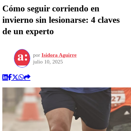
Cómo seguir corriendo en
invierno sin lesionarse: 4 claves
de un experto
por
Isidora Aguirre
julio 10, 2025