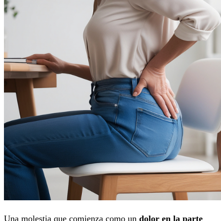
Una molestia que comienza como un
dolor en la parte