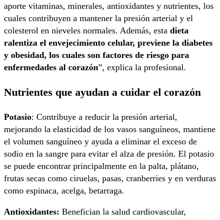
aporte vitaminas, minerales, antioxidantes y nutrientes, los
cuales contribuyen a mantener la presión arterial y el
colesterol en nieveles normales. Además, esta
dieta
ralentiza el envejecimiento celular, previene la diabetes
y obesidad, los cuales son factores de riesgo para
enfermedades al corazón
”, explica la profesional.
Nutrientes que ayudan a cuidar el corazón
Potasio
: Contribuye a reducir la presión arterial,
mejorando la elasticidad de los vasos sanguíneos, mantiene
el volumen sanguíneo y ayuda a eliminar el exceso de
sodio en la sangre para evitar el alza de presión. El potasio
se puede encontrar principalmente en la palta, plátano,
frutas secas como ciruelas, pasas, cranberries y en verduras
como espinaca, acelga, betarraga.
Antioxidantes:
Benefician la salud cardiovascular,