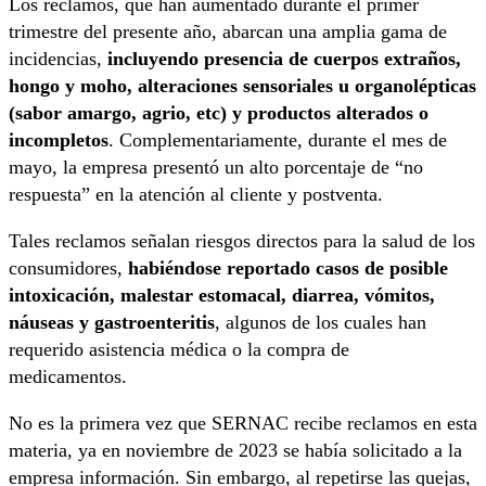
Los reclamos, que han aumentado durante el primer
trimestre del presente año, abarcan una amplia gama de
incidencias,
incluyendo presencia de cuerpos extraños,
hongo y moho, alteraciones sensoriales u organolépticas
(sabor amargo, agrio, etc) y productos alterados o
incompletos
. Complementariamente, durante el mes de
mayo, la empresa presentó un alto porcentaje de “no
respuesta” en la atención al cliente y postventa.
Tales reclamos señalan riesgos directos para la salud de los
consumidores,
habiéndose reportado casos de posible
intoxicación, malestar estomacal, diarrea, vómitos,
náuseas y gastroenteritis
, algunos de los cuales han
requerido asistencia médica o la compra de
medicamentos.
No es la primera vez que SERNAC recibe reclamos en esta
materia, ya en noviembre de 2023 se había solicitado a la
empresa información. Sin embargo, al repetirse las quejas,