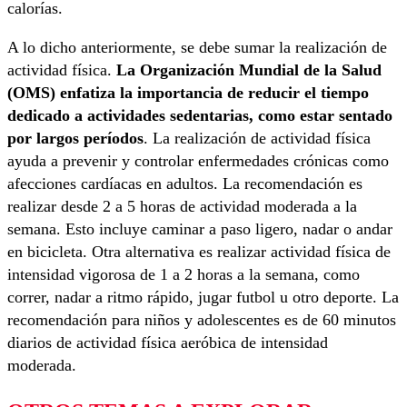
calorías.
A lo dicho anteriormente, se debe sumar la realización de
actividad física.
La Organización Mundial de la Salud
(OMS) enfatiza la importancia de reducir el tiempo
dedicado a actividades sedentarias, como estar sentado
por largos períodos
. La realización de actividad física
ayuda a prevenir y controlar enfermedades crónicas como
afecciones cardíacas en adultos. La recomendación es
realizar desde 2 a 5 horas de actividad moderada a la
semana. Esto incluye caminar a paso ligero, nadar o andar
en bicicleta. Otra alternativa es realizar actividad física de
intensidad vigorosa de 1 a 2 horas a la semana, como
correr, nadar a ritmo rápido, jugar futbol u otro deporte. La
recomendación para niños y adolescentes es de 60 minutos
diarios de actividad física aeróbica de intensidad
moderada.