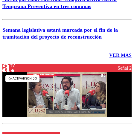
Temprana Preventiva en tres comunas
Semana legislativa estará marcada por el fin de la
tramitación del proyecto de reconstrucción
VER MÁS
Señal 2