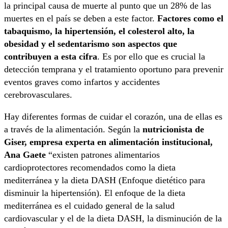
la principal causa de muerte al punto que un 28% de las
muertes en el país se deben a este factor.
Factores como el
tabaquismo, la hipertensión, el colesterol alto, la
obesidad y el sedentarismo son aspectos que
contribuyen a esta cifra
. Es por ello que es crucial la
detección temprana y el tratamiento oportuno para prevenir
eventos graves como infartos y accidentes
cerebrovasculares.
Hay diferentes formas de cuidar el corazón, una de ellas es
a través de la alimentación. Según la
nutricionista de
Giser, empresa experta en alimentación institucional,
Ana Gaete
“existen patrones alimentarios
cardioprotectores recomendados como la dieta
mediterránea y la dieta DASH (Enfoque dietético para
disminuir la hipertensión). El enfoque de la dieta
mediterránea es el cuidado general de la salud
cardiovascular y el de la dieta DASH, la disminución de la