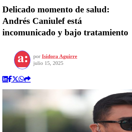
Delicado momento de salud:
Andrés Caniulef está
incomunicado y bajo tratamiento
por
Isidora Aguirre
julio 15, 2025