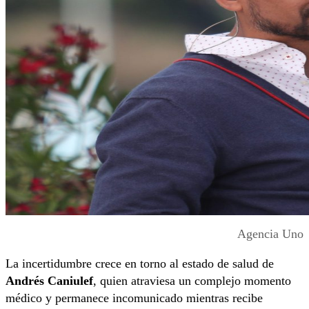
Agencia Uno
La incertidumbre crece en torno al estado de salud de
Andrés Caniulef
, quien atraviesa un complejo momento
médico y permanece incomunicado mientras recibe