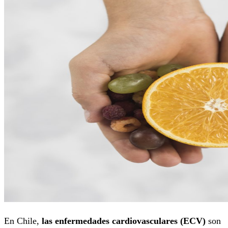
En Chile,
las enfermedades cardiovasculares (ECV)
son