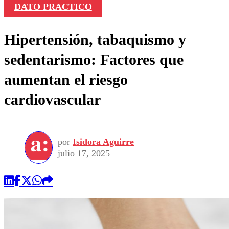
DATO PRACTICO
Hipertensión, tabaquismo y
sedentarismo: Factores que
aumentan el riesgo
cardiovascular
por
Isidora Aguirre
julio 17, 2025