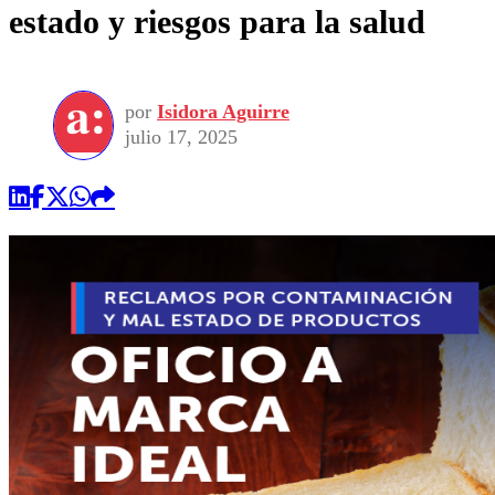
estado y riesgos para la salud
por
Isidora Aguirre
julio 17, 2025