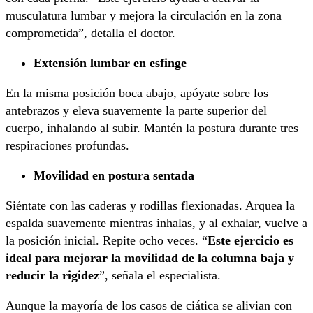
musculatura lumbar y mejora la circulación en la zona
comprometida”, detalla el doctor.
Extensión lumbar en esfinge
En la misma posición boca abajo, apóyate sobre los
antebrazos y eleva suavemente la parte superior del
cuerpo, inhalando al subir. Mantén la postura durante tres
respiraciones profundas.
Movilidad en postura sentada
Siéntate con las caderas y rodillas flexionadas. Arquea la
espalda suavemente mientras inhalas, y al exhalar, vuelve a
la posición inicial. Repite ocho veces. “
Este ejercicio es
ideal para mejorar la movilidad de la columna baja y
reducir la rigidez
”, señala el especialista.
Aunque la mayoría de los casos de ciática se alivian con