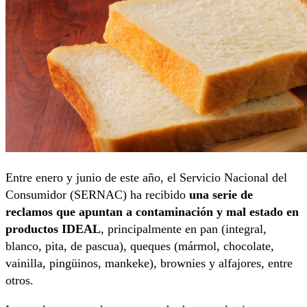
Entre enero y junio de este año, el Servicio Nacional del
Consumidor (SERNAC) ha recibido
una serie de
reclamos que apuntan a contaminación y mal estado en
productos IDEAL
, principalmente en pan (integral,
blanco, pita, de pascua), queques (mármol, chocolate,
vainilla, pingüinos, mankeke), brownies y alfajores, entre
otros.