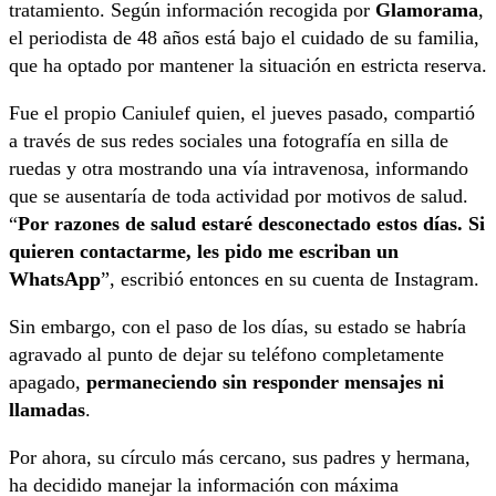
tratamiento. Según información recogida por
Glamorama
,
el periodista de 48 años está bajo el cuidado de su familia,
que ha optado por mantener la situación en estricta reserva.
Fue el propio Caniulef quien, el jueves pasado, compartió
a través de sus redes sociales una fotografía en silla de
ruedas y otra mostrando una vía intravenosa, informando
que se ausentaría de toda actividad por motivos de salud.
“
Por razones de salud estaré desconectado estos días. Si
quieren contactarme, les pido me escriban un
WhatsApp
”, escribió entonces en su cuenta de Instagram.
Sin embargo, con el paso de los días, su estado se habría
agravado al punto de dejar su teléfono completamente
apagado,
permaneciendo sin responder mensajes ni
llamadas
.
Por ahora, su círculo más cercano, sus padres y hermana,
ha decidido manejar la información con máxima