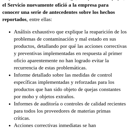
el Servicio nuevamente ofició a la empresa para
conocer una serie de antecedentes sobre los hechos
reportados
, entre ellas:
Análisis exhaustivo que explique la reaparición de los
problemas de contaminación y mal estado en sus
productos, detallando por qué las acciones correctivas
y preventivas implementadas en respuesta al primer
oficio aparentemente no han logrado evitar la
recurrencia de estas problemáticas.
Informe detallado sobre las medidas de control
específicas implementadas y reforzadas para los
productos que han sido objeto de quejas constantes
por moho y objetos extraños.
Informes de auditoría o controles de calidad recientes
para todos los proveedores de materias primas
críticas.
Acciones correctivas inmediatas se han