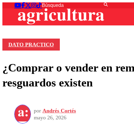
DATO PRACTICO
¿Comprar o vender en rema
resguardos existen
por
Andrés Cortés
mayo 26, 2026