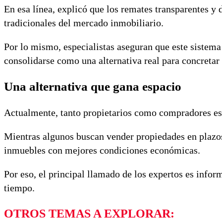
En esa línea, explicó que los remates transparentes y 
tradicionales del mercado inmobiliario.
Por lo mismo, especialistas aseguran que este sistema
consolidarse como una alternativa real para concretar
Una alternativa que gana espacio
Actualmente, tanto propietarios como compradores est
Mientras algunos buscan vender propiedades en plazos
inmuebles con mejores condiciones económicas.
Por eso, el principal llamado de los expertos es info
tiempo.
OTROS TEMAS A EXPLORAR: