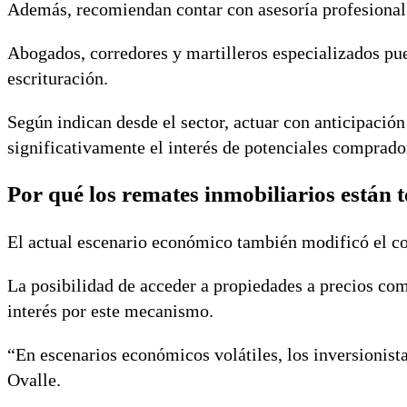
Además, recomiendan contar con asesoría profesional 
Abogados, corredores y martilleros especializados pue
escrituración.
Según indican desde el sector, actuar con anticipaci
significativamente el interés de potenciales comprado
Por qué los remates inmobiliarios están
El actual escenario económico también modificó el c
La posibilidad de acceder a propiedades a precios co
interés por este mecanismo.
“En escenarios económicos volátiles, los inversionista
Ovalle.