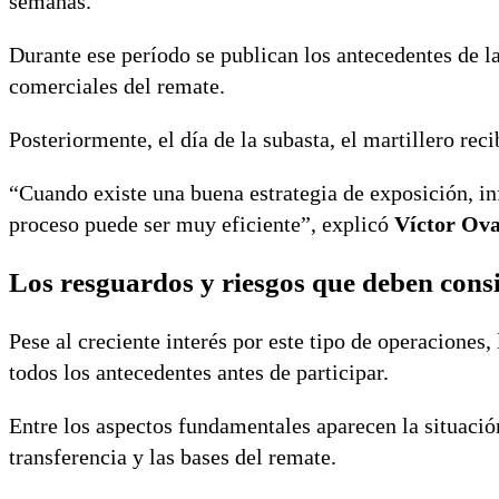
semanas.
Durante ese período se publican los antecedentes de la
comerciales del remate.
Posteriormente, el día de la subasta, el martillero reci
“Cuando existe una buena estrategia de exposición, in
proceso puede ser muy eficiente”, explicó
Víctor Ova
Los resguardos y riesgos que deben cons
Pese al creciente interés por este tipo de operaciones
todos los antecedentes antes de participar.
Entre los aspectos fundamentales aparecen la situació
transferencia y las bases del remate.