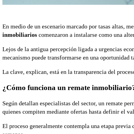
En medio de un escenario marcado por tasas altas, me
inmobiliarios
comenzaron a instalarse como una alter
Lejos de la antigua percepción ligada a urgencias eco
mecanismo puede transformarse en una oportunidad t
La clave, explican, está en la transparencia del proceso
¿Cómo funciona un remate inmobiliario
Según detallan especialistas del sector, un remate pe
quienes compiten mediante ofertas hasta definir el val
El proceso generalmente contempla una etapa previa 