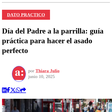
DATO PRACTICO
Día del Padre a la parrilla: guía
práctica para hacer el asado
perfecto
por
Thiara Julio
junio 10, 2025