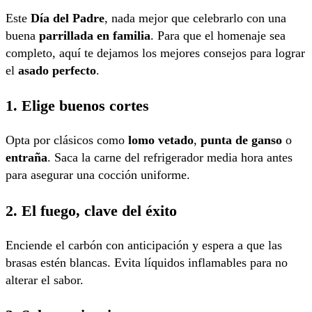
Este
Día del Padre
, nada mejor que celebrarlo con una
buena
parrillada en familia
. Para que el homenaje sea
completo, aquí te dejamos los mejores consejos para lograr
el
asado perfecto
.
1. Elige buenos cortes
Opta por clásicos como
lomo vetado
,
punta de ganso
o
entraña
. Saca la carne del refrigerador media hora antes
para asegurar una cocción uniforme.
2. El fuego, clave del éxito
Enciende el carbón con anticipación y espera a que las
brasas estén blancas. Evita líquidos inflamables para no
alterar el sabor.