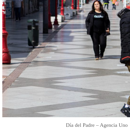
Día del Padre – Agencia Uno