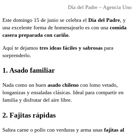
Día del Padre – Agencia Uno
Este domingo 15 de junio se celebra el
Día del Padre
, y
una excelente forma de homenajearlo es con una
comida
casera preparada con cariño
.
Aquí te dejamos
tres ideas fáciles y sabrosas
para
sorprenderlo.
1. Asado familiar
Nada como un buen
asado chileno
con lomo vetado,
longanizas y ensaladas clásicas. Ideal para compartir en
familia y disfrutar del aire libre.
2. Fajitas rápidas
Saltea carne o pollo con verduras y arma unas
fajitas al