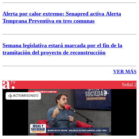
Alerta por calor extremo: Senapred activa Alerta
Temprana Preventiva en tres comunas
Semana legislativa estará marcada por el fin de la
tramitación del proyecto de reconstrucción
VER MÁS
Señal 2