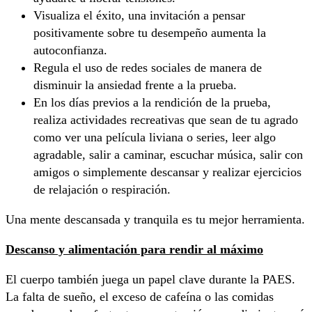
Visualiza el éxito, una invitación a pensar
positivamente sobre tu desempeño aumenta la
autoconfianza.
Regula el uso de redes sociales de manera de
disminuir la ansiedad frente a la prueba.
En los días previos a la rendición de la prueba,
realiza actividades recreativas que sean de tu agrado
como ver una película liviana o series, leer algo
agradable, salir a caminar, escuchar música, salir con
amigos o simplemente descansar y realizar ejercicios
de relajación o respiración.
Una mente descansada y tranquila es tu mejor herramienta.
Descanso y alimentación para rendir al máximo
El cuerpo también juega un papel clave durante la PAES.
La falta de sueño, el exceso de cafeína o las comidas