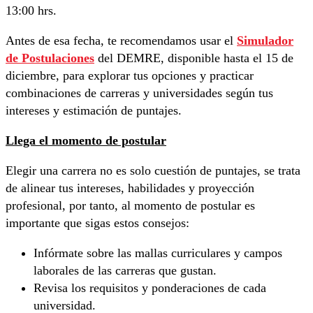
13:00 hrs.
Antes de esa fecha, te recomendamos usar el
Simulador
de Postulaciones
del DEMRE, disponible hasta el 15 de
diciembre, para explorar tus opciones y practicar
combinaciones de carreras y universidades según tus
intereses y estimación de puntajes.
Llega el momento de postular
Elegir una carrera no es solo cuestión de puntajes, se trata
de alinear tus intereses, habilidades y proyección
profesional, por tanto, al momento de postular es
importante que sigas estos consejos:
Infórmate sobre las mallas curriculares y campos
laborales de las carreras que gustan.
Revisa los requisitos y ponderaciones de cada
universidad.