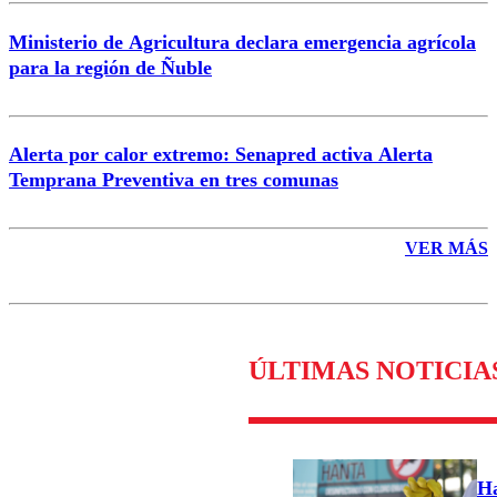
Ministerio de Agricultura declara emergencia agrícola
para la región de Ñuble
Alerta por calor extremo: Senapred activa Alerta
Temprana Preventiva en tres comunas
VER MÁS
ÚLTIMAS NOTICIA
Ha