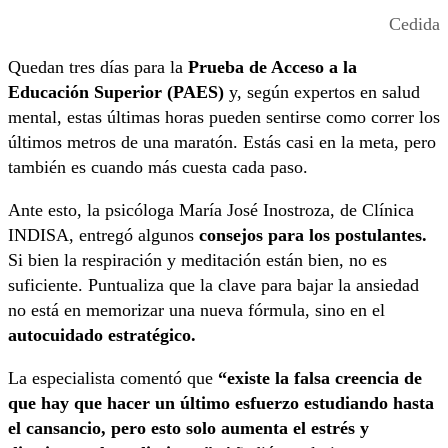
Cedida
Quedan tres días para la
Prueba de Acceso a la
Educación Superior (PAES)
y, según expertos en salud
mental, estas últimas horas pueden sentirse como correr los
últimos metros de una maratón. Estás casi en la meta, pero
también es cuando más cuesta cada paso.
Ante esto, l
a psicóloga María José Inostroza, de Clínica
INDISA, entregó algunos
consejos para los postulantes.
Si bien la respiración y meditación están bien, no es
suficiente. Puntualiza que la clave para bajar la ansiedad
no está en memorizar una nueva fórmula, sino en el
autocuidado estratégico.
La especialista comentó que
“existe la falsa creencia de
que hay que hacer un último esfuerzo estudiando hasta
el cansancio, pero esto solo aumenta el estrés y