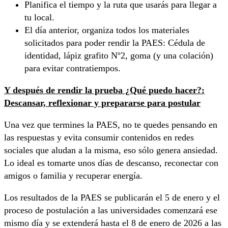
Planifica el tiempo y la ruta que usarás para llegar a
tu local.
El día anterior, organiza todos los materiales
solicitados para poder rendir la PAES: Cédula de
identidad, lápiz grafito Nº2, goma (y una colación)
para evitar contratiempos.
Y después de rendir la prueba ¿Qué puedo hacer?:
Descansar, reflexionar y prepararse para postular
Una vez que termines la PAES, no te quedes pensando en
las respuestas y evita consumir contenidos en redes
sociales que aludan a la misma, eso sólo genera ansiedad.
Lo ideal es tomarte unos días de descanso, reconectar con
amigos o familia y recuperar energía.
Los resultados de la PAES se publicarán el 5 de enero y el
proceso de postulación a las universidades comenzará ese
mismo día y se extenderá hasta el 8 de enero de 2026 a las