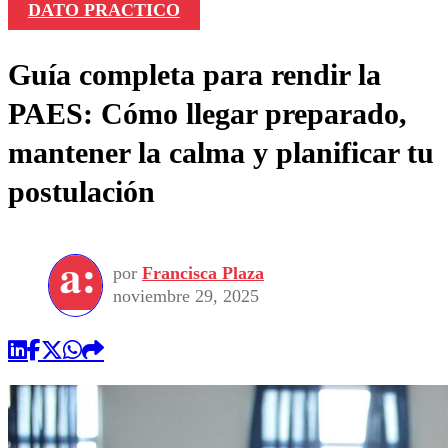
DATO PRACTICO
Guía completa para rendir la
PAES: Cómo llegar preparado,
mantener la calma y planificar tu
postulación
por
Francisca Plaza
noviembre 29, 2025