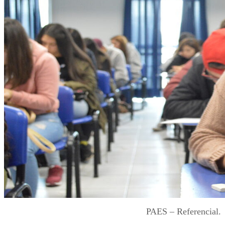
PAES – Referencial.