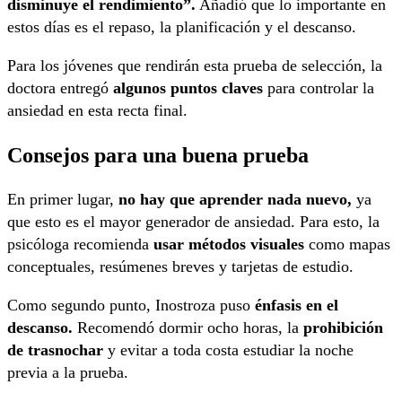
disminuye el rendimiento”.
Añadió que lo importante en
estos días es el repaso, la planificación y el descanso.
Para los jóvenes que rendirán esta prueba de selección, la
doctora entregó
algunos puntos claves
para controlar la
ansiedad en esta recta final.
Consejos para una buena prueba
En primer lugar,
no hay que aprender nada nuevo,
ya
que esto es el mayor generador de ansiedad. Para esto, la
psicóloga recomienda
usar métodos visuales
como mapas
conceptuales, resúmenes breves y tarjetas de estudio.
Como segundo punto, Inostroza puso
énfasis en el
descanso.
Recomendó dormir ocho horas, la
prohibición
de trasnochar
y evitar a toda costa estudiar la noche
previa a la prueba.