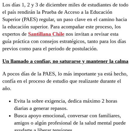
Los días 1, 2 y 3 de diciembre miles de estudiantes de todo
el país rendirán la Prueba de Acceso a la Educación
Superior (PAES) regular, un paso clave en el camino hacia
la educación superior. Para acompañar este proceso, los
expertos de
Santillana Chile
nos invitan a revisar esta
guía práctica con consejos estratégicos, tanto para los días
previos como para el periodo de postulación.
Un llamado a confiar, no saturarse y mantener la calma
A pocos días de la PAES, lo más importante ya está hecho,
confía en el proceso de estudio que realizaste durante el
año.
Evita la sobre exigencia, dedica máximo 2 horas
diarias a generar repasos.
Busca apoyo emocional, conversar con familiares,
amigos o algún profesional de la salud mental puede
ayudarte a liberar tensiones.