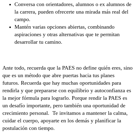
Conversa con orientadores, alumnos o ex alumnos de
la carrera, pueden ofrecerte una mirada más real del
campo.
Mantén varias opciones abiertas, combinando
aspiraciones y otras alternativas que te permitan
desarrollar tu camino.
Ante todo, recuerda que la PAES no define quién eres, sino
que es un método que abre puertas hacia tus planes
futuros. Recuerda que hay muchas oportunidades para
rendirla y que prepararse con equilibrio y autoconfianza es
la mejor fórmula para lograrlo. Porque rendir la PAES es
un desafío importante, pero también una oportunidad de
crecimiento personal. Te invitamos a mantener la calma,
cuidar el cuerpo, apoyarte en los demás y planificar la
postulación con tiempo.