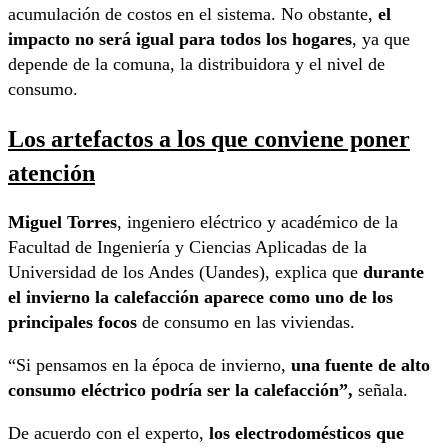
acumulación de costos en el sistema. No obstante,
el
impacto no será igual para todos los hogares
, ya que
depende de la comuna, la distribuidora y el nivel de
consumo.
Los artefactos a los que conviene poner
atención
Miguel Torres
, ingeniero eléctrico y académico de la
Facultad de Ingeniería y Ciencias Aplicadas de la
Universidad de los Andes (Uandes), explica que
durante
el invierno la calefacción aparece como uno de los
principales focos
de consumo en las viviendas.
“Si pensamos en la época de invierno,
una fuente de alto
consumo eléctrico podría ser la calefacción”,
señala.
De acuerdo con el experto,
los electrodomésticos que