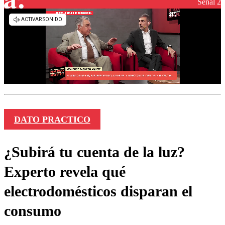
Señal 2
DATO PRACTICO
¿Subirá tu cuenta de la luz?
Experto revela qué
electrodomésticos disparan el
consumo