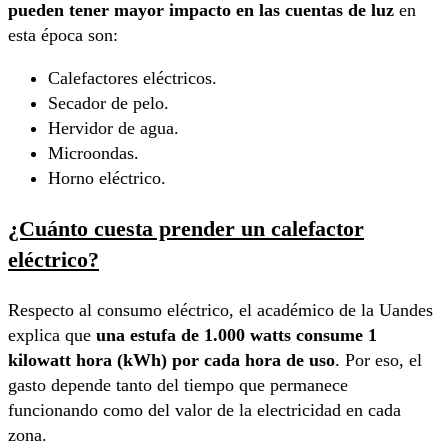
pueden tener mayor impacto en las cuentas de luz
en
esta época son:
Calefactores eléctricos.
Secador de pelo.
Hervidor de agua.
Microondas.
Horno eléctrico.
¿Cuánto cuesta prender un calefactor
eléctrico?
Respecto al consumo eléctrico, el académico de la Uandes
explica que
una estufa de 1.000 watts consume 1
kilowatt hora (kWh) por cada hora de uso
. Por eso, el
gasto depende tanto del tiempo que permanece
funcionando como del valor de la electricidad en cada
zona.