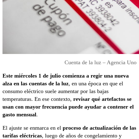
Cuenta de la luz – Agencia Uno
Este miércoles 1 de julio comienza a regir una nueva
alza en las cuentas de la luz
, en una época en que el
consumo eléctrico suele aumentar por las bajas
temperaturas. En ese contexto,
revisar qué artefactos se
usan con mayor frecuencia puede ayudar a contener el
gasto mensual
.
El ajuste se enmarca en el
proceso de actualización de las
tarifas eléctricas
, luego de años de congelamiento y