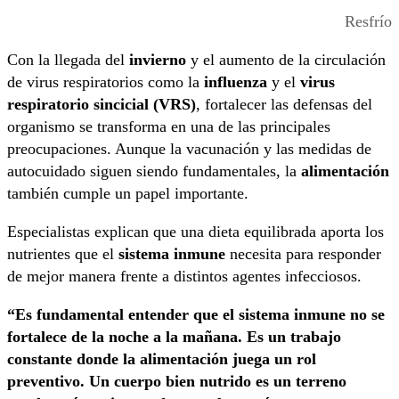
Resfrío
Con la llegada del
invierno
y el aumento de la circulación
de virus respiratorios como la
influenza
y el
virus
respiratorio sincicial (VRS)
, fortalecer las defensas del
organismo se transforma en una de las principales
preocupaciones. Aunque la vacunación y las medidas de
autocuidado siguen siendo fundamentales, la
alimentación
también cumple un papel importante.
Especialistas explican que una dieta equilibrada aporta los
nutrientes que el
sistema inmune
necesita para responder
de mejor manera frente a distintos agentes infecciosos.
“Es fundamental entender que el sistema inmune no se
fortalece de la noche a la mañana. Es un trabajo
constante donde la alimentación juega un rol
preventivo. Un cuerpo bien nutrido es un terreno