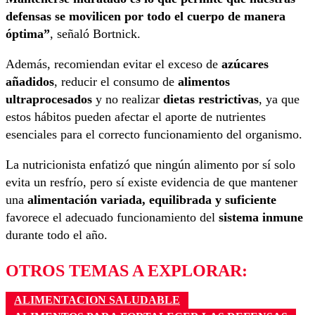
defensas se movilicen por todo el cuerpo de manera
óptima”
, señaló Bortnick.
Además, recomiendan evitar el exceso de
azúcares
añadidos
, reducir el consumo de
alimentos
ultraprocesados
y no realizar
dietas restrictivas
, ya que
estos hábitos pueden afectar el aporte de nutrientes
esenciales para el correcto funcionamiento del organismo.
La nutricionista enfatizó que ningún alimento por sí solo
evita un resfrío, pero sí existe evidencia de que mantener
una
alimentación variada, equilibrada y suficiente
favorece el adecuado funcionamiento del
sistema inmune
durante todo el año.
OTROS TEMAS A EXPLORAR:
ALIMENTACION SALUDABLE