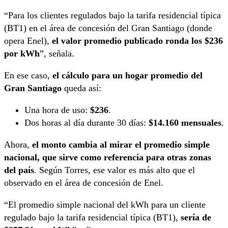
“Para los clientes regulados bajo la tarifa residencial típica
(BT1) en el área de concesión del Gran Santiago (donde
opera Enel),
el valor promedio publicado ronda los $236
por kWh
”, señala.
En ese caso,
el cálculo para un hogar promedio del
Gran Santiago
queda así:
Una hora de uso:
$236
.
Dos horas al día durante 30 días:
$14.160 mensuales
.
Ahora,
el monto cambia al mirar el promedio simple
nacional, que sirve como referencia para otras zonas
del país
. Según Torres, ese valor es más alto que el
observado en el área de concesión de Enel.
“El promedio simple nacional del kWh para un cliente
regulado bajo la tarifa residencial típica (BT1),
sería de