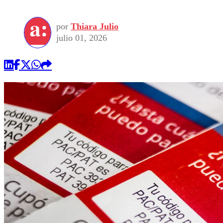
por
Thiara Julio
julio 01, 2026