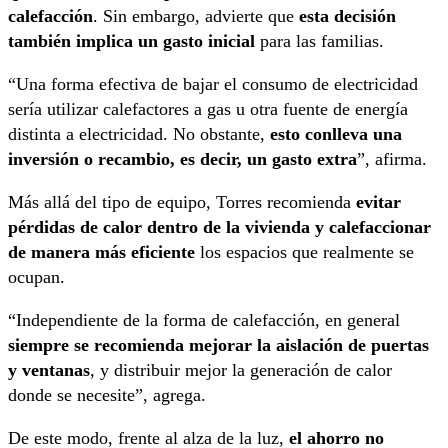
calefacción
. Sin embargo, advierte que
esta decisión
también implica un gasto inicial
para las familias.
“Una forma efectiva de bajar el consumo de electricidad
sería utilizar calefactores a gas u otra fuente de energía
distinta a electricidad. No obstante,
esto conlleva una
inversión o recambio, es decir, un gasto extra
”, afirma.
Más allá del tipo de equipo, Torres recomienda
evitar
pérdidas de calor dentro de la vivienda y calefaccionar
de manera más eficiente
los espacios que realmente se
ocupan.
“Independiente de la forma de calefacción, en general
siempre se recomienda mejorar la aislación de puertas
y ventanas
, y distribuir mejor la generación de calor
donde se necesite”, agrega.
De este modo, frente al alza de la luz,
el ahorro no