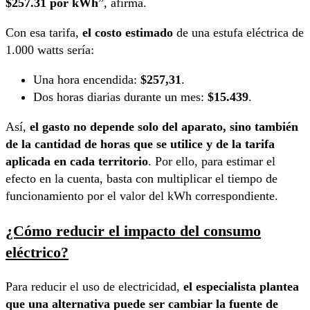
$257.31 por kWh
”, afirma.
Con esa tarifa,
el costo estimado
de una estufa eléctrica de
1.000 watts sería:
Una hora encendida:
$257,31
.
Dos horas diarias durante un mes:
$15.439
.
Así,
el gasto no depende solo del aparato, sino también
de la cantidad de horas que se utilice y de la tarifa
aplicada en cada territorio
. Por ello, para estimar el
efecto en la cuenta, basta con multiplicar el tiempo de
funcionamiento por el valor del kWh correspondiente.
¿Cómo reducir el impacto del consumo
eléctrico?
Para reducir el uso de electricidad,
el especialista plantea
que una alternativa puede ser cambiar la fuente de