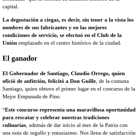
capital.
La degustación a ciegas, es decir, sin tener a la vista los
nombres de sus fabricantes y en las mejores
condiciones de servicio, se efectuó en el Club de la
Unión
emplazado en el centro histórico de la ciudad.
El ganador
El Gobernador de Santiago, Claudio Orrego, quien
ofició de anfitrión, felicitó a Don Guille
, de la comuna
Santiago, quien obtuvo el primer lugar en el concurso de la
Mejor Empanada de Pino.
“
Este concurso representa una maravillosa oportunidad
para rescatar y celebrar nuestras tradiciones
culinarias
, además de dar inicio al mes de la Patria con
una nota de orgullo y entusiasmo. Nos llena de satisfacción