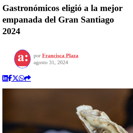
Gastronómicos eligió a la mejor
empanada del Gran Santiago
2024
por
Francisca Plaza
agosto 31, 2024