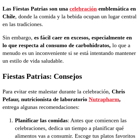
Las Fiestas Patrias son una
celebración
emblemática en
Chile
, donde la comida y la bebida ocupan un lugar central
en las tradiciones.
Sin embargo,
es fácil caer en excesos, especialmente en
lo que respecta al consumo de carbohidratos,
lo que a
menudo es un inconveniente si se está intentando mantener
un estilo de vida saludable.
Fiestas Patrias: Consejos
Para evitar este malestar durante la celebración,
Chris
Pefaur, nutricionista de laboratorio
Nutrapharm
,
entrega algunas recomendaciones:
Planificar las comidas
: Antes que comiencen las
celebraciones, dedica un tiempo a planificar qué
alimentos vas a consumir. Escoge tus platos favoritos