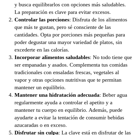
y busca equilibrarlos con opciones más saludables.
La preparación es clave para evitar excesos.
Controlar las porciones
: Disfruta de los alimentos
que más te gustan, pero sé consciente de las
cantidades. Opta por porciones más pequeñas para
poder degustar una mayor variedad de platos, sin
excederte en las calorías.
Incorporar alimentos saludables
: No todo tiene que
ser empanadas y asados. Complementa tus comidas
tradicionales con ensaladas frescas, vegetales al
vapor y otras opciones nutritivas que te permitan
mantener un equilibrio.
Mantener una hidratación adecuada
: Beber agua
regularmente ayuda a controlar el apetito y a
mantener tu cuerpo en equilibrio. Además, puede
ayudarte a evitar la tentación de consumir bebidas
azucaradas o en exceso.
Disfrutar sin culpa
: La clave está en disfrutar de las