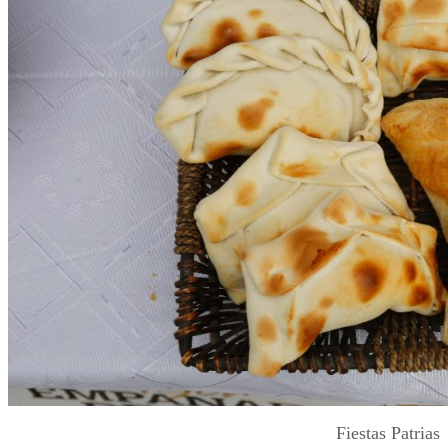
Fiestas Patrias