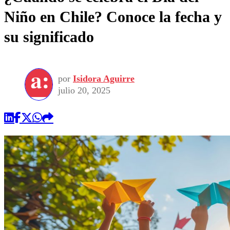
Niño en Chile? Conoce la fecha y
su significado
por
Isidora Aguirre
julio 20, 2025