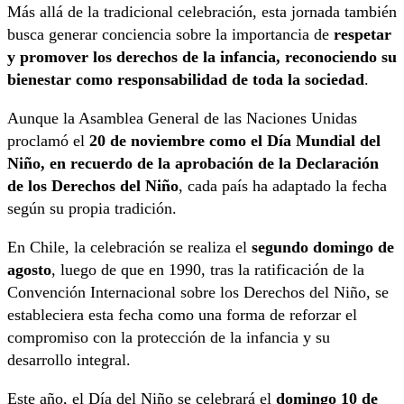
Más allá de la tradicional celebración, esta jornada también
busca generar conciencia sobre la importancia de
respetar
y promover los derechos de la infancia, reconociendo su
bienestar como responsabilidad de toda la sociedad
.
Aunque la Asamblea General de las Naciones Unidas
proclamó el
20 de noviembre como el Día Mundial del
Niño, en recuerdo de la aprobación de la Declaración
de los Derechos del Niño
, cada país ha adaptado la fecha
según su propia tradición.
En Chile, la celebración se realiza el
segundo domingo de
agosto
, luego de que en 1990, tras la ratificación de la
Convención Internacional sobre los Derechos del Niño, se
estableciera esta fecha como una forma de reforzar el
compromiso con la protección de la infancia y su
desarrollo integral.
Este año, el Día del Niño se celebrará el
domingo 10 de