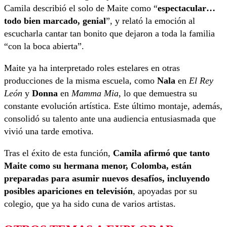
Camila describió el solo de Maite como “
espectacular…
todo bien marcado, genial
”, y relató la emoción al
escucharla cantar tan bonito que dejaron a toda la familia
“con la boca abierta”.
Maite ya ha interpretado roles estelares en otras
producciones de la misma escuela, como
Nala
en
El Rey
León
y
Donna
en
Mamma Mia
, lo que demuestra su
constante evolución artística. Este último montaje, además,
consolidó su talento ante una audiencia entusiasmada que
vivió una tarde emotiva.
Tras el éxito de esta función,
Camila afirmó que tanto
Maite como su hermana menor, Colomba, están
preparadas para asumir nuevos desafíos, incluyendo
posibles apariciones en televisión
, apoyadas por su
colegio, que ya ha sido cuna de varios artistas.