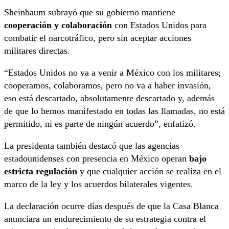
Sheinbaum subrayó que su gobierno mantiene
cooperación y colaboración
con Estados Unidos para
combatir el narcotráfico, pero sin aceptar acciones
militares directas.
“Estados Unidos no va a venir a México con los militares;
cooperamos, colaboramos, pero no va a haber invasión,
eso está descartado, absolutamente descartado y, además
de que lo hemos manifestado en todas las llamadas, no está
permitido, ni es parte de ningún acuerdo”, enfatizó.
La presidenta también destacó que las agencias
estadounidenses con presencia en México operan
bajo
estricta regulación
y que cualquier acción se realiza en el
marco de la ley y los acuerdos bilaterales vigentes.
La declaración ocurre días después de que la Casa Blanca
anunciara un endurecimiento de su estrategia contra el