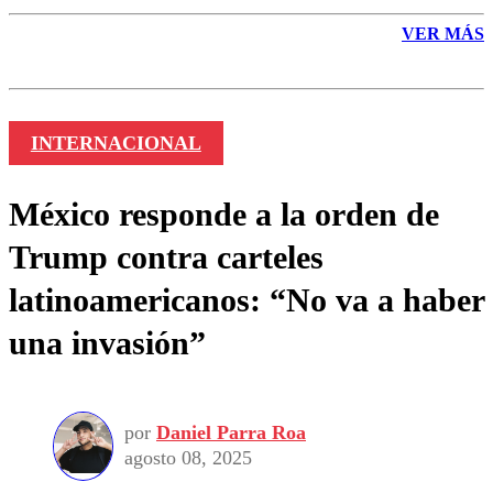
VER MÁS
INTERNACIONAL
México responde a la orden de
Trump contra carteles
latinoamericanos: “No va a haber
una invasión”
por
Daniel Parra Roa
agosto 08, 2025