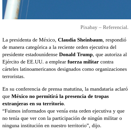
Pixabay – Referencial.
La presidenta de México,
Claudia Sheinbaum
, respondió
de manera categórica a la reciente orden ejecutiva del
presidente estadounidense
Donald Trump
, que autoriza al
Ejército de EE.UU. a emplear
fuerza militar
contra
cárteles latinoamericanos designados como organizaciones
terroristas.
En su conferencia de prensa matutina, la mandataria aclaró
que
México no permitirá la presencia de tropas
extranjeras en su territorio
.
“Fuimos informados que venía esta orden ejecutiva y que
no tenía que ver con la participación de ningún militar o
ninguna institución en nuestro territorio”, dijo.