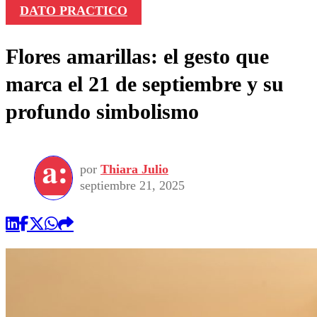
DATO PRACTICO
Flores amarillas: el gesto que
marca el 21 de septiembre y su
profundo simbolismo
por
Thiara Julio
septiembre 21, 2025