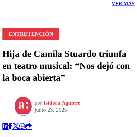
VER MÁS
ENTRETENCIÓN
Hija de Camila Stuardo triunfa
en teatro musical: “Nos dejó con
la boca abierta”
por
Isidora Aguirre
junio 23, 2025