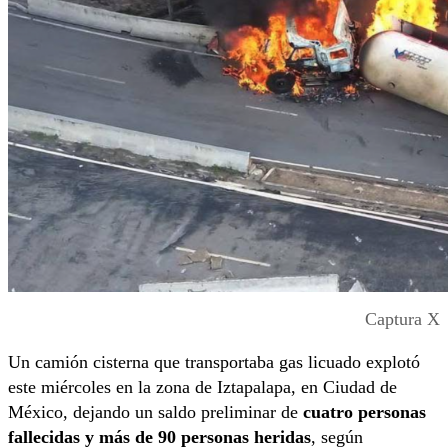
Captura X
Un camión cisterna que transportaba gas licuado explotó
este miércoles en la zona de Iztapalapa, en Ciudad de
México, dejando un saldo preliminar de
cuatro personas
fallecidas y más de 90 personas heridas
, según