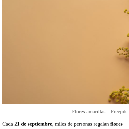
Flores amarillas – Freepik
Cada
21 de septiembre
, miles de personas regalan
flores