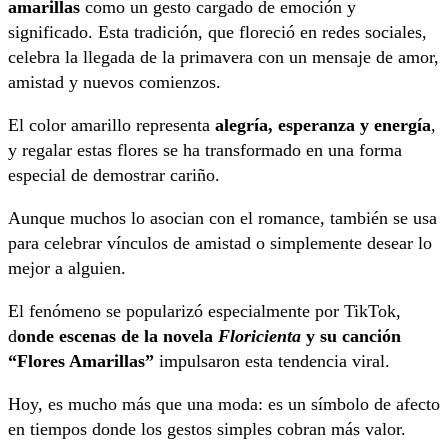
amarillas
como un gesto cargado de emoción y
significado. Esta tradición, que floreció en redes sociales,
celebra la llegada de la primavera con un mensaje de amor,
amistad y nuevos comienzos.
El color amarillo representa
alegría, esperanza y energía
,
y regalar estas flores se ha transformado en una forma
especial de demostrar cariño.
Aunque muchos lo asocian con el romance, también se usa
para celebrar vínculos de amistad o simplemente desear lo
mejor a alguien.
El fenómeno se popularizó especialmente por TikTok,
d
onde escenas de la novela
Floricienta
y su canción
“Flores Amarillas”
impulsaron esta tendencia viral.
Hoy, es mucho más que una moda: es un símbolo de afecto
en tiempos donde los gestos simples cobran más valor.