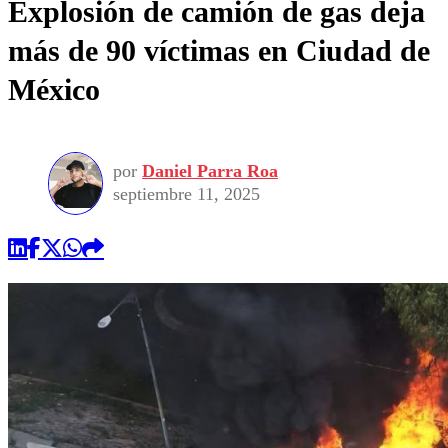
Explosión de camión de gas deja
más de 90 víctimas en Ciudad de
México
por
Daniel Parra Roa
septiembre 11, 2025