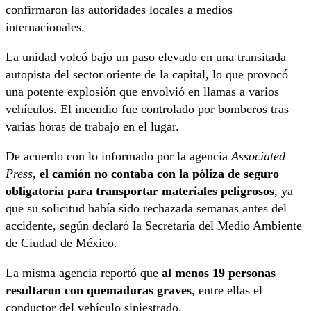
confirmaron las autoridades locales a medios
internacionales.
La unidad volcó bajo un paso elevado en una transitada
autopista del sector oriente de la capital, lo que provocó
una potente explosión que envolvió en llamas a varios
vehículos. El incendio fue controlado por bomberos tras
varias horas de trabajo en el lugar.
De acuerdo con lo informado por la agencia
Associated
Press
,
el camión no contaba con la póliza de seguro
obligatoria para transportar materiales peligrosos
, ya
que su solicitud había sido rechazada semanas antes del
accidente, según declaró la Secretaría del Medio Ambiente
de Ciudad de México.
La misma agencia reportó que
al menos 19 personas
resultaron con quemaduras graves
, entre ellas el
conductor del vehículo siniestrado.