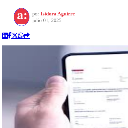
por
Isidora Aguirre
julio 01, 2025