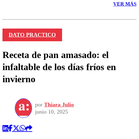
VER MÁS
DATO PRACTICO
Receta de pan amasado: el
infaltable de los días fríos en
invierno
por
Thiara Julio
junio 10, 2025