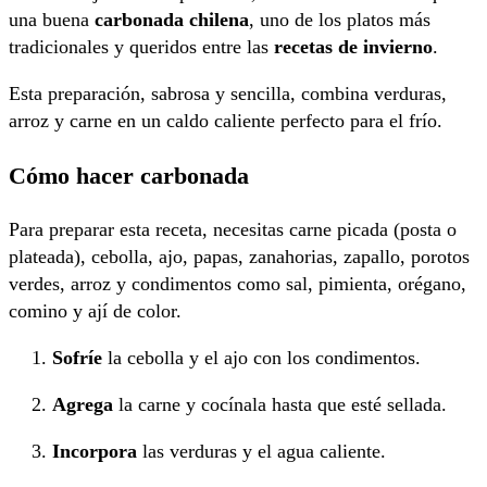
una buena
carbonada chilena
, uno de los platos más
tradicionales y queridos entre las
recetas de invierno
.
Esta preparación, sabrosa y sencilla, combina verduras,
arroz y carne en un caldo caliente perfecto para el frío.
Cómo hacer carbonada
Para preparar esta receta, necesitas carne picada (posta o
plateada), cebolla, ajo, papas, zanahorias, zapallo, porotos
verdes, arroz y condimentos como sal, pimienta, orégano,
comino y ají de color.
Sofríe
la cebolla y el ajo con los condimentos.
Agrega
la carne y cocínala hasta que esté sellada.
Incorpora
las verduras y el agua caliente.