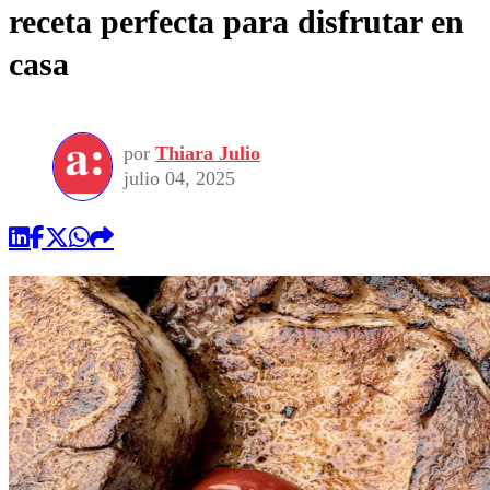
receta perfecta para disfrutar en
casa
por
Thiara Julio
julio 04, 2025