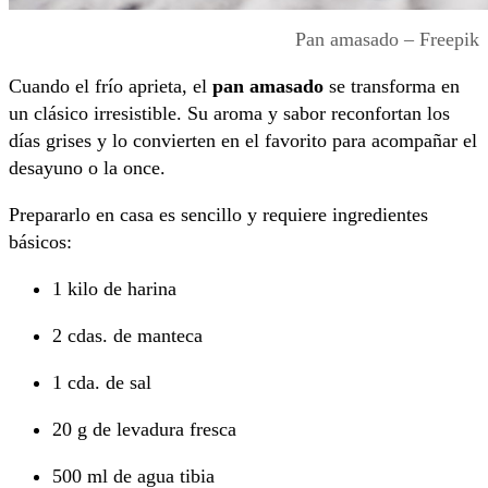
Pan amasado – Freepik
Cuando el frío aprieta, el
pan amasado
se transforma en
un clásico irresistible. Su aroma y sabor reconfortan los
días grises y lo convierten en el favorito para acompañar el
desayuno o la once.
Prepararlo en casa es sencillo y requiere ingredientes
básicos:
1 kilo de harina
2 cdas. de manteca
1 cda. de sal
20 g de levadura fresca
500 ml de agua tibia