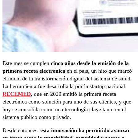
Este mes se cumplen
cinco años desde la emisión de la
primera receta electrónica
en el país, un hito que marcó
el inicio de la transformación digital del sistema de salud.
La herramienta fue desarrollada por la startup nacional
RECEMED
, que en 2020 emitió la primera receta
electrónica como solución para uno de sus clientes, y que
hoy se consolida como una tecnología clave tanto en el
sistema público como privado.
Desde entonces,
esta innovación ha permitido avanzar