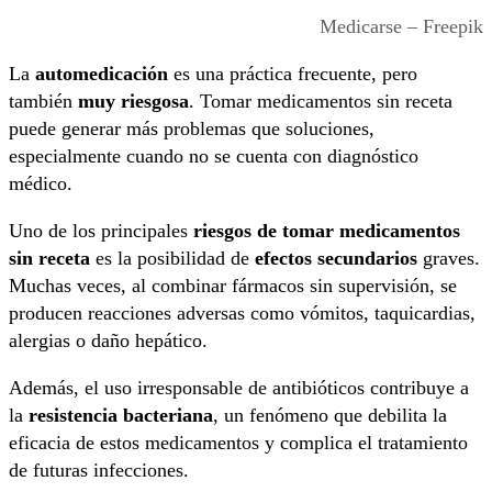
Medicarse – Freepik
La
automedicación
es una práctica frecuente, pero
también
muy riesgosa
. Tomar medicamentos sin receta
puede generar más problemas que soluciones,
especialmente cuando no se cuenta con diagnóstico
médico.
Uno de los principales
riesgos de tomar medicamentos
sin receta
es la posibilidad de
efectos secundarios
graves.
Muchas veces, al combinar fármacos sin supervisión, se
producen reacciones adversas como vómitos, taquicardias,
alergias o daño hepático.
Además, el uso irresponsable de antibióticos contribuye a
la
resistencia bacteriana
, un fenómeno que debilita la
eficacia de estos medicamentos y complica el tratamiento
de futuras infecciones.