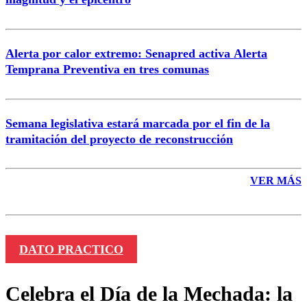
Enviar comentario
Alerta por calor extremo: Senapred activa Alerta
Temprana Preventiva en tres comunas
Semana legislativa estará marcada por el fin de la
tramitación del proyecto de reconstrucción
VER MÁS
DATO PRACTICO
Celebra el Día de la Mechada: la