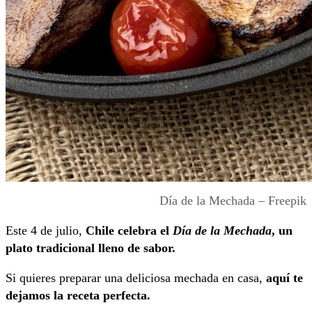
Día de la Mechada – Freepik
Este 4 de julio,
Chile celebra el
Día de la Mechada
, un
plato tradicional lleno de sabor.
Si quieres preparar una deliciosa mechada en casa,
aquí te
dejamos la receta perfecta.