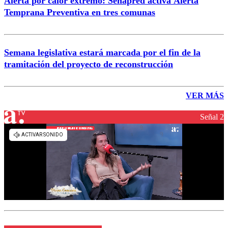
Alerta por calor extremo: Senapred activa Alerta
Temprana Preventiva en tres comunas
Semana legislativa estará marcada por el fin de la
tramitación del proyecto de reconstrucción
VER MÁS
Señal 2