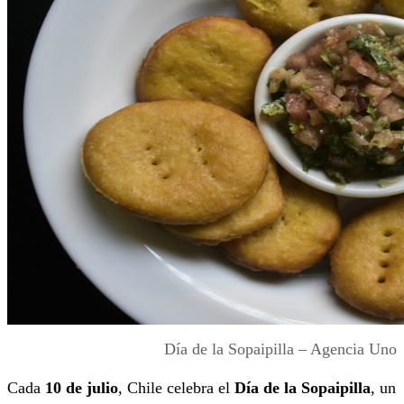
Día de la Sopaipilla – Agencia Uno
Cada
10 de julio
, Chile celebra el
Día de la Sopaipilla
, un