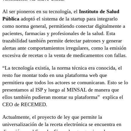
Al ser pioneros en su tecnología, el
Instituto de Salud
Pública
adoptó el sistema de la startup para integrarlo
como norma general, permitiendo conectar digitalmente a
pacientes, farmacias y profesionales de la salud. Esta
trazabilidad también permite detectar patrones y generar
alertas ante comportamientos irregulares, como la emisión
excesiva de recetas o la venta de medicamentos con fallas.
“La tecnología existía, la norma técnica era conocida, el
resto fue montar todo en una plataforma web que
permitiera que todos los actores se comunicaran. Esto se lo
presentamos al ISP y luego al MINSAL de manera que
ellos también pudieran montar su plataforma” explica el
CEO de RECEMED.
Actualmente, el proyecto de ley que permite la
universalización de la receta electrónica se encuentra en