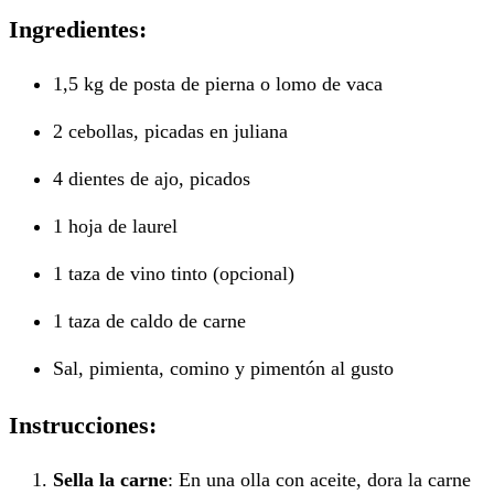
Ingredientes:
1,5 kg de posta de pierna o lomo de vaca
2 cebollas, picadas en juliana
4 dientes de ajo, picados
1 hoja de laurel
1 taza de vino tinto (opcional)
1 taza de caldo de carne
Sal, pimienta, comino y pimentón al gusto
Instrucciones:
Sella la carne
: En una olla con aceite, dora la carne