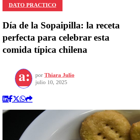
DATO PRACTICO
Día de la Sopaipilla: la receta
perfecta para celebrar esta
comida típica chilena
por
Thiara Julio
julio 10, 2025