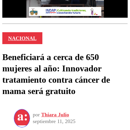
NACIONAL
Beneficiará a cerca de 650
mujeres al año: Innovador
tratamiento contra cáncer de
mama será gratuito
por
Thiara Julio
septiembre 11, 2025