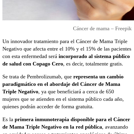
Cáncer de mama – Freepik
Un innovador tratamiento para el Cáncer de Mama Triple
Negativo que afecta entre el 10% y el 15% de las pacientes
con esta enfermedad será
incorporado al sistema público
de salud con Copago Cero
, es decir, totalmente gratis.
Se trata de Pembrolizumab, que
representa un cambio
paradigmático en el abordaje del Cáncer de Mama
Triple Negativo
, ya que beneficiará a cerca de 650
mujeres que se atienden en el sistema público cada año,
quienes podrán acceder de forma gratuita.
Es la
primera inmunoterapia disponible para el Cáncer
de Mama Triple Negativo en la red pública
, avanzando