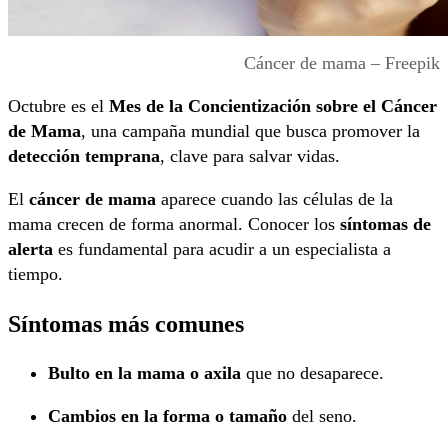
Cáncer de mama – Freepik
Octubre es el
Mes de la Concientización sobre el Cáncer
de Mama
, una campaña mundial que busca promover la
detección temprana
, clave para salvar vidas.
El
cáncer de mama
aparece cuando las células de la
mama crecen de forma anormal. Conocer los
síntomas de
alerta
es fundamental para acudir a un especialista a
tiempo.
Síntomas más comunes
Bulto en la mama o axila
que no desaparece.
Cambios en la forma o tamaño
del seno.