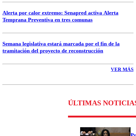
Alerta por calor extremo: Senapred activa Alerta
Temprana Preventiva en tres comunas
Semana legislativa estará marcada por el fin de la
tramitación del proyecto de reconstrucción
VER MÁS
ÚLTIMAS NOTICIA
Pr