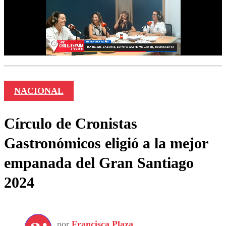
NACIONAL
Círculo de Cronistas
Gastronómicos eligió a la mejor
empanada del Gran Santiago
2024
por
Francisca Plaza