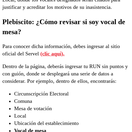
justificar y acreditar los motivos de su inasistencia.
Plebiscito: ¿Cómo revisar si soy vocal de
mesa?
Para conocer dicha información, debes ingresar al sitio
oficial del Servel
(clic aquí).
Dentro de la página, deberás ingresar tu RUN sin puntos y
con guión, donde se desplegará una serie de datos a
considerar. Por ejemplo, dentro de ellos, encontrarás:
Circunscripción Electoral
Comuna
Mesa de votación
Local
Ubicación del establecimiento
Vocal de mesa