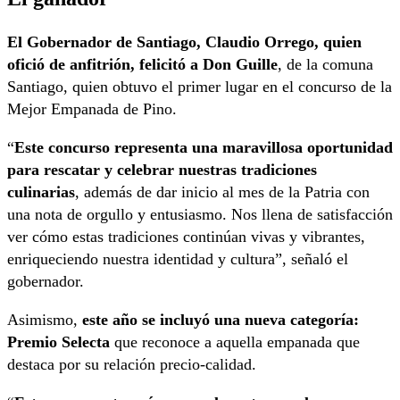
El Gobernador de Santiago, Claudio Orrego, quien
ofició de anfitrión, felicitó a Don Guille
, de la comuna
Santiago, quien obtuvo el primer lugar en el concurso de la
Mejor Empanada de Pino.
“
Este concurso representa una maravillosa oportunidad
para rescatar y celebrar nuestras tradiciones
culinarias
, además de dar inicio al mes de la Patria con
una nota de orgullo y entusiasmo. Nos llena de satisfacción
ver cómo estas tradiciones continúan vivas y vibrantes,
enriqueciendo nuestra identidad y cultura”, señaló el
gobernador.
Asimismo,
este año se incluyó una nueva categoría:
Premio Selecta
que reconoce a aquella empanada que
destaca por su relación precio-calidad.