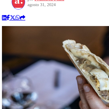
agosto 31, 2024