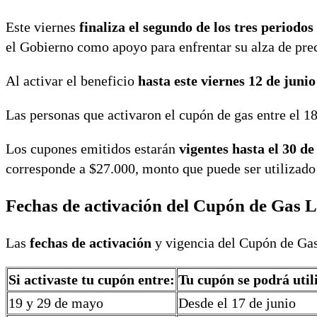
Este viernes
finaliza el segundo de los tres periodos
el Gobierno como apoyo para enfrentar su alza de prec
Al activar el beneficio
hasta este viernes 12 de junio
Las personas que activaron el cupón de gas entre el 18
Los cupones emitidos estarán
vigentes hasta el 30 d
corresponde a $27.000, monto que puede ser utilizad
Fechas de activación del Cupón de Gas 
Las
fechas de activación
y vigencia del Cupón de Gas
Si activaste tu cupón entre:
Tu cupón se podrá util
19 y 29 de mayo
Desde el 17 de junio