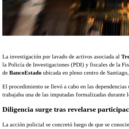
La investigación por lavado de activos asociada al
Tre
la Policía de Investigaciones (PDI) y fiscales de la F
de
BancoEstado
ubicada en pleno centro de Santiago
El procedimiento se llevó a cabo en las dependencias
trabajaba una de las imputadas formalizadas durante l
Diligencia surge tras revelarse participa
La acción policial se concretó luego de que se conoci