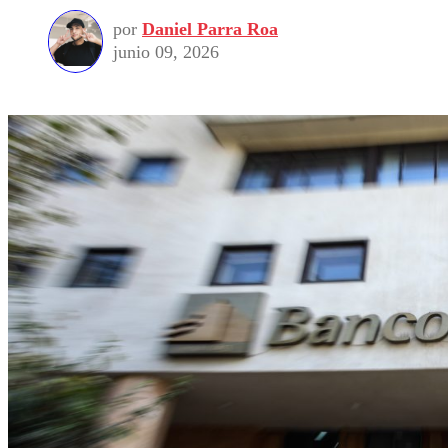
por
Daniel Parra Roa
junio 09, 2026