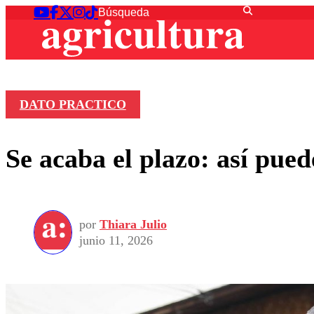
DATO PRACTICO
Se acaba el plazo: así pue
por
Thiara Julio
junio 11, 2026