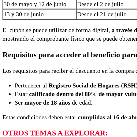
30 de mayo y 12 de junio
Desde el 2 de julio
13 y 30 de junio
Desde el 21 de julio
El cupón se puede utilizar de forma digital,
a través 
mostrando el comprobante físico que se puede obtener
Requisitos para acceder al beneficio para
Los requisitos para recibir el descuento en la compra 
Pertenecer al
Registro Social de Hogares (RSH)
Estar
calificado dentro del 80% de mayor vuln
Ser
mayor de 18 años
de edad.
Estas condiciones deben estar
cumplidas al 16 de ab
OTROS TEMAS A EXPLORAR: