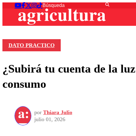
DATO PRACTICO
¿Subirá tu cuenta de la lu
consumo
por
Thiara Julio
julio 01, 2026