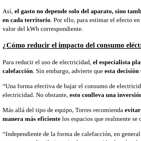
Así,
el gasto no depende solo del aparato, sino tambi
en cada territorio
. Por ello, para estimar el efecto e
valor del kWh correspondiente.
¿Cómo reducir el impacto del consumo eléct
Para reducir el uso de electricidad,
el especialista p
calefacción
. Sin embargo, advierte que
esta decisión
“Una forma efectiva de bajar el consumo de electricidad
electricidad. No obstante,
esto conlleva una inversió
Más allá del tipo de equipo, Torres recomienda
evitar
manera más eficiente
los espacios que realmente se 
“Independiente de la forma de calefacción, en genera