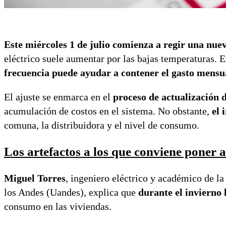
Este miércoles 1 de julio comienza a regir una nueva
eléctrico suele aumentar por las bajas temperaturas. 
frecuencia puede ayudar a contener el gasto mensu
El ajuste se enmarca en el
proceso de actualización de
acumulación de costos en el sistema. No obstante,
el 
comuna, la distribuidora y el nivel de consumo.
Los artefactos a los que conviene poner 
Miguel Torres
, ingeniero eléctrico y académico de la
los Andes (Uandes), explica que
durante el invierno 
consumo en las viviendas.