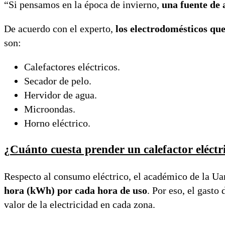
“Si pensamos en la época de invierno,
una fuente de 
De acuerdo con el experto,
los electrodomésticos qu
son:
Calefactores eléctricos.
Secador de pelo.
Hervidor de agua.
Microondas.
Horno eléctrico.
¿Cuánto cuesta prender un calefactor eléctr
Respecto al consumo eléctrico, el académico de la U
hora (kWh) por cada hora de uso
. Por eso, el gast
valor de la electricidad en cada zona.