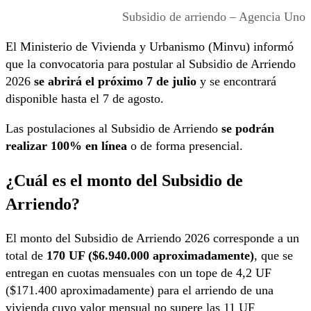
Subsidio de arriendo – Agencia Uno
El Ministerio de Vivienda y Urbanismo (Minvu) informó
que la convocatoria para postular al Subsidio de Arriendo
2026
se abrirá el próximo 7 de julio
y se encontrará
disponible hasta el 7 de agosto.
Las postulaciones al Subsidio de Arriendo
se podrán
realizar 100% en línea
o de forma presencial.
¿Cuál es el monto del Subsidio de
Arriendo?
El monto del Subsidio de Arriendo 2026 corresponde a un
total de
170 UF ($6.940.000 aproximadamente)
, que se
entregan en cuotas mensuales con un tope de 4,2 UF
($171.400 aproximadamente) para el arriendo de una
vivienda cuyo valor mensual no supere las 11 UF