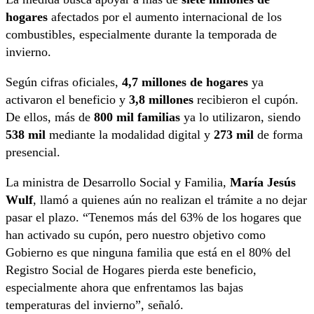
hogares
afectados por el aumento internacional de los
combustibles, especialmente durante la temporada de
invierno.
Según cifras oficiales,
4,7 millones de hogares
ya
activaron el beneficio y
3,8 millones
recibieron el cupón.
De ellos, más de
800 mil familias
ya lo utilizaron, siendo
538 mil
mediante la modalidad digital y
273 mil
de forma
presencial.
La ministra de Desarrollo Social y Familia,
María Jesús
Wulf
, llamó a quienes aún no realizan el trámite a no dejar
pasar el plazo. “Tenemos más del 63% de los hogares que
han activado su cupón, pero nuestro objetivo como
Gobierno es que ninguna familia que está en el 80% del
Registro Social de Hogares pierda este beneficio,
especialmente ahora que enfrentamos las bajas
temperaturas del invierno”, señaló.