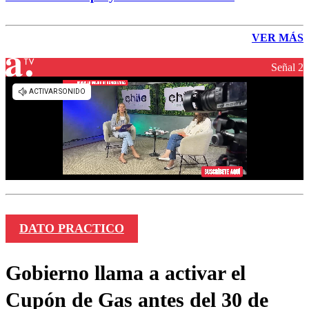
VER MÁS
Señal 2
DATO PRACTICO
Gobierno llama a activar el
Cupón de Gas antes del 30 de