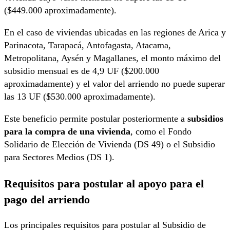
($449.000 aproximadamente).
En el caso de viviendas ubicadas en las regiones de Arica y
Parinacota, Tarapacá, Antofagasta, Atacama,
Metropolitana, Aysén y Magallanes, el monto máximo del
subsidio mensual es de 4,9 UF ($200.000
aproximadamente) y el valor del arriendo no puede superar
las 13 UF ($530.000 aproximadamente).
Este beneficio permite postular posteriormente a
subsidios
para la compra de una vivienda
, como el Fondo
Solidario de Elección de Vivienda (DS 49) o el Subsidio
para Sectores Medios (DS 1).
Requisitos para postular al apoyo para el
pago del arriendo
Los principales requisitos para postular al Subsidio de