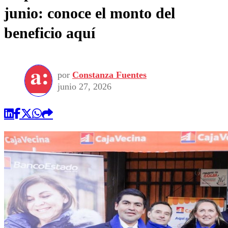
junio: conoce el monto del
beneficio aquí
por
Constanza Fuentes
junio 27, 2026