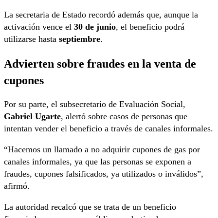
La secretaria de Estado recordó además que, aunque la
activación vence el
30 de junio
, el beneficio podrá
utilizarse hasta
septiembre
.
Advierten sobre fraudes en la venta de
cupones
Por su parte, el subsecretario de Evaluación Social,
Gabriel Ugarte
, alertó sobre casos de personas que
intentan vender el beneficio a través de canales informales.
“Hacemos un llamado a no adquirir cupones de gas por
canales informales, ya que las personas se exponen a
fraudes, cupones falsificados, ya utilizados o inválidos”,
afirmó.
La autoridad recalcó que se trata de un beneficio