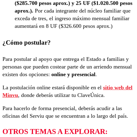
($285.700 pesos aprox.) y 25 UF ($1.020.500 pesos
aprox.).
Por cada integrante del núcleo familiar que
exceda de tres, el ingreso máximo mensual familiar
aumentará en 8 UF ($326.600 pesos aprox.)
¿Cómo postular?
Para postular al apoyo que entrega el Estado a familias y
personas que pueden costear parte de un arriendo mensual
existen dos opciones:
online y presencial
.
La postulación online estará disponible en el
sitio web del
Minvu
, donde deberás utilizar tu ClaveÚnica.
Para hacerlo de forma presencial, deberás acudir a las
oficinas del Serviu que se encuentran a lo largo del país.
OTROS TEMAS A EXPLORAR: