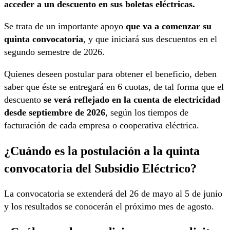
acceder a un descuento en sus boletas eléctricas.
Se trata de un importante apoyo
que va a comenzar su
quinta convocatoria
, y que iniciará sus descuentos en el
segundo semestre de 2026.
Quienes deseen postular para obtener el beneficio, deben
saber que éste se entregará en 6 cuotas, de tal forma que el
descuento
se verá reflejado en la cuenta de electricidad
desde septiembre de 2026
, según los tiempos de
facturación de cada empresa o cooperativa eléctrica.
¿Cuándo es la postulación a la quinta
convocatoria del Subsidio Eléctrico?
La convocatoria se extenderá del 26 de mayo al 5 de junio
y los resultados se conocerán el próximo mes de agosto.