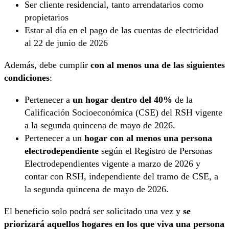
Ser cliente residencial, tanto arrendatarios como
propietarios
Estar al día en el pago de las cuentas de electricidad
al 22 de junio de 2026
Además, debe cumplir
con al menos una de las siguientes
condiciones
:
Pertenecer a
un hogar dentro del 40%
de la
Calificación Socioeconómica (CSE) del RSH vigente
a la segunda quincena de mayo de 2026.
Pertenecer a un
hogar con al menos una persona
electrodependiente
según el Registro de Personas
Electrodependientes vigente a marzo de 2026 y
contar con RSH, independiente del tramo de CSE, a
la segunda quincena de mayo de 2026.
El beneficio solo podrá ser solicitado una vez y
se
priorizará aquellos hogares en los que viva una persona