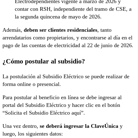
Electrodependientes vigente a marzo de 2026 y
contar con RSH, independiente del tramo de CSE, a
la segunda quincena de mayo de 2026.
Además,
deben ser clientes residenciales
, tanto
arrendatarios como propietarios, y encontrarse al día en el
pago de las cuentas de electricidad al 22 de junio de 2026.
¿Cómo postular al subsidio?
La postulación al Subsidio Eléctrico se puede realizar de
forma online o presencial.
Para postular al beneficio en línea se debe ingresar al
portal del Subsidio Eléctrico y hacer clic en el botón
“Solicita el Subsidio Eléctrico aquí”.
Una vez dentro,
se deberá ingresar la ClaveÚnica
y
luego, los siguientes datos: