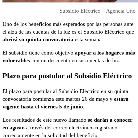
Subsidio Eléctrico – Agencia Uno
Uno de los beneficios más esperados por las personas ante
el alza de las cuentas de la luz es el Subsidio Eléctrico que
abrirá su quinta convocatoria
esta semana.
El subsidio tiene como objetivo
apoyar a los hogares más
vulnerables
con un descuento en sus cuentas de luz.
Plazo para postular al Subsidio Eléctrico
El plazo para postular al Subsidio Eléctrico en su quinta
convocatoria comienza este martes 26 de mayo y
estará
vigente hasta el viernes 5 de junio
.
Los resultados de este nuevo llamado
se darán a conocer
en agosto
a través del correo electrónico registrado
correctamente en la solicitud del beneficio.