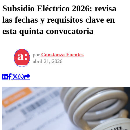
Subsidio Eléctrico 2026: revisa
las fechas y requisitos clave en
esta quinta convocatoria
por
Constanza Fuentes
abril 21, 2026