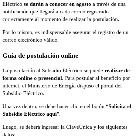
Eléctrico
se darán a conocer en agosto
a través de una
notificación que llegará a cada correo registrado
correctamente al momento de realizar la postulación.
Por lo mismo, es indispensable asegurar el registro de un
correo electrónico válido.
Guía de postulación online
La postulación al Subsidio Eléctrico se puede
realizar de
forma online o presencial
. Para postular al beneficio por
internet, el Ministerio de Energía dispuso el portal del
Subsidio Eléctrico.
Una vez dentro, se debe hacer clic en el botón “
Solicita el
Subsidio Eléctrico aquí
”.
Luego, se deberá ingresar la ClaveÚnica y los siguientes
datos: