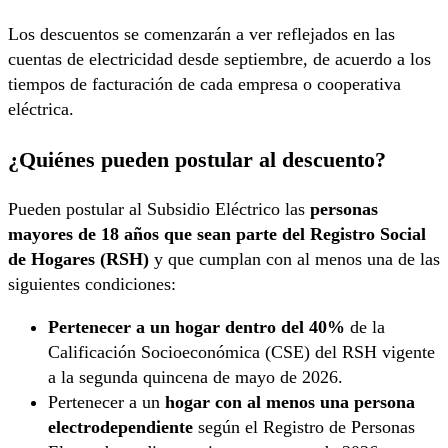
Los descuentos se comenzarán a ver reflejados en las
cuentas de electricidad desde septiembre, de acuerdo a los
tiempos de facturación de cada empresa o cooperativa
eléctrica.
¿Quiénes pueden postular al descuento?
Pueden postular al Subsidio Eléctrico las
personas
mayores de 18 años que sean parte del Registro Social
de Hogares (RSH)
y que cumplan con al menos una de las
siguientes condiciones:
Pertenecer a un hogar dentro del 40%
de la
Calificación Socioeconómica (CSE) del RSH vigente
a la segunda quincena de mayo de 2026.
Pertenecer a un
hogar con al menos una persona
electrodependiente
según el Registro de Personas