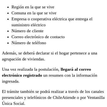
Región en la que se vive
Comuna en la que se vive
Empresa o cooperativa eléctrica que entrega el
suministro eléctrico
Número de cliente
Correo electrónico de contacto
Número de teléfono
Además, se deberá declarar si el hogar pertenece a una
agrupación de viviendas.
Una vez realizada la postulación,
llegará al correo
electrónico registrado
un resumen con la información
ingresada.
El trámite también se podrá realizar a través de los canales
presenciales y telefónicos de ChileAtiende o por Ventanilla
Única Social.