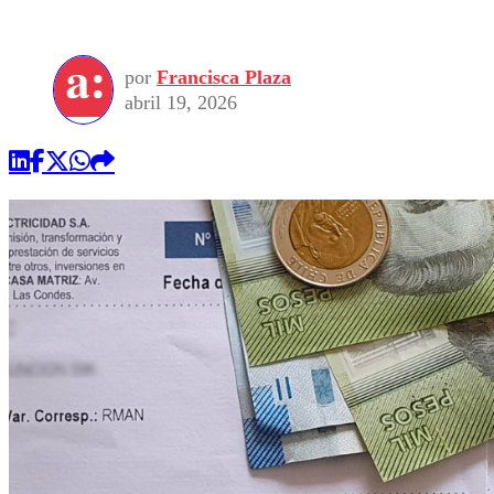
por
Francisca Plaza
abril 19, 2026