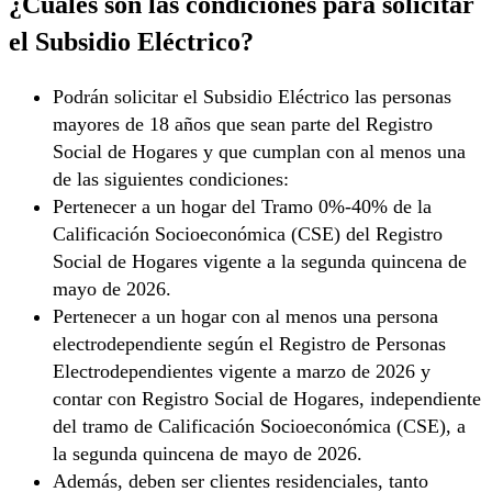
¿Cuáles son las condiciones para solicitar
el Subsidio Eléctrico?
Podrán solicitar el Subsidio Eléctrico las personas
mayores de 18 años que sean parte del Registro
Social de Hogares y que cumplan con al menos una
de las siguientes condiciones:
Pertenecer a un hogar del Tramo 0%-40% de la
Calificación Socioeconómica (CSE) del Registro
Social de Hogares vigente a la segunda quincena de
mayo de 2026.
Pertenecer a un hogar con al menos una persona
electrodependiente según el Registro de Personas
Electrodependientes vigente a marzo de 2026 y
contar con Registro Social de Hogares, independiente
del tramo de Calificación Socioeconómica (CSE), a
la segunda quincena de mayo de 2026.
Además, deben ser clientes residenciales, tanto