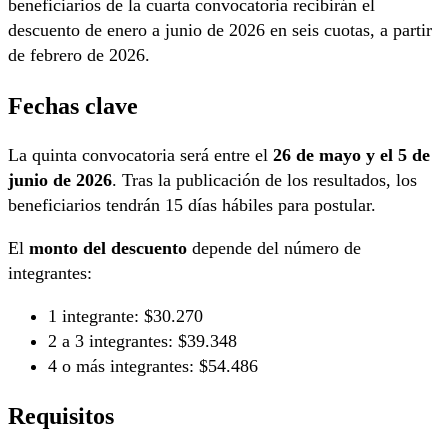
beneficiarios de la cuarta convocatoria recibirán el
descuento de enero a junio de 2026 en seis cuotas, a partir
de febrero de 2026.
Fechas clave
La quinta convocatoria será entre el
26 de mayo y el 5 de
junio de 2026
. Tras la publicación de los resultados, los
beneficiarios tendrán 15 días hábiles para postular.
El
monto del descuento
depende del número de
integrantes:
1 integrante: $30.270
2 a 3 integrantes: $39.348
4 o más integrantes: $54.486
Requisitos