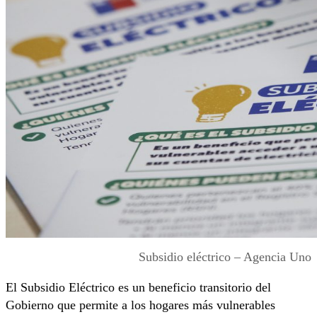
Subsidio eléctrico – Agencia Uno
El Subsidio Eléctrico es un beneficio transitorio del
Gobierno que permite a los hogares más vulnerables