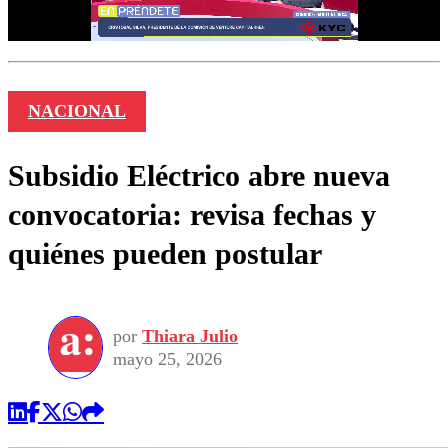
NACIONAL
Subsidio Eléctrico abre nueva
convocatoria: revisa fechas y
quiénes pueden postular
por
Thiara Julio
mayo 25, 2026