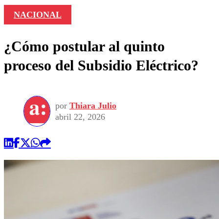
NACIONAL
¿Cómo postular al quinto
proceso del Subsidio Eléctrico?
por
Thiara Julio
abril 22, 2026