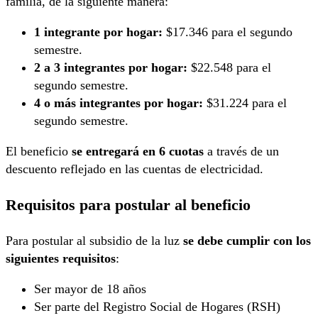
familia, de la siguiente manera:
1 integrante por hogar:
$17.346 para el segundo
semestre.
2 a 3 integrantes por hogar:
$22.548 para el
segundo semestre.
4 o más integrantes por hogar:
$31.224 para el
segundo semestre.
El beneficio
se entregará en 6 cuotas
a través de un
descuento reflejado en las cuentas de electricidad.
Requisitos para postular al beneficio
Para postular al subsidio de la luz
se debe cumplir con los
siguientes requisitos
:
Ser mayor de 18 años
Ser parte del Registro Social de Hogares (RSH)