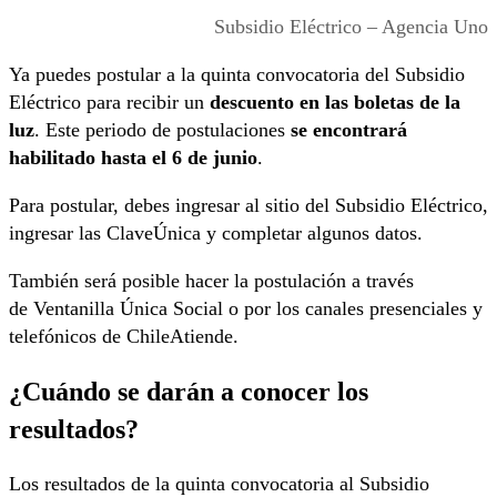
Subsidio Eléctrico – Agencia Uno
Ya puedes postular a la quinta convocatoria del Subsidio
Eléctrico para recibir un
descuento en las boletas de la
luz
. Este periodo de postulaciones
se encontrará
habilitado hasta el 6 de junio
.
Para postular, debes ingresar al sitio del Subsidio Eléctrico,
ingresar las ClaveÚnica y completar algunos datos.
También será posible hacer la postulación a través
de Ventanilla Única Social o por los canales presenciales y
telefónicos de ChileAtiende.
¿Cuándo se darán a conocer los
resultados?
Los resultados de la quinta convocatoria al Subsidio