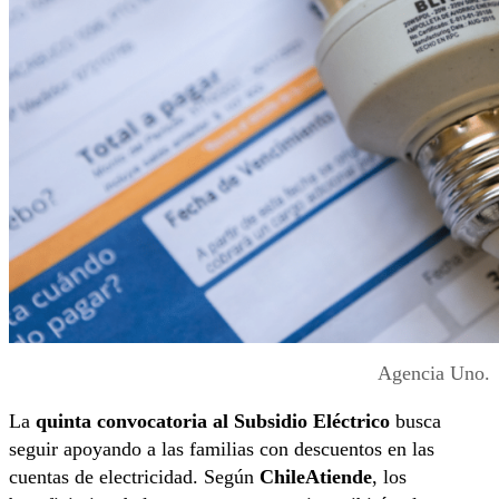
Agencia Uno.
La
quinta convocatoria al Subsidio Eléctrico
busca
seguir apoyando a las familias con descuentos en las
cuentas de electricidad. Según
ChileAtiende
, los