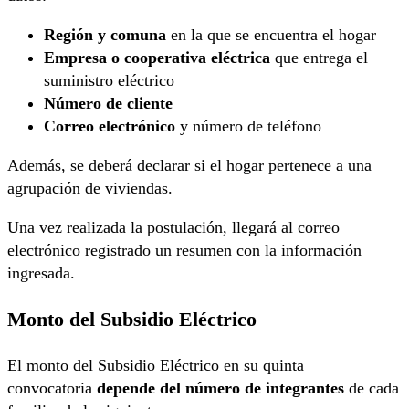
Región y comuna
en la que se encuentra el hogar
Empresa o cooperativa eléctrica
que entrega el
suministro eléctrico
Número de cliente
Correo electrónico
y número de teléfono
Además, se deberá declarar si el hogar pertenece a una
agrupación de viviendas.
Una vez realizada la postulación, llegará al correo
electrónico registrado un resumen con la información
ingresada.
Monto del Subsidio Eléctrico
El monto del Subsidio Eléctrico en su quinta
convocatoria
depende del número de integrantes
de cada