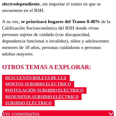
electrodependiente
, sin importar el tramo en que se
encuentren en el RSH.
A su vez,
se priorizará hogares del Tramo 0-40%
de la
Calificación Socioeconómica del RSH donde vivan
personas sujetas de cuidado (con discapacidad,
dependencia funcional o invalidez), niños y adolescentes
menores de 18 años, personas cuidadoras o personas
adultas mayores.
OTROS TEMAS A EXPLORAR:
DESCUENTO BOLETA DE LUZ
MONTOS SUBSIDIO ELÉCTRICO
POSTULACIÓN SUBSIDIO ELÉCTRICO
REQUISITOS SUBSIDIO ELÉCTRICO
SUBSIDIO ELÉCTRICO
Ver comentarios