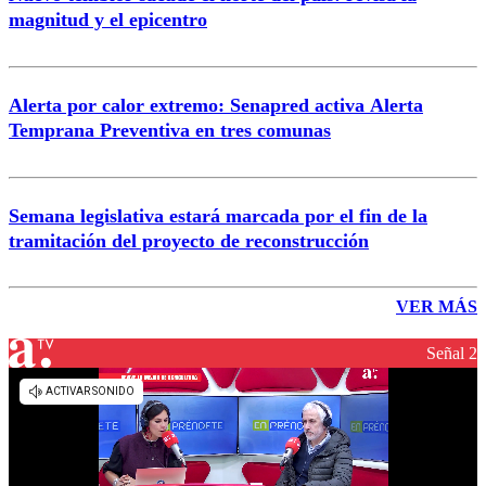
magnitud y el epicentro
Alerta por calor extremo: Senapred activa Alerta
Temprana Preventiva en tres comunas
Semana legislativa estará marcada por el fin de la
tramitación del proyecto de reconstrucción
VER MÁS
Señal 2