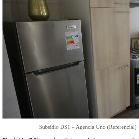
Subsidio DS1 – Agencia Uno (Referencial)