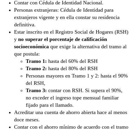
Contar con Cédula de Identidad Nacional.
Personas extranjeras: Cédula de Identidad para
extranjeros vigente y en ella constar su residencia
definitiva.
Estar inscrito en el Registro Social de Hogares (RSH)
y
no superar el porcentaje de calificación
socioeconómica
que exige la alternativa del tramo al
que postula:
Tramo 1:
hasta del 60% del RSH
Tramo 2:
hasta del 80% del RSH
Personas mayores en Tramo 1 y 2: hasta el 90%
del RSH,
Tramo 3:
contar con RSH. Si supera el 90%,
no exceder el ingreso tope mensual familiar
fijado para el llamado.
Acreditar una cuenta de ahorro abierta hace al menos
doce meses.
Contar con el ahorro mínimo de acuerdo con el tramo