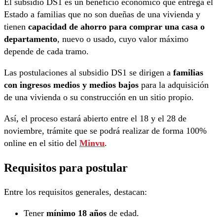
El subsidio DS1 es un beneficio económico que entrega el
Estado a familias que no son dueñas de una vivienda y
tienen
capacidad de ahorro para comprar una casa o
departamento
, nuevo o usado, cuyo valor máximo
depende de cada tramo.
Las postulaciones al subsidio DS1 se dirigen a
familias
con ingresos medios y medios bajos
para la adquisición
de una vivienda o su construcción en un sitio propio.
Así, el proceso estará abierto entre el 18 y el 28 de
noviembre, trámite que se podrá realizar de forma 100%
online en el sitio del
Minvu
.
Requisitos para postular
Entre los requisitos generales, destacan:
Tener
mínimo 18 años
de edad.