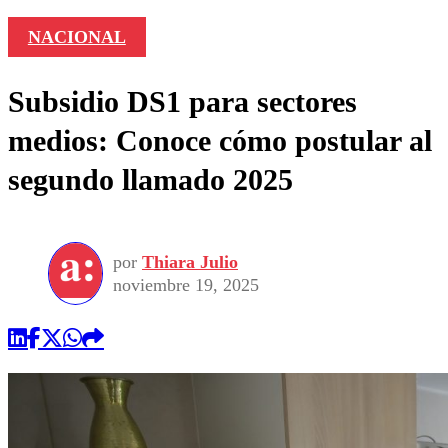
NACIONAL
Subsidio DS1 para sectores
medios: Conoce cómo postular al
segundo llamado 2025
por
Thiara Julio
noviembre 19, 2025