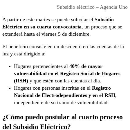
Subsidio eléctrico – Agencia Uno
A partir de este martes se puede solicitar el
Subsidio
Eléctrico en su cuarta convocatoria
, un proceso que se
extenderá hasta el viernes 5 de diciembre.
El beneficio consiste en un descuento en las cuentas de la
luz y está dirigido a:
Hogares pertenecientes al
40% de mayor
vulnerabilidad en el Registro Social de Hogares
(RSH)
y que estén con las cuentas al día.
Hogares con personas inscritas en el
Registro
Nacional de Electrodependientes y en el RSH
,
independiente de su tramo de vulnerabilidad.
¿Cómo puedo postular al cuarto proceso
del Subsidio Eléctrico?