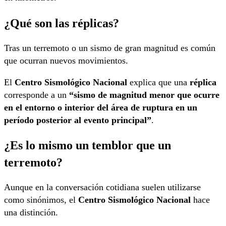
¿Qué son las réplicas?
Tras un terremoto o un sismo de gran magnitud es común
que ocurran nuevos movimientos.
El
Centro Sismológico Nacional
explica que una
réplica
corresponde a un
“sismo de magnitud menor que ocurre
en el entorno o interior del área de ruptura en un
período posterior al evento principal”
.
¿Es lo mismo un temblor que un
terremoto?
Aunque en la conversación cotidiana suelen utilizarse
como sinónimos, el
Centro Sismológico Nacional
hace
una distinción.