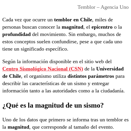
Temblor – Agencia Uno
Cada vez que ocurre un
temblor en Chile
, miles de
personas buscan conocer la
magnitud
, el
epicentro
o la
profundidad
del movimiento. Sin embargo, muchos de
estos conceptos suelen confundirse, pese a que cada uno
tiene un significado específico.
Según la información disponible en el sitio web del
Centro Sismológico Nacional (CSN)
de la
Universidad
de Chile
, el organismo utiliza
distintos parámetros
para
describir las características de un sismo y entregar
información tanto a las autoridades como a la ciudadanía.
¿Qué es la magnitud de un sismo?
Uno de los datos que primero se informa tras un temblor es
la
magnitud
, que corresponde al tamaño del evento.