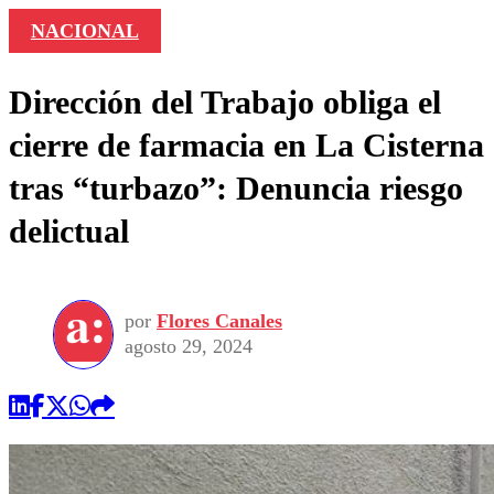
NACIONAL
Dirección del Trabajo obliga el
cierre de farmacia en La Cisterna
tras “turbazo”: Denuncia riesgo
delictual
por
Flores Canales
agosto 29, 2024