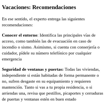
Vacaciones: Recomendaciones
En ese sentido, el experto entrega las siguientes
recomendaciones:
Conocer el entorno
: Identifica las principales vías de
acceso, como también las de evacuación en caso de
incendio o sismo. Asimismo, si cuenta con conserjería o
cuidador, pídele su número telefónico por cualquier
emergencia
Seguridad de ventanas y puertas:
Todas las viviendas,
independiente si están habitadas de forma permanente o
no, sufren desgaste en su equipamiento y requieren
mantención. Tanto si vas a tu propia residencia, o si
arriendas una, revisa que pestillos, picaportes y cerraduras
de puertas y ventanas estén en buen estado