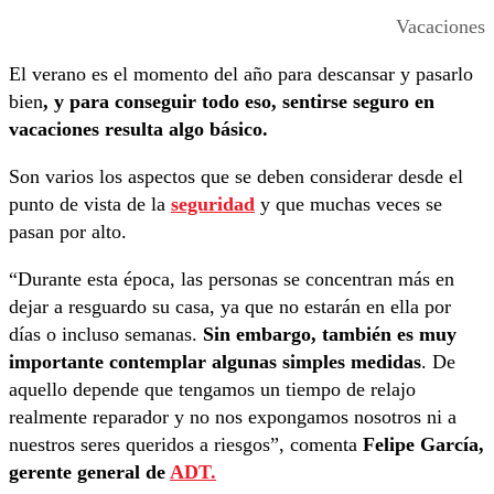
Vacaciones
El verano es el momento del año para descansar y pasarlo
bien
, y para conseguir todo eso, sentirse seguro en
vacaciones resulta algo básico.
Son varios los aspectos que se deben considerar desde el
punto de vista de la
seguridad
y que muchas veces se
pasan por alto.
“Durante esta época, las personas se concentran más en
dejar a resguardo su casa, ya que no estarán en ella por
días o incluso semanas.
Sin embargo, también es muy
importante contemplar algunas simples medidas
. De
aquello depende que tengamos un tiempo de relajo
realmente reparador y no nos expongamos nosotros ni a
nuestros seres queridos a riesgos”, comenta
Felipe García,
gerente general de
ADT.