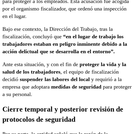
para proteger a los empleados. Esta acusación fue acogida
por el organismo fiscalizador, que ordenó una inspección
en el lugar.
Bajo ese contexto, la Dirección del Trabajo, tras la
fiscalización, concluyó que
“en el lugar de trabajo los
trabajadores estaban en peligro inminente debido a la
acción delictual que se desarrolla en el entorno”.
Ante esta situación, y con el fin de
proteger la vida y la
salud de los trabajadores
, el equipo de fiscalización
decidió
suspender las labores del local
y requirió a la
empresa que adoptara
medidas de seguridad
para proteger
a su personal.
Cierre temporal y posterior revisión de
protocolos de seguridad