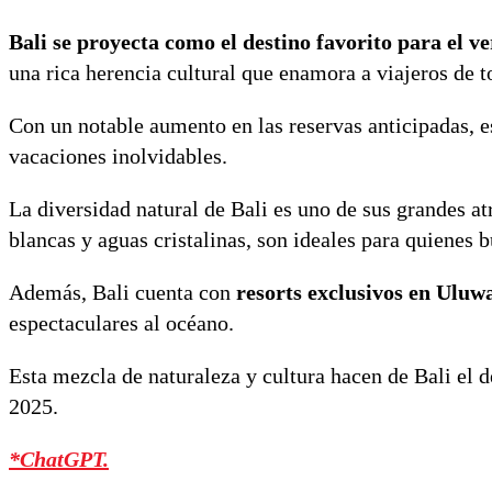
Bali se proyecta como el destino favorito para el v
una rica herencia cultural que enamora a viajeros de 
Con un notable aumento en las reservas anticipadas, es
vacaciones inolvidables.
La diversidad natural de Bali es uno de sus grandes at
blancas y aguas cristalinas, son ideales para quienes 
Además, Bali cuenta con
resorts exclusivos en Ulu
espectaculares al océano.
Esta mezcla de naturaleza y cultura hacen de Bali el 
2025.
*ChatGPT.