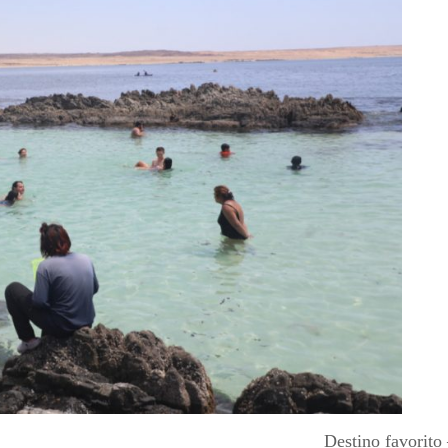
Destino favorito