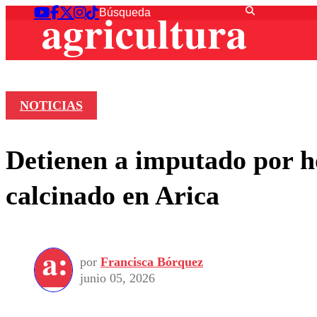
NOTICIAS
Detienen a imputado por h
calcinado en Arica
por
Francisca Bórquez
junio 05, 2026