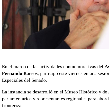
En el marco de las actividades conmemorativas del
A
Fernando Barros
, participó este viernes en una sesi
Especiales del Senado.
La instancia se desarrolló en el Museo Histórico y de
parlamentarios y representantes regionales para abord
fronteriza.