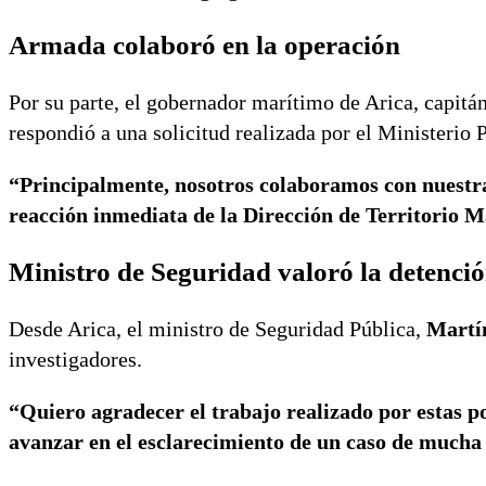
Armada colaboró en la operación
Por su parte, el gobernador marítimo de Arica, capitá
respondió a una solicitud realizada por el Ministerio 
“Principalmente, nosotros colaboramos con nuestras
reacción inmediata de la Dirección de Territorio
Ministro de Seguridad valoró la detenci
Desde Arica, el ministro de Seguridad Pública,
Martí
investigadores.
“Quiero agradecer el trabajo realizado por estas pol
avanzar en el esclarecimiento de un caso de mucha