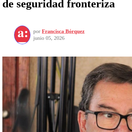
de seguridad fronteriza
por
Francisca Bórquez
junio 05, 2026