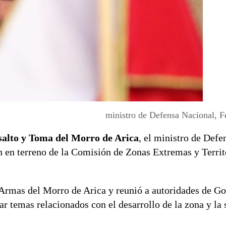
ministro de Defensa Nacional, 
salto y Toma del Morro de Arica
, el ministro de Defe
ón en terreno de la Comisión de Zonas Extremas y Territ
 Armas del Morro de Arica y reunió a autoridades de Go
ar temas relacionados con el desarrollo de la zona y la