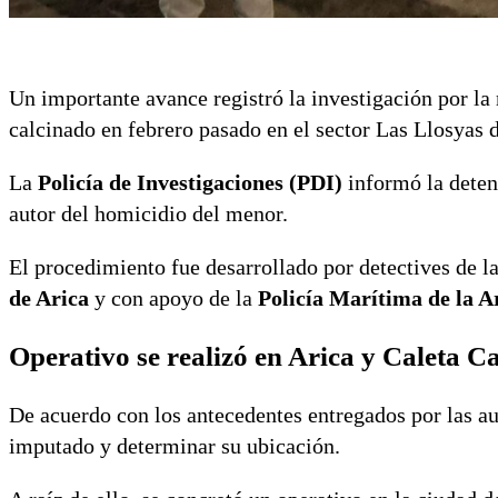
Un importante avance registró la investigación por l
calcinado en febrero pasado en el sector Las Llosyas d
La
Policía de Investigaciones (PDI)
informó la deten
autor del homicidio del menor.
El procedimiento fue desarrollado por detectives de l
de Arica
y con apoyo de la
Policía Marítima de la 
Operativo se realizó en Arica y Caleta 
De acuerdo con los antecedentes entregados por las aut
imputado y determinar su ubicación.