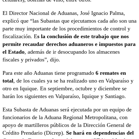
El Director Nacional de Aduanas, José Ignacio Palma,
explicó que “las Subastas que ejecutamos cada año son una
parte muy importante de los procedimientos de control y
fiscalización. E
s la conclusión de este trabajo que nos
permite recaudar derechos aduaneros e impuestos para
el Estado
, además de ir desocupando los almacenes
fiscales y privados”, dijo.
Para este año Aduanas tiene programado
6 remates en
total
, de los cuales ya se ha realizado uno en Valparaíso y
otro en Iquique. En septiembre, octubre y diciembre se
harán los siguientes en Valparaíso, Iquique y Santiago.
Esta Subasta de Aduanas será ejecutada por un equipo de
funcionarios de la Aduana Regional Metropolitana, con
apoyo de martilleros públicos de la Dirección General de
Crédito Prendario (Dicrep).
Se hará en dependencias del