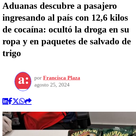
Aduanas descubre a pasajero
ingresando al país con 12,6 kilos
de cocaína: ocultó la droga en su
ropa y en paquetes de salvado de
trigo
por
Francisca Plaza
agosto 25, 2024