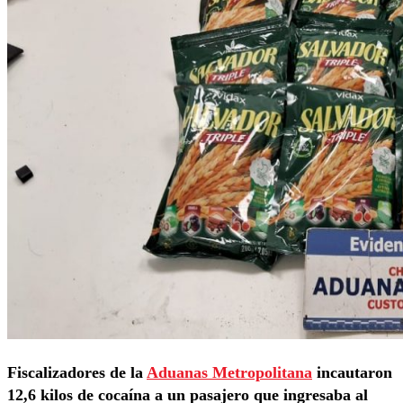
Fiscalizadores de la
Aduanas Metropolitana
incautaron
12,6 kilos de cocaína a un pasajero que ingresaba al