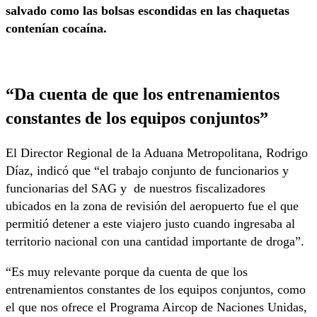
salvado como las bolsas escondidas en las chaquetas
contenían cocaína.
“Da cuenta de que los entrenamientos
constantes de los equipos conjuntos”
El Director Regional de la Aduana Metropolitana, Rodrigo
Díaz, indicó que “el trabajo conjunto de funcionarios y
funcionarias del SAG y de nuestros fiscalizadores
ubicados en la zona de revisión del aeropuerto fue el que
permitió detener a este viajero justo cuando ingresaba al
territorio nacional con una cantidad importante de droga”.
“Es muy relevante porque da cuenta de que los
entrenamientos constantes de los equipos conjuntos, como
el que nos ofrece el Programa Aircop de Naciones Unidas,