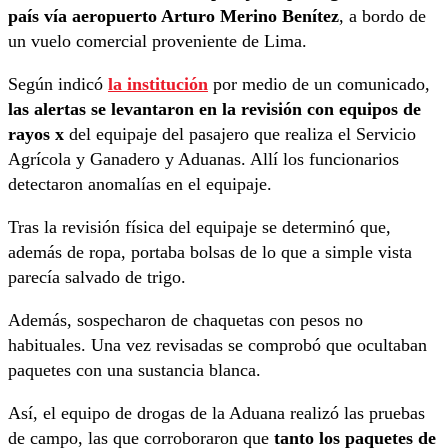
país vía aeropuerto Arturo Merino Benítez
, a bordo de
un vuelo comercial proveniente de Lima.
Según indicó
la institución
por medio de un comunicado,
las alertas se levantaron en la revisión con equipos de
rayos x
del equipaje del pasajero que realiza el Servicio
Agrícola y Ganadero y Aduanas. Allí los funcionarios
detectaron anomalías en el equipaje.
Tras la revisión física del equipaje se determinó que,
además de ropa, portaba bolsas de lo que a simple vista
parecía salvado de trigo.
Además, sospecharon de chaquetas con pesos no
habituales. Una vez revisadas se comprobó que ocultaban
paquetes con una sustancia blanca.
Así, el equipo de drogas de la Aduana realizó las pruebas
de campo, las que corroboraron que
tanto los paquetes de