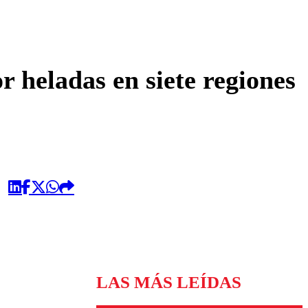
omentario
 heladas en siete regiones
LAS MÁS LEÍDAS