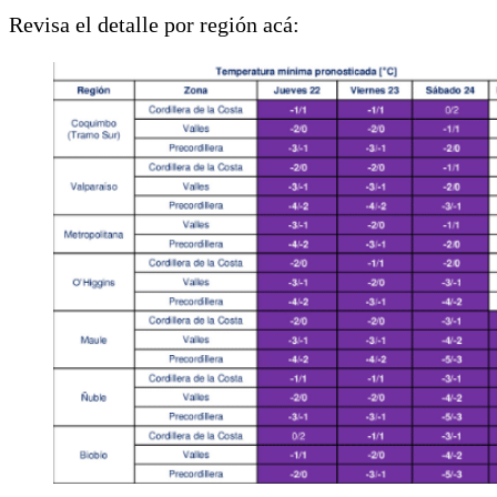
Revisa el detalle por región acá: