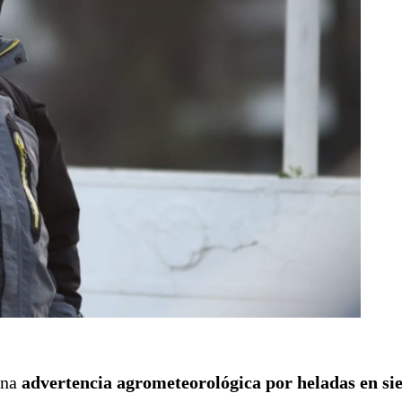
una
advertencia agrometeorológica por heladas en sie