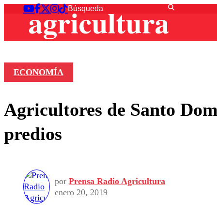
ECONOMÍA
Agricultores de Santo Dom
predios
por
Prensa Radio Agricultura
enero 20, 2019