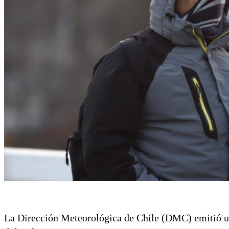
La Dirección Meteorológica de Chile (DMC) emitió 