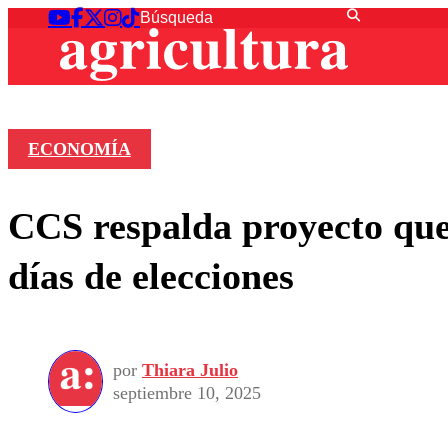
ECONOMÍA
CCS respalda proyecto que
días de elecciones
por
Thiara Julio
septiembre 10, 2025