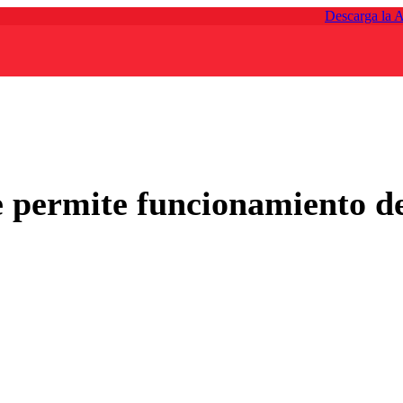
Descarga la 
 permite funcionamiento de