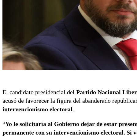
El candidato presidencial del
Partido Nacional Liber
acusó de favorecer la figura del abanderado republic
intervencionismo electoral
.
“
Yo le solicitaría al Gobierno dejar de estar pres
permanente con su intervencionismo electoral. Si v