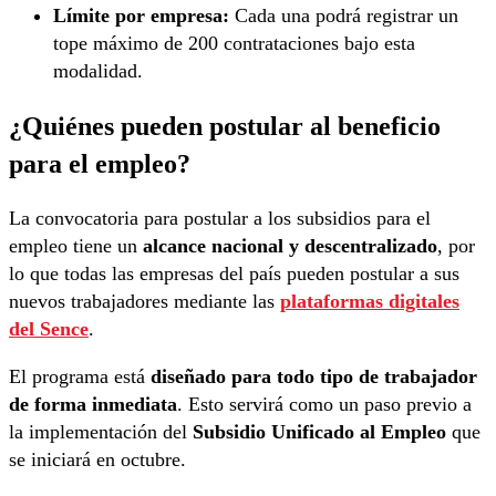
Límite por empresa:
Cada una podrá registrar un
tope máximo de 200 contrataciones bajo esta
modalidad.
¿Quiénes pueden postular al beneficio
para el empleo?
La convocatoria para postular a los subsidios para el
empleo tiene un
alcance nacional y descentralizado
, por
lo que todas las empresas del país pueden postular a sus
nuevos trabajadores mediante las
plataformas digitales
del Sence
.
El programa está
diseñado para todo tipo de trabajador
de forma inmediata
. Esto servirá como un paso previo a
la implementación del
Subsidio Unificado al Empleo
que
se iniciará en octubre.