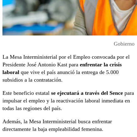
Gobierno
La Mesa Interministerial por el Empleo convocada por el
Presidente José Antonio Kast para
enfrentar la crisis
laboral
que vive el país anunció la entrega de 5.000
subsidios a la contratación.
Este beneficio estatal
se ejecutará a través del Sence
para
impulsar el empleo y la reactivación laboral inmediata en
todas las regiones del país.
Además, la Mesa Interministerial busca enfrentar
directamente la baja empleabilidad femenina.