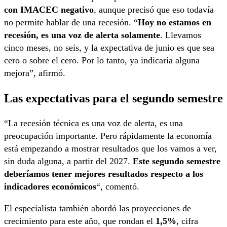
con IMACEC negativo
, aunque precisó que eso todavía
no permite hablar de una recesión. “
Hoy no estamos en
recesión, es una voz de alerta solamente
. Llevamos
cinco meses, no seis, y la expectativa de junio es que sea
cero o sobre el cero. Por lo tanto, ya indicaría alguna
mejora”, afirmó.
Las expectativas para el segundo semestre
“La recesión técnica es una voz de alerta, es una
preocupación importante. Pero rápidamente la economía
está empezando a mostrar resultados que los vamos a ver,
sin duda alguna, a partir del 2027.
Este segundo semestre
deberíamos tener mejores resultados respecto a los
indicadores económicos
“, comentó.
El especialista también abordó las proyecciones de
crecimiento para este año, que rondan el
1,5%
, cifra