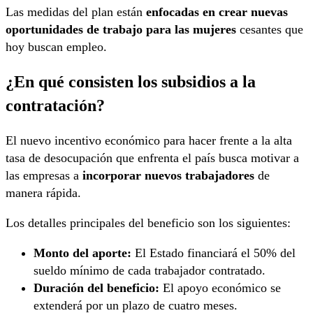
Las medidas del plan están
enfocadas en crear nuevas
oportunidades de trabajo para las mujeres
cesantes que
hoy buscan empleo.
¿En qué consisten los subsidios a la
contratación?
El nuevo incentivo económico para hacer frente a la alta
tasa de desocupación que enfrenta el país busca motivar a
las empresas a
incorporar nuevos trabajadores
de
manera rápida.
Los detalles principales del beneficio son los siguientes:
Monto del aporte:
El Estado financiará el 50% del
sueldo mínimo de cada trabajador contratado.
Duración del beneficio:
El apoyo económico se
extenderá por un plazo de cuatro meses.