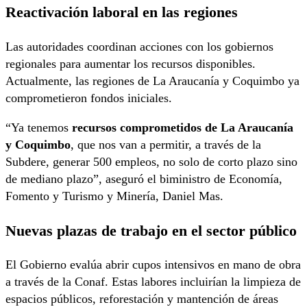
Reactivación laboral en las regiones
Las autoridades coordinan acciones con los gobiernos
regionales para aumentar los recursos disponibles.
Actualmente, las regiones de La Araucanía y Coquimbo ya
comprometieron fondos iniciales.
“Ya tenemos
recursos comprometidos de La Araucanía
y Coquimbo
, que nos van a permitir, a través de la
Subdere, generar 500 empleos, no solo de corto plazo sino
de mediano plazo”, aseguró el biministro de Economía,
Fomento y Turismo y Minería, Daniel Mas.
Nuevas plazas de trabajo en el sector público
El Gobierno evalúa abrir cupos intensivos en mano de obra
a través de la Conaf. Estas labores incluirían la limpieza de
espacios públicos, reforestación y mantención de áreas