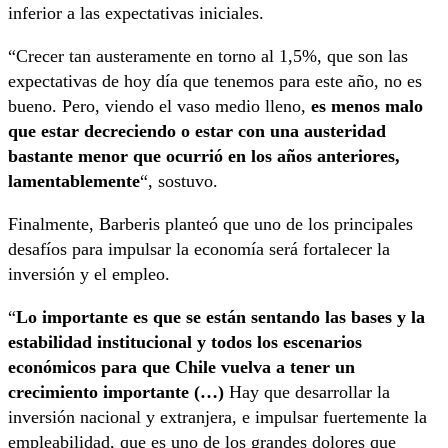
inferior a las expectativas iniciales.
“Crecer tan austeramente en torno al 1,5%, que son las
expectativas de hoy día que tenemos para este año, no es
bueno. Pero, viendo el vaso medio lleno,
es menos malo
que estar decreciendo o estar con una austeridad
bastante menor que ocurrió en los años anteriores,
lamentablemente
“, sostuvo.
Finalmente, Barberis planteó que uno de los principales
desafíos para impulsar la economía será fortalecer la
inversión y el empleo.
“
Lo importante es que se están sentando las bases y la
estabilidad institucional y todos los escenarios
económicos para que Chile vuelva a tener un
crecimiento importante (…)
Hay que desarrollar la
inversión nacional y extranjera, e impulsar fuertemente la
empleabilidad, que es uno de los grandes dolores que