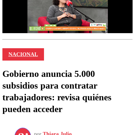
NACIONAL
Gobierno anuncia 5.000
subsidios para contratar
trabajadores: revisa quiénes
pueden acceder
por
Thiara Julio