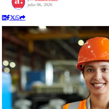
julio 06, 2026