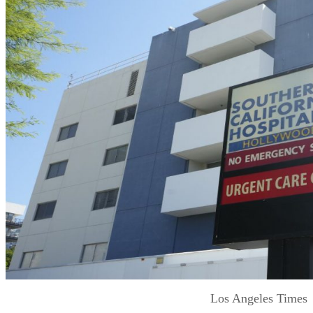
Los Angeles Times