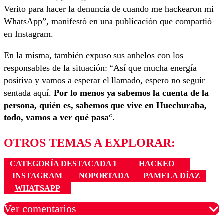
Verito para hacer la denuncia de cuando me hackearon mi
WhatsApp”, manifestó en una publicación que compartió
en Instagram.
En la misma, también expuso sus anhelos con los
responsables de la situación: “Así que mucha energía
positiva y vamos a esperar el llamado, espero no seguir
sentada aquí.
Por lo menos ya sabemos la cuenta de la
persona, quién es, sabemos que vive en Huechuraba,
todo, vamos a ver qué pasa
“.
OTROS TEMAS A EXPLORAR:
CATEGORÍA DESTACADA 1
HACKEO
INSTAGRAM
NOPORTADA
PAMELA DÍAZ
WHATSAPP
Ver comentarios