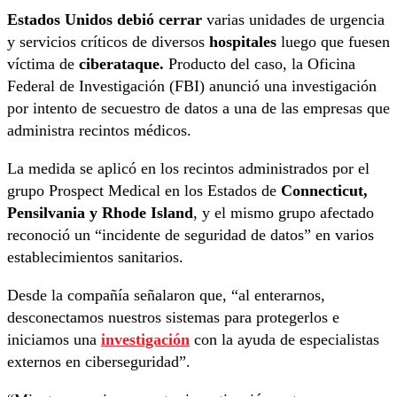
Estados Unidos debió cerrar
varias unidades de urgencia
y servicios críticos de diversos
hospitales
luego que fuesen
víctima de
ciberataque.
Producto del caso, la Oficina
Federal de Investigación (FBI) anunció una investigación
por intento de secuestro de datos a una de las empresas que
administra recintos médicos.
La medida se aplicó en los recintos administrados por el
grupo Prospect Medical en los Estados de
Connecticut,
Pensilvania y Rhode Island
, y el mismo grupo afectado
reconoció un “incidente de seguridad de datos” en varios
establecimientos sanitarios.
Desde la compañía señalaron que, “al enterarnos,
desconectamos nuestros sistemas para protegerlos e
iniciamos una
investigación
con la ayuda de especialistas
externos en ciberseguridad”.