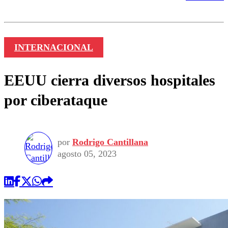
INTERNACIONAL
EEUU cierra diversos hospitales
por ciberataque
por
Rodrigo Cantillana
agosto 05, 2023