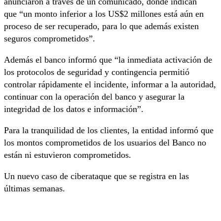
anunciaron a través de un comunicado, donde indican
que “un monto inferior a los US$2 millones está aún en
proceso de ser recuperado, para lo que además existen
seguros comprometidos”.
Además el banco informó que “la inmediata activación de
los protocolos de seguridad y contingencia permitió
controlar rápidamente el incidente, informar a la autoridad,
continuar con la operación del banco y asegurar la
integridad de los datos e información”.
Para la tranquilidad de los clientes, la entidad informó que
los montos comprometidos de los usuarios del Banco no
están ni estuvieron comprometidos.
Un nuevo caso de ciberataque que se registra en las
últimas semanas.