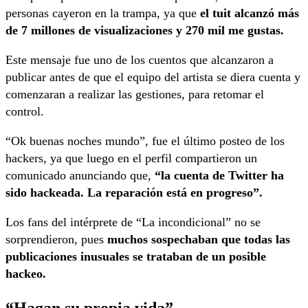
personas cayeron en la trampa, ya que
el tuit alcanzó más
de 7 millones de visualizaciones y 270 mil me gustas.
Este mensaje fue uno de los cuentos que alcanzaron a
publicar antes de que el equipo del artista se diera cuenta y
comenzaran a realizar las gestiones, para retomar el
control.
“Ok buenas noches mundo”, fue el último posteo de los
hackers, ya que luego en el perfil compartieron un
comunicado anunciando que,
“la cuenta de Twitter ha
sido hackeada. La reparación está en progreso”.
Los fans del intérprete de “La incondicional” no se
sorprendieron, pues
muchos sospechaban que todas las
publicaciones inusuales se trataban de un posible
hackeo.
“Hagan su propia vida”