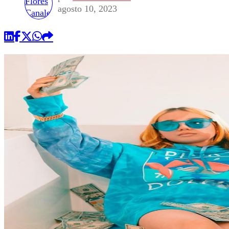
agosto 10, 2023