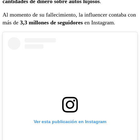
cantidades de dinero sobre autos lujosos
.
Al momento de su fallecimiento, la influencer contaba con
más de
3,3 millones de seguidores
en Instagram.
Ver esta publicación en Instagram