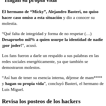
El hermano de “Micky”, Alejandro Basteri, no quiso
hacer caso omiso a esta situación
y dio a conocer su
molestia.
“Qué falta de integridad y forma de no respetar (…)
Desapruebo mil% a quien usurpe la identidad de nadie
¡por joder!
”, acusó.
Los fans fueron a darle un respaldo a sus palabras en las
redes sociales energéticamente, ya que también se
demostraron molestos.
“Así han de tener su esencia interna, déjense de mam****
y
hagan su propia vida
”, concluyó Basteri, el hermano de
Luis Miguel.
Revisa los posteos de los hackers