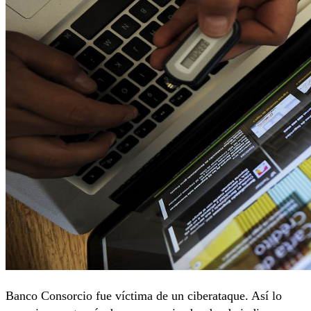
Banco Consorcio fue víctima de un ciberataque. Así lo