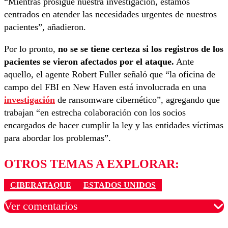
“Mientras prosigue nuestra investigación, estamos
centrados en atender las necesidades urgentes de nuestros
pacientes”, añadieron.
Por lo pronto,
no se se tiene certeza si los registros de los
pacientes se vieron afectados por el ataque.
Ante
aquello, el agente Robert Fuller señaló que “la oficina de
campo del FBI en New Haven está involucrada en una
investigación
de ransomware cibernético”, agregando que
trabajan “en estrecha colaboración con los socios
encargados de hacer cumplir la ley y las entidades víctimas
para abordar los problemas”.
OTROS TEMAS A EXPLORAR:
CIBERATAQUE
ESTADOS UNIDOS
Ver comentarios