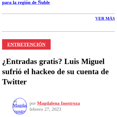
para la región de Ñuble
VER MÁS
ENTRETENCIÓN
¿Entradas gratis? Luis Miguel
sufrió el hackeo de su cuenta de
Twitter
por
Magdalena Inostroza
febrero 27, 2023