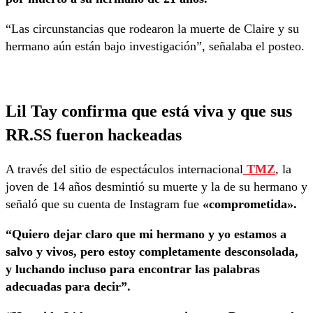
“Las circunstancias que rodearon la muerte de Claire y su
hermano aún están bajo investigación”, señalaba el posteo.
Lil Tay confirma que está viva y que sus
RR.SS fueron hackeadas
A través del sitio de espectáculos internacional
TMZ
, la
joven de 14 años desmintió su muerte y la de su hermano y
señaló que su cuenta de Instagram fue
«comprometida».
“Quiero dejar claro que mi hermano y yo estamos a
salvo y vivos, pero estoy completamente desconsolada,
y luchando incluso para encontrar las palabras
adecuadas para decir”.