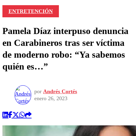
ENTRETENCIÓN
Pamela Díaz interpuso denuncia
en Carabineros tras ser víctima
de moderno robo: “Ya sabemos
quién es…”
por
Andrés Cortés
enero 26, 2023