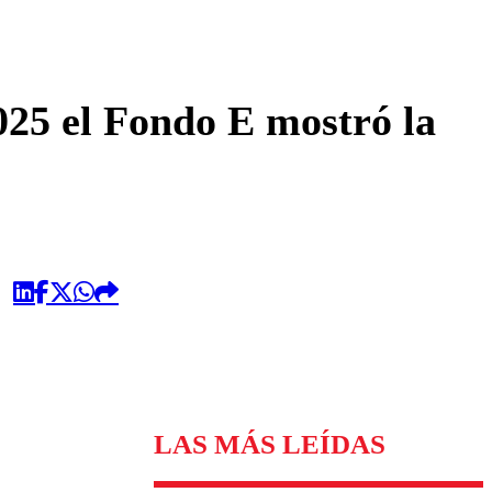
omentario
025 el Fondo E mostró la
LAS MÁS LEÍDAS