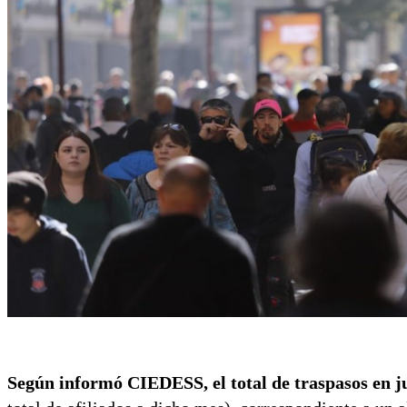
Según informó CIEDESS, el total de traspasos en ju