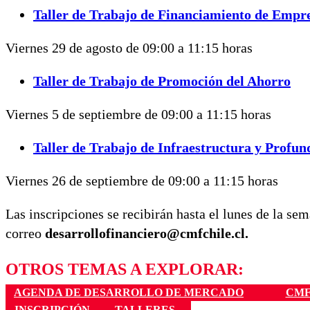
Taller de Trabajo de Financiamiento de Emp
Viernes 29 de agosto de 09:00 a 11:15 horas
Taller de Trabajo de Promoción del Ahorro
Viernes 5 de septiembre de 09:00 a 11:15 horas
Taller de Trabajo de Infraestructura y Profu
Viernes 26 de septiembre de 09:00 a 11:15 horas
Las inscripciones se recibirán hasta el lunes de la sem
correo
desarrollofinanciero@cmfchile.cl.
OTROS TEMAS A EXPLORAR:
AGENDA DE DESARROLLO DE MERCADO
CM
INSCRIPCIÓN
TALLERES