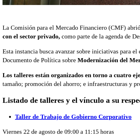
La Comisión para el Mercado Financiero (CMF) abrió e
con el sector privado,
como parte de la agenda de De
Esta instancia busca avanzar sobre iniciativas para el
Documento de Política sobre
Modernización del Merc
Los talleres están organizados en torno a cuatro ej
tamaño; promoción del ahorro; e infraestructuras y pr
Listado de talleres y el vínculo a su resp
Taller de Trabajo de Gobierno Corporativo
Viernes 22 de agosto de 09:00 a 11:15 horas