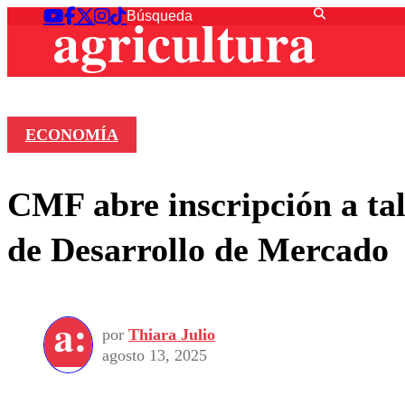
ECONOMÍA
CMF abre inscripción a tal
de Desarrollo de Mercado
por
Thiara Julio
agosto 13, 2025