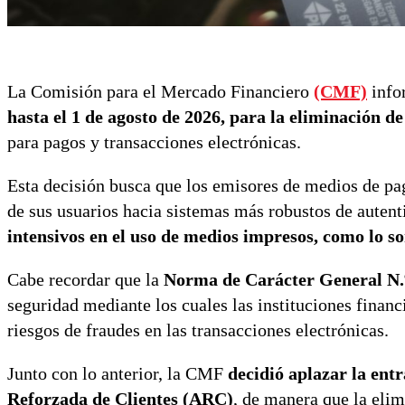
La Comisión para el Mercado Financiero
(CMF)
info
hasta el 1 de agosto de 2026, para la eliminación de
para pagos y transacciones electrónicas.
Esta decisión busca que los emisores de medios de pa
de sus usuarios hacia sistemas más robustos de autent
intensivos en el uso de medios impresos, como lo so
Cabe recordar que la
Norma de Carácter General N.º 
seguridad mediante los cuales las instituciones financi
riesgos de fraudes en las transacciones electrónicas.
Junto con lo anterior, la CMF
decidió aplazar la entr
Reforzada de Clientes (ARC)
, de manera que la elim