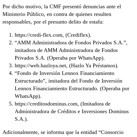
Por dicho motivo, la CMF presentó denuncias ante el
Ministerio Público, en contra de quienes resulten
responsables, por el presunto delito de estafa:
https://credi-flex.com, (Crediflex).
“AMM Administradora de Fondos Privados S.A.”,
imitadora de AMM Administradora de Fondos
Privados S.A. (Operaba por WhatsApp).
https://web.hazloya.net, (Hazlo Ya Préstamos).
“Fondo de Inversión Lennox Financiamiento
Estructurado”, imitadora del Fondo de Inversión
Lennox Financiamiento Estructurado. (Operaba por
WhatsApp).
https://creditosdominus.com, (Imitadora de
Administradora de Créditos e Inversiones Dominus
S.A.).
Adicionalmente, se informa que la entidad “Consorcio