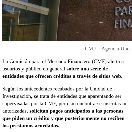
CMF – Agencia Uno
La Comisión para el Mercado Financiero (CMF) alerta a
usuarios y público en general
sobre una serie de
entidades que ofrecen créditos a través de sitios web.
Según los antecedentes recabados por la Unidad de
Investigación, se trata de entidades que aparentando ser
supervisadas por la CMF, pero sin encontrarse inscritas ni
autorizadas
, solicitan pagos anticipados a las personas
que piden un crédito y que posteriormente no reciben
los préstamos acordados.