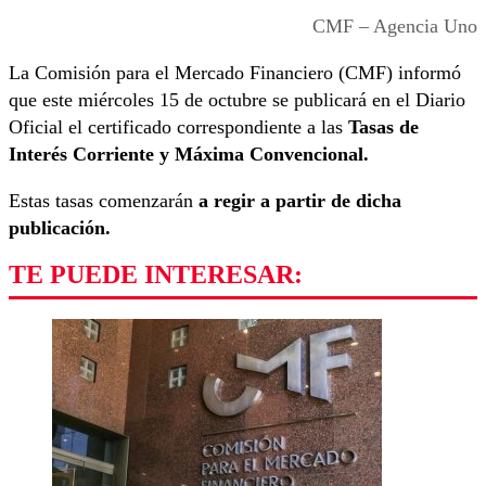
CMF – Agencia Uno
La Comisión para el Mercado Financiero (CMF) informó
que este miércoles 15 de octubre se publicará en el Diario
Oficial el certificado correspondiente a las
Tasas de
Interés Corriente y Máxima Convencional.
Estas tasas comenzarán
a regir a partir de dicha
publicación.
TE PUEDE INTERESAR: