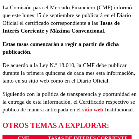
La Comisión para el Mercado Financiero (CMF) informó
que este lunes 15 de septiembre se publicará en el Diario
Oficial el certificado correspondiente a las
Tasas de
Interés Corriente y Máxima Convencional.
Estas tasas comenzarán a regir a partir de dicha
publicación.
De acuerdo a la Ley N.º 18.010, la CMF debe publicar
durante la primera quincena de cada mes esta información,
tanto en su sitio web como en el Diario Oficial.
Siguiendo con la política de transparencia y oportunidad en
la entrega de esta información, el Certificado respectivo se
publica de manera anticipada en el
sitio web
Institucional.
OTROS TEMAS A EXPLORAR:
CMF
TASAS DE INTERÉS CORRIENTE