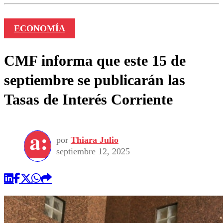
ECONOMÍA
CMF informa que este 15 de
septiembre se publicarán las
Tasas de Interés Corriente
por
Thiara Julio
septiembre 12, 2025