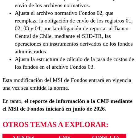
envío de los archivos normativos.
Ajusta el archivo normativo Fondos 02, que
reemplaza la obligación de envío de los registros 01,
02, 03 y 04, por la obligación de reportar al Banco
Central de Chile, mediante el SIID-TR, las
operaciones en instrumentos derivados de los fondos
administrados.
Ajusta la estructura de cálculo de la tasa de costos de
los fondos en el archivo Fondos 03.
Esta modificación del MSI de Fondos entrará en vigencia
una vez sea emitida la norma.
En tanto,
el reporte de información a la CMF mediante
el MSI de Fondos iniciará en junio de 2026.
OTROS TEMAS A EXPLORAR:
AJUSTES
CMF
CONSULTA