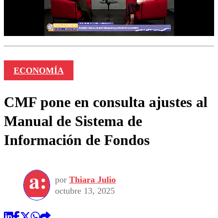
ECONOMÍA
CMF pone en consulta ajustes al
Manual de Sistema de
Información de Fondos
por
Thiara Julio
octubre 13, 2025