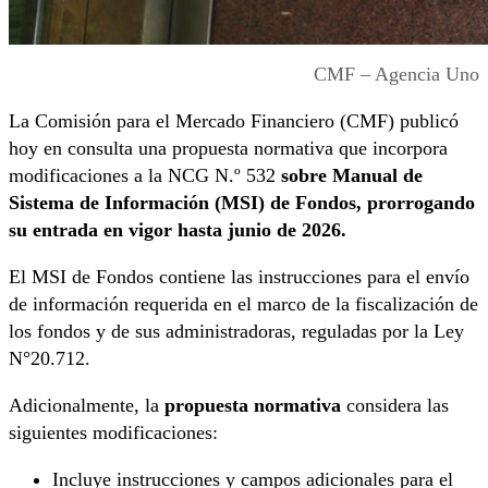
CMF – Agencia Uno
La Comisión para el Mercado Financiero (CMF) publicó
hoy en consulta una propuesta normativa que incorpora
modificaciones a la NCG N.º 532
sobre Manual de
Sistema de Información (MSI) de Fondos, prorrogando
su entrada en vigor hasta junio de 2026.
El MSI de Fondos contiene las instrucciones para el envío
de información requerida en el marco de la fiscalización de
los fondos y de sus administradoras, reguladas por la Ley
N°20.712.
Adicionalmente, la
propuesta normativa
considera las
siguientes modificaciones:
Incluye instrucciones y campos adicionales para el