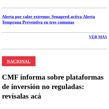
Alerta por calor extremo: Senapred activa Alerta
Temprana Preventiva en tres comunas
VER MÁS
NACIONAL
CMF informa sobre plataformas
de inversión no reguladas:
revísalas acá