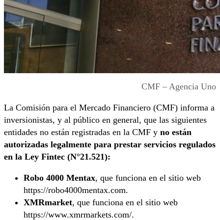
CMF – Agencia Uno
La Comisión para el Mercado Financiero (CMF) informa a
inversionistas, y al público en general, que las siguientes
entidades no están registradas en la CMF y
no están
autorizadas legalmente para prestar servicios regulados
en la Ley Fintec (N°21.521):
Robo 4000 Mentax
, que funciona en el sitio web
https://robo4000mentax.com.
XMRmarket
, que funciona en el sitio web
https://www.xmrmarkets.com/.