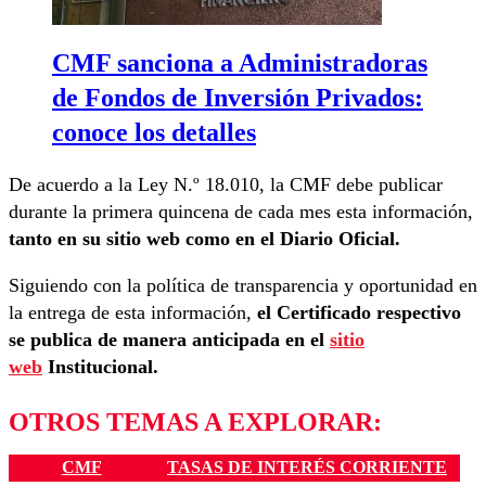
CMF sanciona a Administradoras
de Fondos de Inversión Privados:
conoce los detalles
De acuerdo a la Ley N.º 18.010, la CMF debe publicar
durante la primera quincena de cada mes esta información,
tanto en su sitio web como en el Diario Oficial.
Siguiendo con la política de transparencia y oportunidad en
la entrega de esta información,
el Certificado respectivo
se publica de manera anticipada en el
sitio
web
Institucional.
OTROS TEMAS A EXPLORAR:
CMF
TASAS DE INTERÉS CORRIENTE