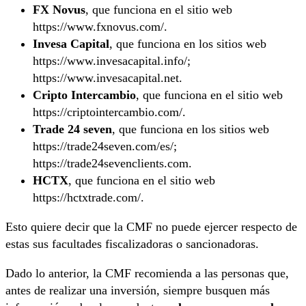
FX Novus
, que funciona en el sitio web
https://www.fxnovus.com/.
Invesa Capital
, que funciona en los sitios web
https://www.invesacapital.info/;
https://www.invesacapital.net.
Cripto Intercambio
, que funciona en el sitio web
https://criptointercambio.com/.
Trade 24 seven
, que funciona en los sitios web
https://trade24seven.com/es/;
https://trade24sevenclients.com.
HCTX
, que funciona en el sitio web
https://hctxtrade.com/.
Esto quiere decir que la CMF no puede ejercer respecto de
estas sus facultades fiscalizadoras o sancionadoras.
Dado lo anterior, la CMF recomienda a las personas que,
antes de realizar una inversión, siempre busquen más