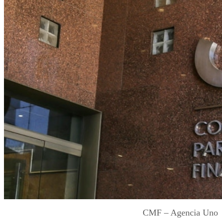
CMF – Agencia Uno