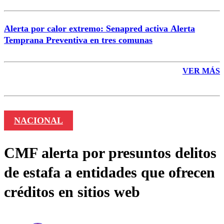
Alerta por calor extremo: Senapred activa Alerta
Temprana Preventiva en tres comunas
VER MÁS
NACIONAL
CMF alerta por presuntos delitos
de estafa a entidades que ofrecen
créditos en sitios web