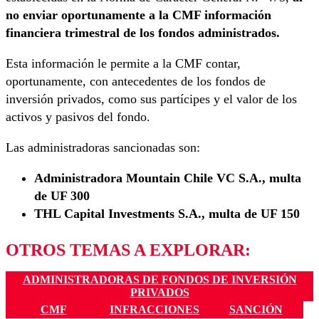
no enviar oportunamente a la CMF información
financiera trimestral de los fondos administrados.
Esta información le permite a la CMF contar,
oportunamente, con antecedentes de los fondos de
inversión privados, como sus partícipes y el valor de los
activos y pasivos del fondo.
Las administradoras sancionadas son:
Administradora Mountain Chile VC S.A., multa
de UF 300
THL Capital Investments S.A., multa de UF 150
OTROS TEMAS A EXPLORAR:
ADMINISTRADORAS DE FONDOS DE INVERSIÓN
PRIVADOS
CMF
INFRACCIONES
SANCIÓN