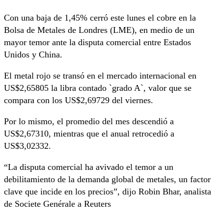
Con una baja de 1,45% cerró este lunes el cobre en la
Bolsa de Metales de Londres (LME), en medio de un
mayor temor ante la disputa comercial entre Estados
Unidos y China.
El metal rojo se transó en el mercado internacional en
US$2,65805 la libra contado `grado A`, valor que se
compara con los US$2,69729 del viernes.
Por lo mismo, el promedio del mes descendió a
US$2,67310, mientras que el anual retrocedió a
US$3,02332.
“La disputa comercial ha avivado el temor a un
debilitamiento de la demanda global de metales, un factor
clave que incide en los precios”, dijo Robin Bhar, analista
de Societe Genérale a Reuters