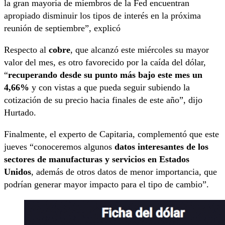
la gran mayoría de miembros de la Fed encuentran
apropiado disminuir los tipos de interés en la próxima
reunión de septiembre”, explicó
Respecto al
cobre
, que alcanzó este miércoles su mayor
valor del mes, es otro favorecido por la caída del dólar,
“
recuperando desde su punto más bajo este mes un
4,66%
y con vistas a que pueda seguir subiendo la
cotización de su precio hacia finales de este año”, dijo
Hurtado.
Finalmente, el experto de Capitaria, complementó que este
jueves “conoceremos algunos
datos interesantes de los
sectores de manufacturas y servicios en Estados
Unidos
, además de otros datos de menor importancia, que
podrían generar mayor impacto para el tipo de cambio”.