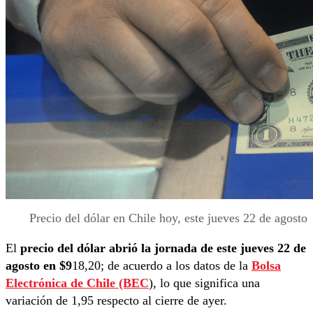
Precio del dólar en Chile hoy, este jueves 22 de agosto
El
precio del dólar abrió la jornada de este jueves 22 de
agosto en $9
18,20; de acuerdo a los datos de la
Bolsa
Electrónica de Chile (BEC
), lo que significa una
variación de 1,95 respecto al cierre de ayer.