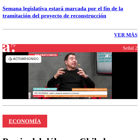
Semana legislativa estará marcada por el fin de la
tramitación del proyecto de reconstrucción
VER MÁS
Señal 2
ECONOMÍA