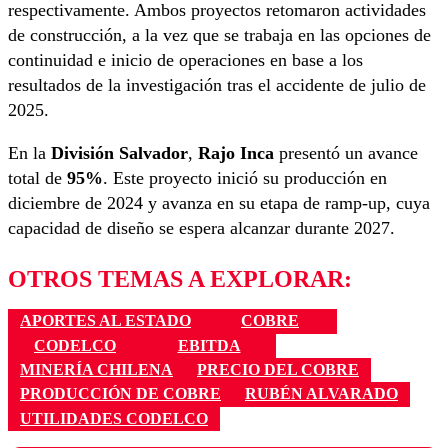
respectivamente. Ambos proyectos retomaron actividades
de construcción, a la vez que se trabaja en las opciones de
continuidad e inicio de operaciones en base a los
resultados de la investigación tras el accidente de julio de
2025.
En la
División Salvador
,
Rajo Inca
presentó un avance
total de
95%
. Este proyecto inició su producción en
diciembre de 2024 y avanza en su etapa de ramp-up, cuya
capacidad de diseño se espera alcanzar durante 2027.
OTROS TEMAS A EXPLORAR:
APORTES AL ESTADO
COBRE
CODELCO
EBITDA
MINERÍA CHILENA
PRECIO DEL COBRE
PRODUCCIÓN DE COBRE
RUBÉN ALVARADO
UTILIDADES CODELCO