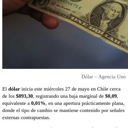
Dólar – Agencia Uno
El
dólar
inicia este miércoles 27 de mayo en Chile cerca
de los
$893,30
, registrando una baja marginal de
$0,09
,
equivalente a
0,01%
, en una apertura prácticamente plana,
donde el tipo de cambio se mantiene contenido por señales
externas contrapuestas.