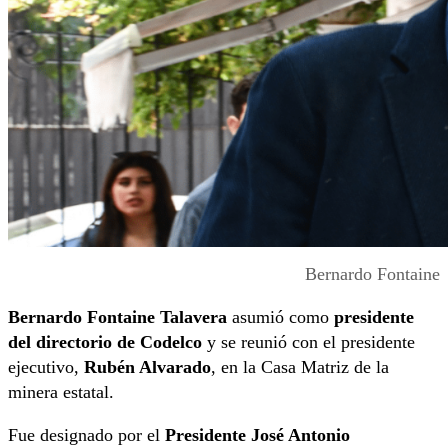
Bernardo Fontaine
Bernardo Fontaine Talavera
asumió como
presidente
del directorio de Codelco
y se reunió con el presidente
ejecutivo,
Rubén Alvarado
, en la Casa Matriz de la
minera estatal.
Fue designado por el
Presidente José Antonio