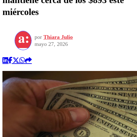
miércoles
por
Thiara Julio
mayo 27, 2026