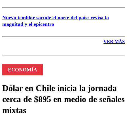
Nuevo temblor sacude el norte del país: revisa la
magnitud y el epicentro
VER MÁS
ECONOMÍA
Dólar en Chile inicia la jornada
cerca de $895 en medio de señales
mixtas