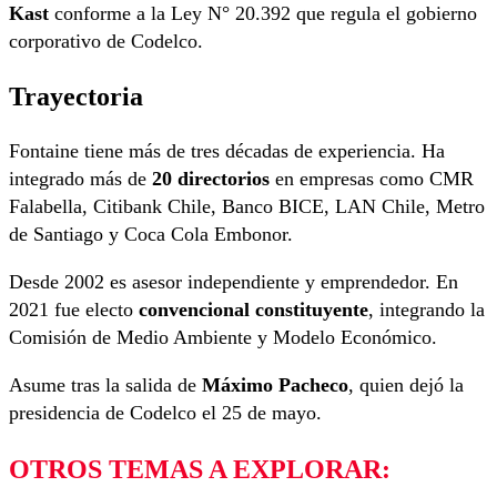
Kast
conforme a la Ley N° 20.392 que regula el gobierno
corporativo de Codelco.
Trayectoria
Fontaine tiene más de tres décadas de experiencia. Ha
integrado más de
20 directorios
en empresas como CMR
Falabella, Citibank Chile, Banco BICE, LAN Chile, Metro
de Santiago y Coca Cola Embonor.
Desde 2002 es asesor independiente y emprendedor. En
2021 fue electo
convencional constituyente
, integrando la
Comisión de Medio Ambiente y Modelo Económico.
Asume tras la salida de
Máximo Pacheco
, quien dejó la
presidencia de Codelco el 25 de mayo.
OTROS TEMAS A EXPLORAR: