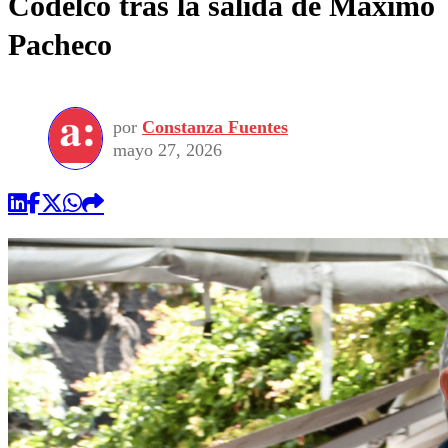
Codelco tras la salida de Máximo
Pacheco
por
Constanza Fuentes
mayo 27, 2026