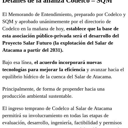
Detalles de la alianza Codelco – SQM
El Memorando de Entendimiento, preparado por Codelco y
SQM y aprobado unánimemente por el directorio de
Codelco en la mañana de hoy,
establece que la base de
esta asociación público-privada será el desarrollo del
Proyecto Salar Futuro (la explotación del Salar de
Atacama a partir del 2031).
Bajo esa línea,
el acuerdo incorporará nuevas
tecnologías para mejorar la eficiencia
y avanzar hacia el
equilibrio hídrico de la cuenca del Salar de Atacama.
Principalmente, de forma de propender hacia una
producción ambiental sustentable.
El ingreso temprano de Codelco al Salar de Atacama
permitirá su involucramiento en todas las etapas de
evaluación, desarrollo, ingeniería, factibilidad y permisos