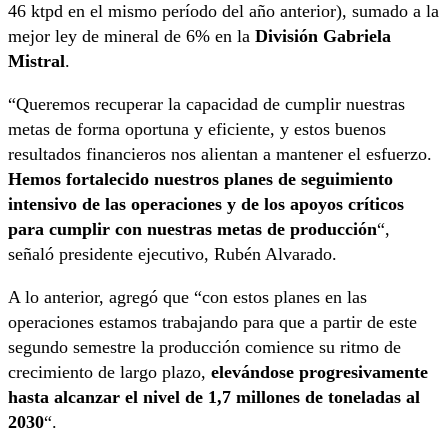
46 ktpd en el mismo período del año anterior), sumado a la
mejor ley de mineral de 6% en la
División Gabriela
Mistral
.
“Queremos recuperar la capacidad de cumplir nuestras
metas de forma oportuna y eficiente, y estos buenos
resultados financieros nos alientan a mantener el esfuerzo.
Hemos fortalecido nuestros planes de seguimiento
intensivo de las operaciones y de los apoyos críticos
para cumplir con nuestras metas de producción
“,
señaló presidente ejecutivo, Rubén Alvarado.
A lo anterior, agregó que “con estos planes en las
operaciones estamos trabajando para que a partir de este
segundo semestre la producción comience su ritmo de
crecimiento de largo plazo,
elevándose progresivamente
hasta alcanzar el nivel de 1,7 millones de toneladas al
2030
“.