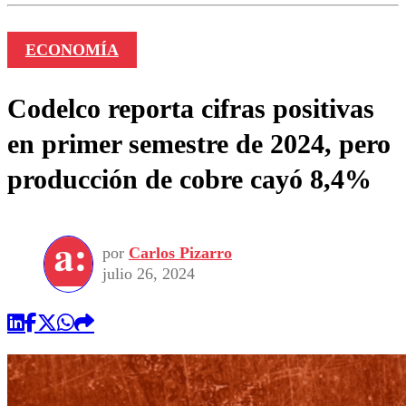
ECONOMÍA
Codelco reporta cifras positivas
en primer semestre de 2024, pero
producción de cobre cayó 8,4%
por
Carlos Pizarro
julio 26, 2024