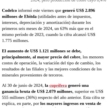
Codelco
informó este viernes que
generó US$ 2.896
millones de Ebitda
(utilidades antes de impuestos,
intereses, depreciación y amortización) durante los
primeros seis meses de 2024, un 63% más que en el
mismo período de 2023, cuando la cifra alcanzó US$
1.775 millones.
El aumento de US$ 1.121 millones se debe,
principalmente, al mayor precio del cobre
, los menores
costos de operación, la variación del tipo de cambio, los
resultados de las filiales y las mejores condiciones de los
minerales provenientes de terceros.
Al 30 de junio de 2024,
la
cuprífera
generó una
ganancia bruta de US$ 2.079 millones
, superior en US$
555 millones (36%) respecto del año anterior. Esta cifra se
explica, en parte, por
los mayores ingresos en venta de