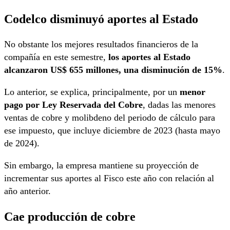
Codelco disminuyó aportes al Estado
No obstante los mejores resultados financieros de la
compañía en este semestre,
los aportes al Estado
alcanzaron US$ 655 millones, una disminución de 15%
.
Lo anterior, se explica, principalmente, por un
menor
pago por Ley Reservada del Cobre
, dadas las menores
ventas de cobre y molibdeno del periodo de cálculo para
ese impuesto, que incluye diciembre de 2023 (hasta mayo
de 2024).
Sin embargo, la empresa mantiene su proyección de
incrementar sus aportes al Fisco este año con relación al
año anterior.
Cae producción de cobre