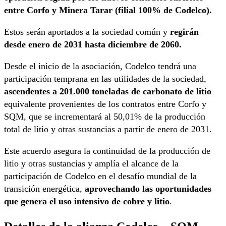
entre Corfo y Minera Tarar (filial 100% de Codelco).
Estos serán aportados a la sociedad común y
regirán
desde enero de 2031 hasta diciembre de 2060.
Desde el inicio de la asociación, Codelco tendrá una
participación temprana en las utilidades de la sociedad,
ascendentes a 201.000 toneladas de carbonato de litio
equivalente provenientes de los contratos entre Corfo y
SQM, que se incrementará al 50,01% de la producción
total de litio y otras sustancias a partir de enero de 2031.
Este acuerdo asegura la continuidad de la producción de
litio y otras sustancias y amplía el alcance de la
participación de Codelco en el desafío mundial de la
transición energética,
aprovechando las oportunidades
que genera el uso intensivo de cobre y litio
.