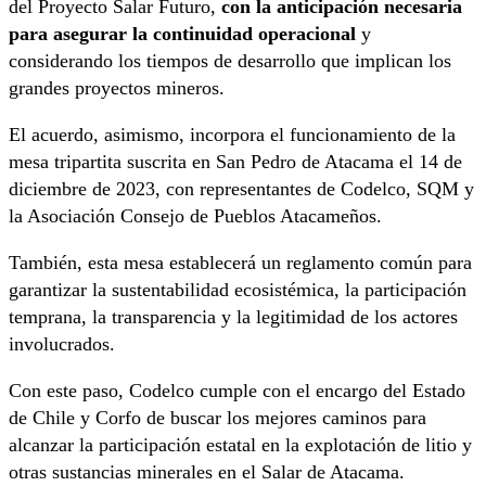
del Proyecto Salar Futuro,
con la anticipación necesaria
para asegurar la continuidad operacional
y
considerando los tiempos de desarrollo que implican los
grandes proyectos mineros.
El acuerdo, asimismo, incorpora el funcionamiento de la
mesa tripartita suscrita en San Pedro de Atacama el 14 de
diciembre de 2023, con representantes de Codelco, SQM y
la Asociación Consejo de Pueblos Atacameños.
También, esta mesa establecerá un reglamento común para
garantizar la sustentabilidad ecosistémica, la participación
temprana, la transparencia y la legitimidad de los actores
involucrados.
Con este paso, Codelco cumple con el encargo del Estado
de Chile y Corfo de buscar los mejores caminos para
alcanzar la participación estatal en la explotación de litio y
otras sustancias minerales en el Salar de Atacama.