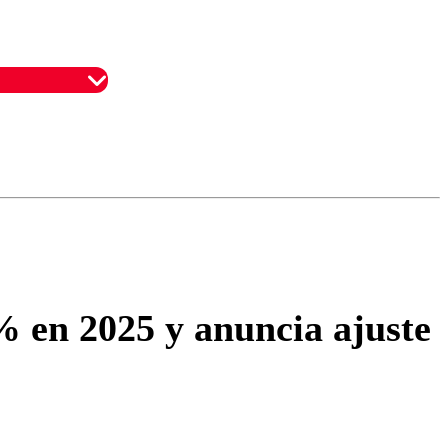
omentario
% en 2025 y anuncia ajuste