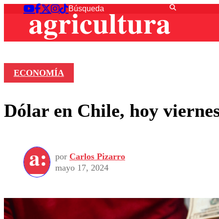
ECONOMÍA
Dólar en Chile, hoy viernes
por
Carlos Pizarro
mayo 17, 2024