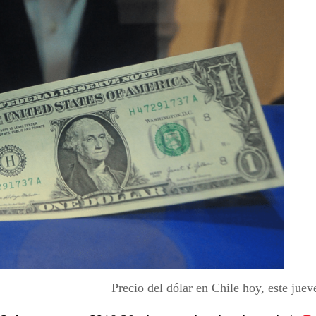
Precio del dólar en Chile hoy, este juev