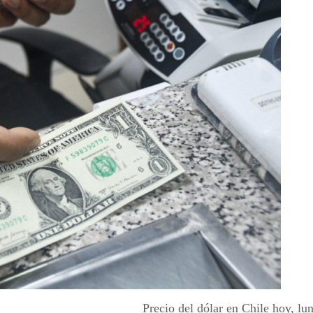
Precio del dólar en Chile hoy, lu