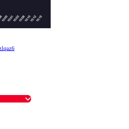
zlqaz6