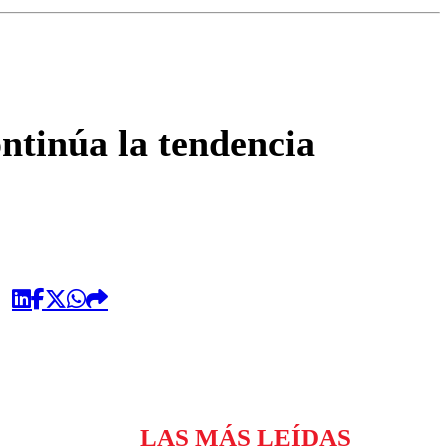
omentario
ontinúa la tendencia
LAS MÁS LEÍDAS