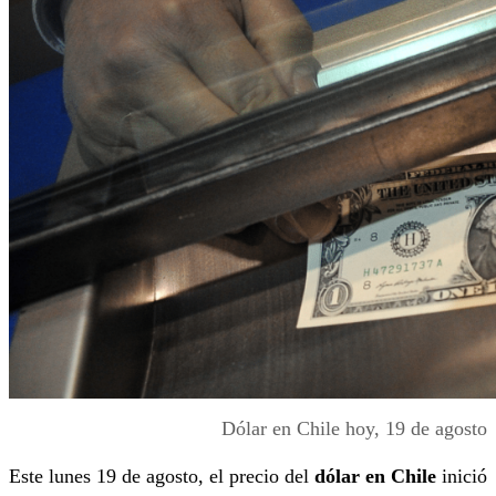
Dólar en Chile hoy, 19 de agosto
Este lunes 19 de agosto, el precio del
dólar en Chile
inició