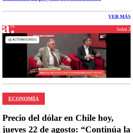
VER MÁS
Señal 2
ECONOMÍA
Precio del dólar en Chile hoy,
jueves 22 de agosto: “Continúa la