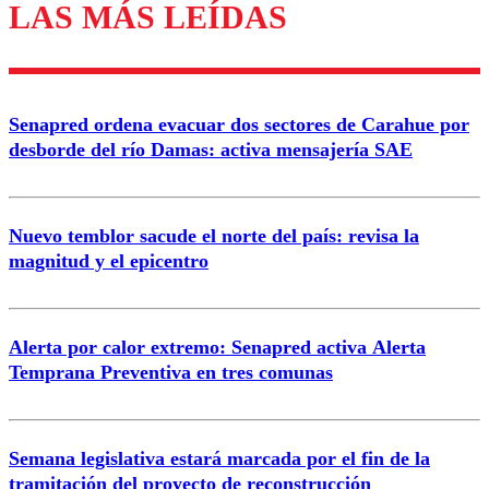
LAS MÁS LEÍDAS
Enviar comentario
Senapred ordena evacuar dos sectores de Carahue por
desborde del río Damas: activa mensajería SAE
Nuevo temblor sacude el norte del país: revisa la
magnitud y el epicentro
Alerta por calor extremo: Senapred activa Alerta
Temprana Preventiva en tres comunas
Semana legislativa estará marcada por el fin de la
tramitación del proyecto de reconstrucción