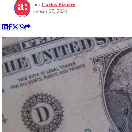
por
Carlos Pizarro
agosto 07, 2024