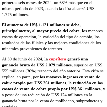
primeros seis meses de 2024, un 63% más que en el
mismo período de 2023, cuando la cifra alcanzó US$
1.775 millones.
El aumento de US$ 1.121 millones se debe,
principalmente, al mayor precio del cobre
, los menores
costos de operación, la variación del tipo de cambio, los
resultados de las filiales y las mejores condiciones de los
minerales provenientes de terceros.
Al 30 de junio de 2024,
la
cuprífera
generó una
ganancia bruta de US$ 2.079 millones
, superior en US$
555 millones (36%) respecto del año anterior. Esta cifra se
explica, en parte, por
los mayores ingresos en venta de
cobre propio por US$ 261 millones
, la
reducción en los
costos de venta de cobre propio por US$ 361 millones
, y
a pesar de una reducción de US$ 124 millones en la
ganancia bruta por la venta de molibdeno, subproductos y
servicios.