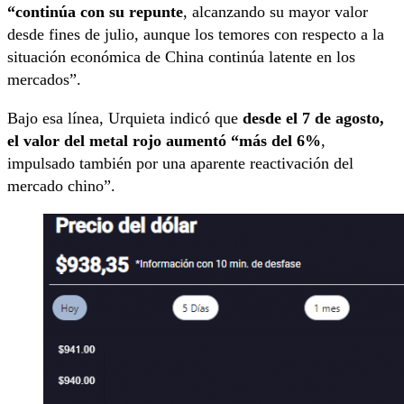
“continúa con su repunte
, alcanzando su mayor valor
desde fines de julio, aunque los temores con respecto a la
situación económica de China continúa latente en los
mercados”.
Bajo esa línea, Urquieta indicó que
desde el 7 de agosto,
el valor del metal rojo aumentó “más del 6%
,
impulsado también por una aparente reactivación del
mercado chino”.