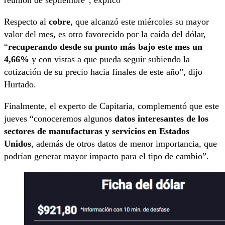
reunión de septiembre”, explicó
Respecto al
cobre
, que alcanzó este miércoles su mayor
valor del mes, es otro favorecido por la caída del dólar,
“
recuperando desde su punto más bajo este mes un
4,66%
y con vistas a que pueda seguir subiendo la
cotización de su precio hacia finales de este año”, dijo
Hurtado.
Finalmente, el experto de Capitaria, complementó que este
jueves “conoceremos algunos
datos interesantes de los
sectores de manufacturas y servicios en Estados
Unidos
, además de otros datos de menor importancia, que
podrían generar mayor impacto para el tipo de cambio”.