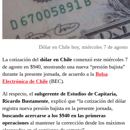
Dólar en Chile hoy, miércoles 7 de agosto
La cotización del
dólar en Chile
comenzó este miércoles 7
de agosto en $940, mostrando una nueva “presión bajista”
durante la presente jornada, de acuerdo a la
Bolsa
Electrónica de Chile
(BEC).
Al respecto, el
subgerente de Estudios de Capitaria,
Ricardo Bustamente
, explicó que “la cotización del dólar
registra nueva presión bajista en la presente jornada,
buscando acercarse a los $940 en las primeras
operaciones
al mantener la corrección desde los máximos