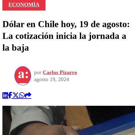
ECONOMÍA
Dólar en Chile hoy, 19 de agosto:
La cotización inicia la jornada a
la baja
por
Carlos Pizarro
agosto 19, 2024