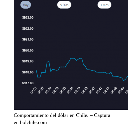
Comportamiento del dólar en Chile. – Captura
en bolchile.com