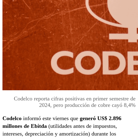
Codelco reporta cifras positivas en primer semestre de
2024, pero producción de cobre cayó 8,4%
Codelco
informó este viernes que
generó US$ 2.896
millones de Ebitda
(utilidades antes de impuestos,
intereses, depreciación y amortización) durante los