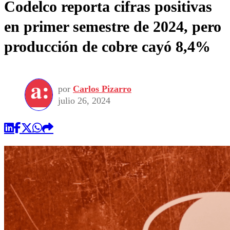
Codelco reporta cifras positivas
en primer semestre de 2024, pero
producción de cobre cayó 8,4%
por
Carlos Pizarro
julio 26, 2024