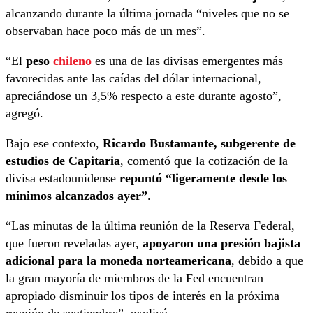
alcanzando durante la última jornada “niveles que no se
observaban hace poco más de un mes”.
“El
peso
chileno
es una de las divisas emergentes más
favorecidas ante las caídas del dólar internacional,
apreciándose un 3,5% respecto a este durante agosto”,
agregó.
Bajo ese contexto,
Ricardo Bustamante, subgerente de
estudios de Capitaria
, comentó que la cotización de la
divisa estadounidense
repuntó “ligeramente desde los
mínimos alcanzados ayer”
.
“Las minutas de la última reunión de la Reserva Federal,
que fueron reveladas ayer,
apoyaron una presión bajista
adicional para la moneda norteamericana
, debido a que
la gran mayoría de miembros de la Fed encuentran
apropiado disminuir los tipos de interés en la próxima