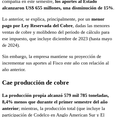
compañía en este semestre,
los aportes al Estado
alcanzaron US$ 655 millones, una disminución de 15%
.
Lo anterior, se explica, principalmente, por un
menor
pago por Ley Reservada del Cobre
, dadas las menores
ventas de cobre y molibdeno del periodo de cálculo para
ese impuesto, que incluye diciembre de 2023 (hasta mayo
de 2024).
Sin embargo, la empresa mantiene su proyección de
incrementar sus aportes al Fisco este año con relación al
año anterior.
Cae producción de cobre
La producción propia alcanzó 579 mil 785 toneladas,
8,4% menos que durante el primer semestre del año
anterior
; mientras, la producción total (que incluye la
participación de Codelco en Anglo American Sur y El