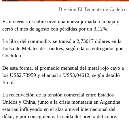
Division El Teniente de Codelco
Este viernes el cobre tuvo una nueva jornada a la baja y
cerró el mes de agosto con pérdidas por un 3,12%.
La libra del commodity se transó a 2,73017 dólares en la
Bolsa de Metales de Londres, según datos entregados por
Cochilco.
De esta forma, el promedio mensual del metal rojo cayó a
los US$2,73959 y el anual a US$3,04612, según detalló
Emol.
La reactivación de la tensión comercial entre Estados
Unidos y China, junto a la crisis monetaria en Argentina
estarían influyendo en el alza a nivel internacional del
dólar, y por consiguiente, la caída del precio del cobre.