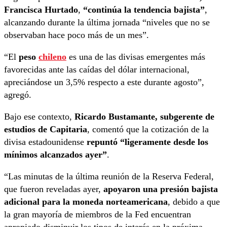
Francisca Hurtado
,
“continúa la tendencia bajista”
,
alcanzando durante la última jornada “niveles que no se
observaban hace poco más de un mes”.
“El
peso
chileno
es una de las divisas emergentes más
favorecidas ante las caídas del dólar internacional,
apreciándose un 3,5% respecto a este durante agosto”,
agregó.
Bajo ese contexto,
Ricardo Bustamante, subgerente de
estudios de Capitaria
, comentó que la cotización de la
divisa estadounidense
repuntó “ligeramente desde los
mínimos alcanzados ayer”
.
“Las minutas de la última reunión de la Reserva Federal,
que fueron reveladas ayer,
apoyaron una presión bajista
adicional para la moneda norteamericana
, debido a que
la gran mayoría de miembros de la Fed encuentran