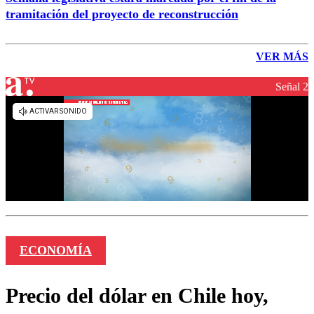
tramitación del proyecto de reconstrucción
VER MÁS
Señal 2
ECONOMÍA
Precio del dólar en Chile hoy,