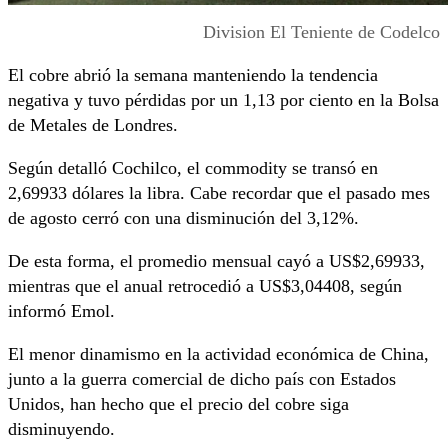
Division El Teniente de Codelco
El cobre abrió la semana manteniendo la tendencia
negativa y tuvo pérdidas por un 1,13 por ciento en la Bolsa
de Metales de Londres.
Según detalló Cochilco, el commodity se transó en
2,69933 dólares la libra. Cabe recordar que el pasado mes
de agosto cerró con una disminución del 3,12%.
De esta forma, el promedio mensual cayó a US$2,69933,
mientras que el anual retrocedió a US$3,04408, según
informó Emol.
El menor dinamismo en la actividad económica de China,
junto a la guerra comercial de dicho país con Estados
Unidos, han hecho que el precio del cobre siga
disminuyendo.