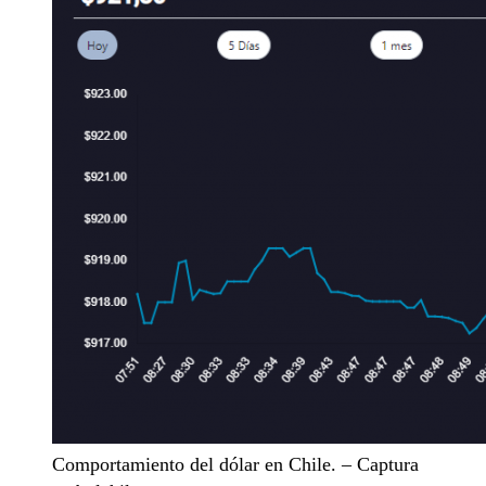
Comportamiento del dólar en Chile. – Captura