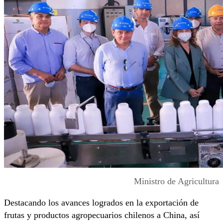
Ministro de Agricultura
Destacando los avances logrados en la exportación de
frutas y productos agropecuarios chilenos a China, así