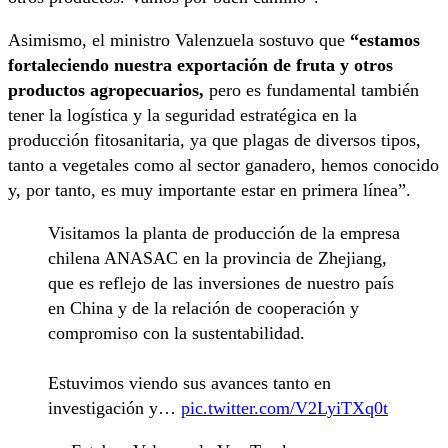
Asimismo, el ministro Valenzuela sostuvo que
“estamos
fortaleciendo nuestra exportación de fruta y otros
productos agropecuarios,
pero es fundamental también
tener la logística y la seguridad estratégica en la
producción fitosanitaria, ya que plagas de diversos tipos,
tanto a vegetales como al sector ganadero, hemos conocido
y, por tanto, es muy importante estar en primera línea”.
Visitamos la planta de producción de la empresa
chilena ANASAC en la provincia de Zhejiang,
que es reflejo de las inversiones de nuestro país
en China y de la relación de cooperación y
compromiso con la sustentabilidad.
Estuvimos viendo sus avances tanto en
investigación y…
pic.twitter.com/V2LyiTXq0t