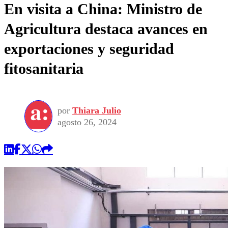
En visita a China: Ministro de
Agricultura destaca avances en
exportaciones y seguridad
fitosanitaria
por
Thiara Julio
agosto 26, 2024