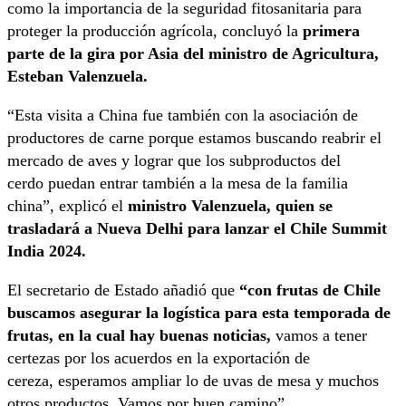
como la importancia de la seguridad fitosanitaria para
proteger la producción agrícola, concluyó la
primera
parte de la gira por Asia del ministro de Agricultura,
Esteban Valenzuela.
“Esta visita a China fue también con la asociación de
productores de carne porque estamos buscando reabrir el
mercado de aves y lograr que los subproductos del
cerdo puedan entrar también a la mesa de la familia
china”, explicó el
ministro Valenzuela, quien se
trasladará a Nueva Delhi para lanzar el Chile Summit
India 2024.
El secretario de Estado añadió que
“con frutas de Chile
buscamos asegurar la logística para esta temporada de
frutas, en la cual hay buenas noticias,
vamos a tener
certezas por los acuerdos en la exportación de
cereza, esperamos ampliar lo de uvas de mesa y muchos
otros productos. Vamos por buen camino”.