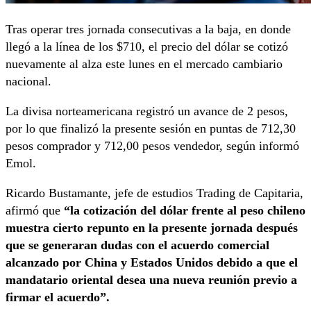
Tras operar tres jornada consecutivas a la baja, en donde
llegó a la línea de los $710, el precio del dólar se cotizó
nuevamente al alza este lunes en el mercado cambiario
nacional.
La divisa norteamericana registró un avance de 2 pesos,
por lo que finalizó la presente sesión en puntas de 712,30
pesos comprador y 712,00 pesos vendedor, según informó
Emol.
Ricardo Bustamante, jefe de estudios Trading de Capitaria,
afirmó que
“la cotización del dólar frente al peso chileno
muestra cierto repunto en la presente jornada después
que se generaran dudas con el acuerdo comercial
alcanzado por China y Estados Unidos debido a que el
mandatario oriental desea una nueva reunión previo a
firmar el acuerdo”.