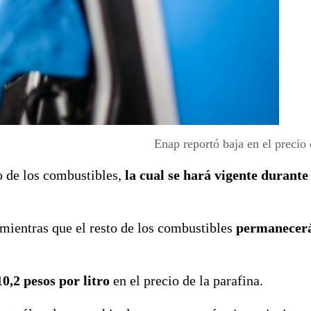
Enap reportó baja en el precio 
o de los combustibles,
la cual se hará vigente durante 
 mientras que el resto de los combustibles
permanecerá
0,2 pesos por litro
en el precio de la parafina.