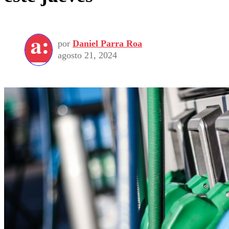
por
Daniel Parra Roa
agosto 21, 2024