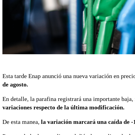
Esta tarde Enap anunció una nueva variación en preci
de agosto.
En detalle, la parafina registrará una importante baja,
variaciones respecto de la última modificación.
De esta manea,
la variación marcará una caída de -1