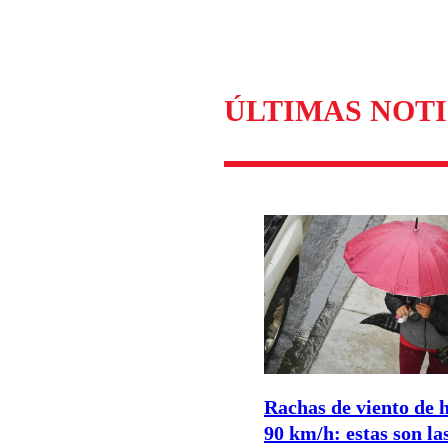
Enviar c
ÚLTIMAS NOTI
Rachas de viento de 
90 km/h: estas son la