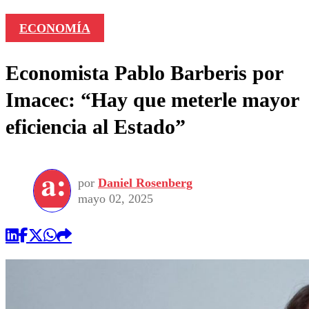
ECONOMÍA
Economista Pablo Barberis por
Imacec: “Hay que meterle mayor
eficiencia al Estado”
por
Daniel Rosenberg
mayo 02, 2025