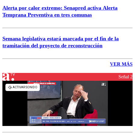
Alerta por calor extremo: Senapred activa Alerta
Temprana Preventiva en tres comunas
Semana legislativa estará marcada por el fin de la
tramitación del proyecto de reconstrucción
VER MÁS
Señal 2