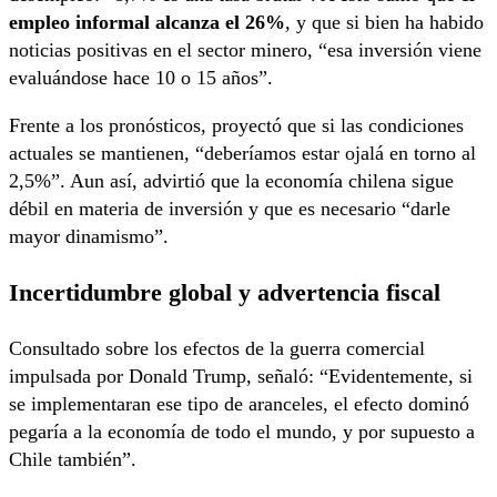
empleo informal alcanza el 26%
, y que si bien ha habido
noticias positivas en el sector minero, “esa inversión viene
evaluándose hace 10 o 15 años”.
Frente a los pronósticos, proyectó que si las condiciones
actuales se mantienen, “deberíamos estar ojalá en torno al
2,5%”. Aun así, advirtió que la economía chilena sigue
débil en materia de inversión y que es necesario “darle
mayor dinamismo”.
Incertidumbre global y advertencia fiscal
Consultado sobre los efectos de la guerra comercial
impulsada por Donald Trump, señaló: “Evidentemente, si
se implementaran ese tipo de aranceles, el efecto dominó
pegaría a la economía de todo el mundo, y por supuesto a
Chile también”.