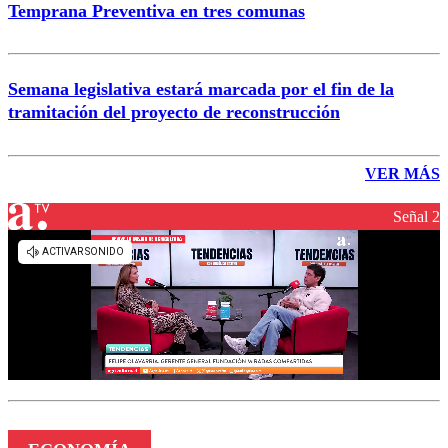
Temprana Preventiva en tres comunas
Semana legislativa estará marcada por el fin de la
tramitación del proyecto de reconstrucción
VER MÁS
Señal 2