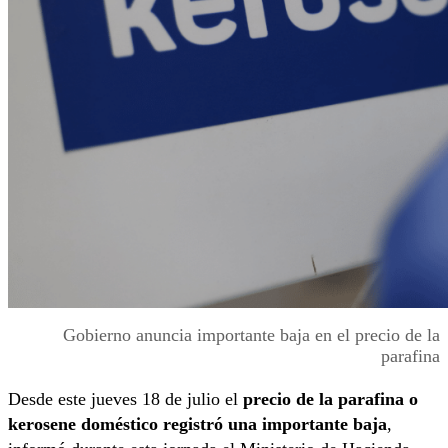
Gobierno anuncia importante baja en el precio de la
parafina
Desde este jueves 18 de julio el
precio de la parafina o
kerosene doméstico registró una importante baja
,