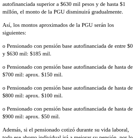
autofinanciada superior a $630 mil pesos y de hasta $1
millón, el monto de la PGU disminuirá gradualmente.
Así, los montos aproximados de la PGU serán los
siguientes:
o Pensionado con pensión base autofinanciada de entre $0
y $630 mil: $185 mil.
o Pensionado con pensión base autofinanciada de hasta de
$700 mil: aprox. $150 mil.
o Pensionado con pensión base autofinanciada de hasta de
$800 mil: aprox. $100 mil.
o Pensionado con pensión base autofinanciada de hasta de
$900 mil: aprox. $50 mil.
Además, si el pensionado cotizó durante su vida laboral,
todo ese ahorro individual irá a mejorar su pensión, por lo