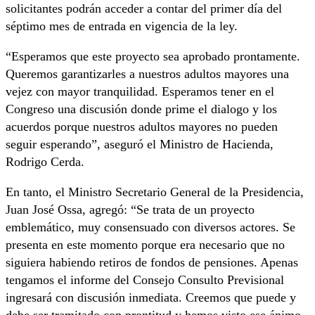
solicitantes podrán acceder a contar del primer día del
séptimo mes de entrada en vigencia de la ley.
“Esperamos que este proyecto sea aprobado prontamente.
Queremos garantizarles a nuestros adultos mayores una
vejez con mayor tranquilidad. Esperamos tener en el
Congreso una discusión donde prime el dialogo y los
acuerdos porque nuestros adultos mayores no pueden
seguir esperando”, aseguró el Ministro de Hacienda,
Rodrigo Cerda.
En tanto, el Ministro Secretario General de la Presidencia,
Juan José Ossa, agregó: “Se trata de un proyecto
emblemático, muy consensuado con diversos actores. Se
presenta en este momento porque era necesario que no
siguiera habiendo retiros de fondos de pensiones. Apenas
tengamos el informe del Consejo Consulto Previsional
ingresará con discusión inmediata. Creemos que puede y