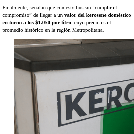
Finalmente, señalan que con esto buscan “cumplir el
compromiso” de llegar a un
valor del kerosene doméstico
en torno a los $1.050 por litro
, cuyo precio es el
promedio histórico en la región Metropolitana.