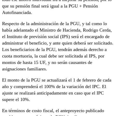
que su pensión final será igual a la PGU + Pensión
Autofinanciada.
Respecto de la administración de la PGU, y tal como lo
había adelantado el Ministro de Hacienda, Rodrigo Cerda,
el Instituto de previsión social (IPS) será el encargado de
administrar el beneficio, y ante quien deberá ser solicitado.
Los beneficiarios de la PGU, tendrán además derecho a
cuota mortuoria, la cual debe ser solicitada al IPS, por
montos de hasta 15 UF, y no serán causantes de
asignaciones familiares.
El monto de la PGU se actualizará el 1 de febrero de cada
año y comprenderá el 100% de la variación del IPC. El
ajuste se realizará anticipadamente en caso que el IPC
supere el 10%.
En términos de costo fiscal, el anteproyecto publicado