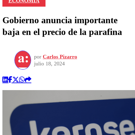
ECONOMÍA
Gobierno anuncia importante
baja en el precio de la parafina
por
Carlos Pizarro
julio 18, 2024