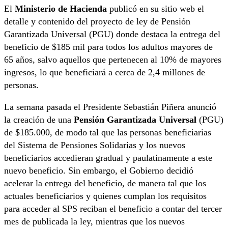
El
Ministerio de Hacienda
publicó en su sitio web el
detalle y contenido del proyecto de ley de Pensión
Garantizada Universal (PGU) donde destaca la entrega del
beneficio de $185 mil para todos los adultos mayores de
65 años, salvo aquellos que pertenecen al 10% de mayores
ingresos, lo que beneficiará a cerca de 2,4 millones de
personas.
La semana pasada el Presidente Sebastián Piñera anunció
la creación de una
Pensión Garantizada Universal
(PGU)
de $185.000, de modo tal que las personas beneficiarias
del Sistema de Pensiones Solidarias y los nuevos
beneficiarios accedieran gradual y paulatinamente a este
nuevo beneficio. Sin embargo, el Gobierno decidió
acelerar la entrega del beneficio, de manera tal que los
actuales beneficiarios y quienes cumplan los requisitos
para acceder al SPS reciban el beneficio a contar del tercer
mes de publicada la ley, mientras que los nuevos