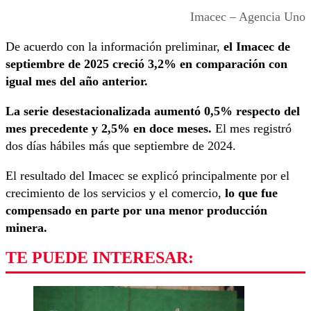
Imacec – Agencia Uno
De acuerdo con la información preliminar,
el Imacec de
septiembre de 2025 creció 3,2% en comparación con
igual mes del año anterior.
La serie desestacionalizada aumentó 0,5% respecto del
mes precedente y 2,5% en doce meses.
El mes registró
dos días hábiles más que septiembre de 2024.
El resultado del Imacec se explicó principalmente por el
crecimiento de los servicios y el comercio,
lo que fue
compensado en parte por una menor producción
minera.
TE PUEDE INTERESAR: