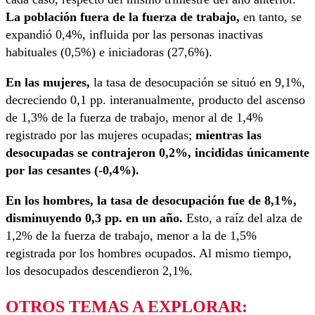
La población fuera de la fuerza de trabajo,
en tanto, se
expandió 0,4%, influida por las personas inactivas
habituales (0,5%) e iniciadoras (27,6%).
En las mujeres,
la tasa de desocupación se situó en 9,1%,
decreciendo 0,1 pp. interanualmente, producto del ascenso
de 1,3% de la fuerza de trabajo, menor al de 1,4%
registrado por las mujeres ocupadas;
mientras las
desocupadas se contrajeron 0,2%, incididas únicamente
por las cesantes (-0,4%).
En los hombres, la tasa de desocupación fue de 8,1%,
disminuyendo 0,3 pp. en un año.
Esto, a raíz del alza de
1,2% de la fuerza de trabajo, menor a la de 1,5%
registrada por los hombres ocupados. Al mismo tiempo,
los desocupados descendieron 2,1%.
OTROS TEMAS A EXPLORAR: