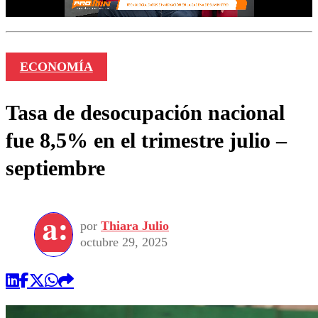
ECONOMÍA
Tasa de desocupación nacional
fue 8,5% en el trimestre julio –
septiembre
por
Thiara Julio
octubre 29, 2025