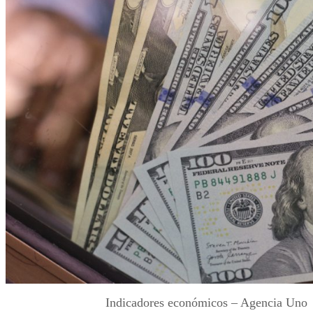
Indicadores económicos – Agencia Uno