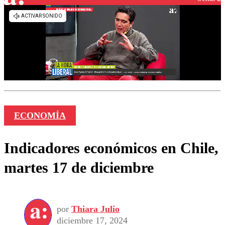
ECONOMÍA
Indicadores económicos en Chile,
martes 17 de diciembre
por
Thiara Julio
diciembre 17, 2024