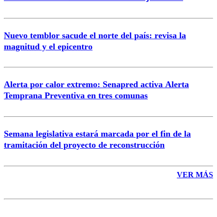
Nuevo temblor sacude el norte del país: revisa la
magnitud y el epicentro
Enviar comentario
Alerta por calor extremo: Senapred activa Alerta
Temprana Preventiva en tres comunas
Semana legislativa estará marcada por el fin de la
tramitación del proyecto de reconstrucción
VER MÁS