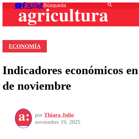
ECONOMÍA
Indicadores económicos en 
de noviembre
por
Thiara Julio
noviembre 19, 2025