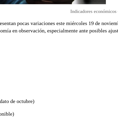
Indicadores económicos
esentan pocas variaciones este miércoles 19 de noviem
omía en observación, especialmente ante posibles ajust
dato de octubre)
onible)