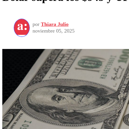
por
Thiara Julio
noviembre 05, 2025