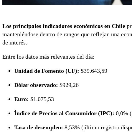
Los principales indicadores económicos en Chile
pr
manteniéndose dentro de rangos que reflejan una econ
de interés.
Entre los datos más relevantes del día:
Unidad de Fomento (UF):
$39.643,59
Dólar observado:
$929,26
Euro:
$1.075,53
Índice de Precios al Consumidor (IPC):
0,0% (
Tasa de desempleo:
8,53% (último registro disp