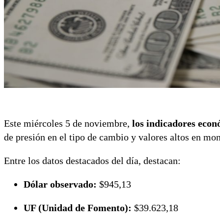
Este miércoles 5 de noviembre,
los indicadores econ
de presión en el tipo de cambio y valores altos en mon
Entre los datos destacados del día, destacan:
Dólar observado:
$945,13
UF (Unidad de Fomento):
$39.623,18