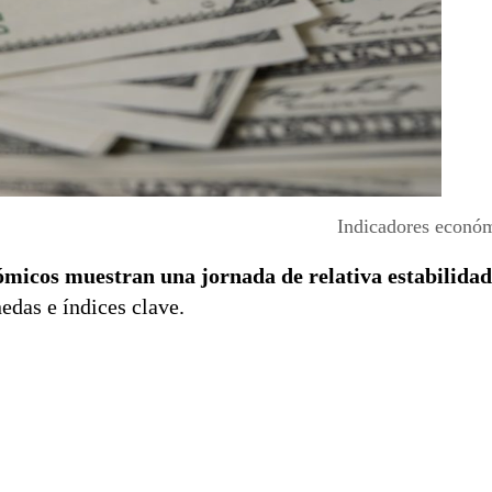
Indicadores económ
ómicos muestran una jornada de relativa estabilidad
edas e índices clave.