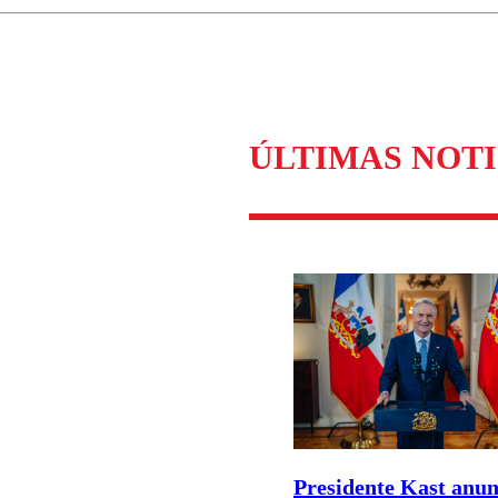
Enviar c
ÚLTIMAS NOTI
Presidente Kast anun