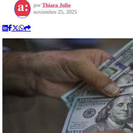
por
Thiara Julio
noviembre 25, 2025