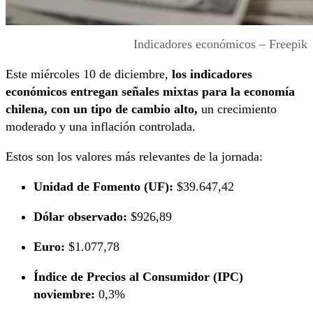
Indicadores económicos – Freepik
Este miércoles 10 de diciembre,
los indicadores
económicos entregan señales mixtas para la economía
chilena, con un tipo de cambio alto,
un crecimiento
moderado y una inflación controlada.
Estos son los valores más relevantes de la jornada:
Unidad de Fomento (UF):
$39.647,42
Dólar observado:
$926,89
Euro:
$1.077,78
Índice de Precios al Consumidor (IPC)
noviembre:
0,3%