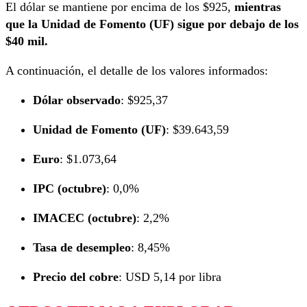
El dólar se mantiene por encima de los $925,
mientras
que la Unidad de Fomento (UF) sigue por debajo de los
$40 mil.
A continuación, el detalle de los valores informados:
Dólar observado
: $925,37
Unidad de Fomento (UF)
: $39.643,59
Euro
: $1.073,64
IPC (octubre)
: 0,0%
IMACEC (octubre)
: 2,2%
Tasa de desempleo
: 8,45%
Precio del cobre
: USD 5,14 por libra