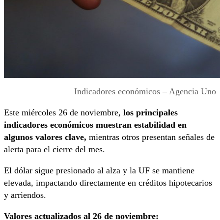
Indicadores económicos – Agencia Uno
Este miércoles 26 de noviembre,
los principales
indicadores económicos muestran estabilidad en
algunos valores clave,
mientras otros presentan señales de
alerta para el cierre del mes.
El dólar sigue presionado al alza y la UF se mantiene
elevada, impactando directamente en créditos hipotecarios
y arriendos.
Valores actualizados al 26 de noviembre: