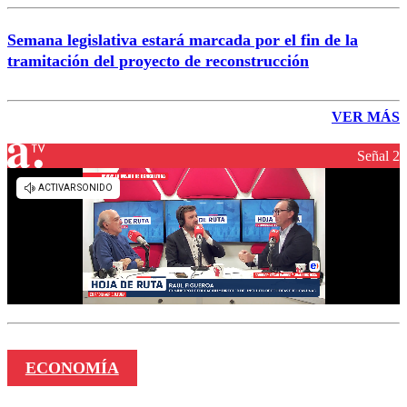
Semana legislativa estará marcada por el fin de la
tramitación del proyecto de reconstrucción
VER MÁS
Señal 2
ECONOMÍA