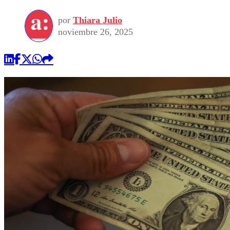
por
Thiara Julio
noviembre 26, 2025