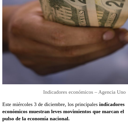
Indicadores económicos – Agencia Uno
Este miércoles 3 de diciembre, los principales
indicadores
económicos muestran leves movimientos que marcan el
pulso de la economía nacional.