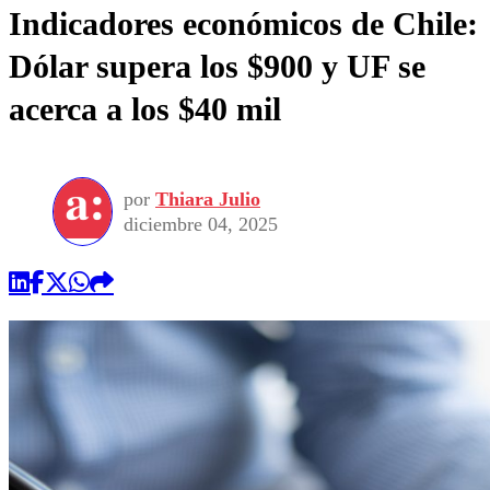
Indicadores económicos de Chile:
Dólar supera los $900 y UF se
acerca a los $40 mil
por
Thiara Julio
diciembre 04, 2025