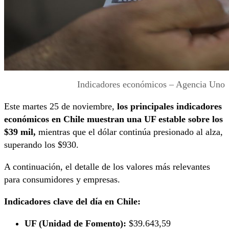
Indicadores económicos – Agencia Uno
Este martes 25 de noviembre,
los principales indicadores
económicos en Chile muestran una UF estable sobre los
$39 mil,
mientras que el dólar continúa presionado al alza,
superando los $930.
A continuación, el detalle de los valores más relevantes
para consumidores y empresas.
Indicadores clave del día en Chile:
UF (Unidad de Fomento):
$39.643,59