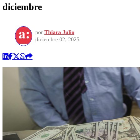
diciembre
por
Thiara Julio
diciembre 02, 2025