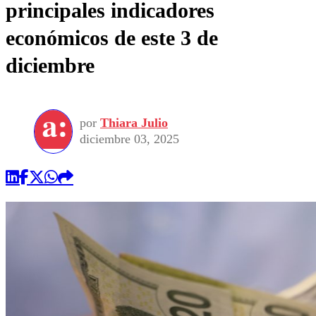
principales indicadores
económicos de este 3 de
diciembre
por
Thiara Julio
diciembre 03, 2025