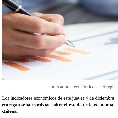
Indicadores económicos – Freepik
Los indicadores económicos de este jueves 4 de diciembre
entregan señales mixtas sobre el estado de la economía
chilena.