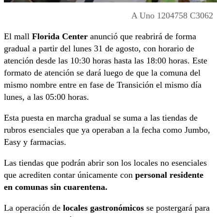
A Uno 1204758 C3062
El mall
Florida Center
anunció que reabrirá de forma
gradual a partir del lunes 31 de agosto, con horario de
atención desde las 10:30 horas hasta las 18:00 horas. Este
formato de atención se dará luego de que la comuna del
mismo nombre entre en fase de Transición el mismo día
lunes, a las 05:00 horas.
Esta puesta en marcha gradual se suma a las tiendas de
rubros esenciales que ya operaban a la fecha como Jumbo,
Easy y farmacias.
Las tiendas que podrán abrir son los locales no esenciales
que acrediten contar únicamente con
personal residente
en comunas sin cuarentena.
La operación de
locales gastronómicos
se postergará para