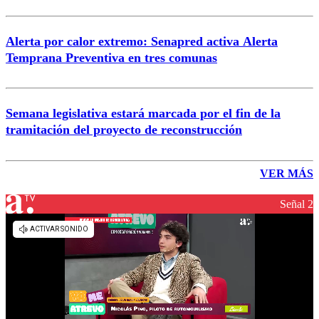
Alerta por calor extremo: Senapred activa Alerta
Temprana Preventiva en tres comunas
Semana legislativa estará marcada por el fin de la
tramitación del proyecto de reconstrucción
VER MÁS
Señal 2