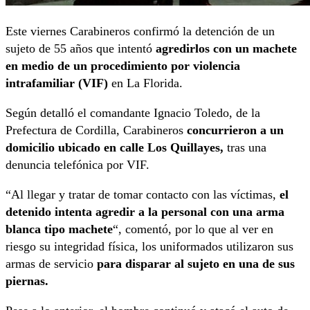
Este viernes Carabineros confirmó la detención de un
sujeto de 55 años que intentó
agredirlos con un machete
en medio de un procedimiento por violencia
intrafamiliar (VIF)
en La Florida.
Según detalló el comandante Ignacio Toledo, de la
Prefectura de Cordilla, Carabineros
concurrieron a un
domicilio ubicado en calle Los Quillayes,
tras una
denuncia telefónica por VIF.
“Al llegar y tratar de tomar contacto con las víctimas,
el
detenido intenta agredir a la personal con una arma
blanca tipo machete
“, comentó, por lo que al ver en
riesgo su integridad física, los uniformados utilizaron sus
armas de servicio
para disparar al sujeto en una de sus
piernas.