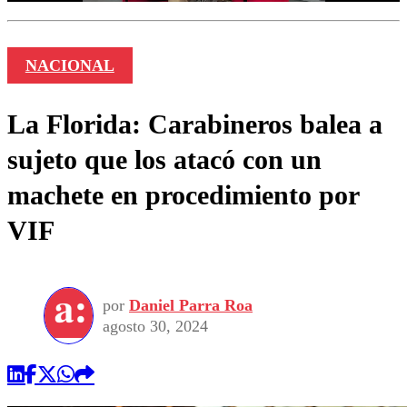
NACIONAL
La Florida: Carabineros balea a
sujeto que los atacó con un
machete en procedimiento por
VIF
por
Daniel Parra Roa
agosto 30, 2024