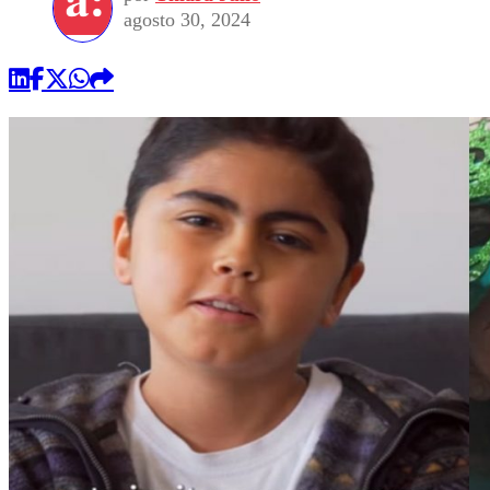
agosto 30, 2024