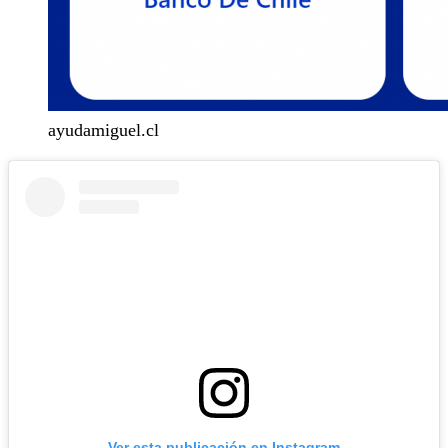
ayudamiguel.cl
Ver esta publicación en Instagram