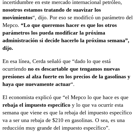
incertidumbre en este mercado internacional petróleo,
nosotros estamos tratando de suavizar los
movimientos
“, dijo. Por eso se modificó un parámetro del
Mepco.
“Lo que queremos hacer es que los otros
parámetros los pueda modificar la próxima
administración si decide hacerlo la próxima semana”,
dijo.
En esa línea, Cerda señaló que “dado lo que está
ocurriendo
no es descartable que tengamos nuevas
presiones al alza fuerte en los precios de la gasolinas y
haya que nuevamente actuar
“.
El economista explicó que “el Mepco lo que hace es que
rebaja el impuesto específico
y lo que va ocurrir esta
semana que viene es que la rebaja del impuesto específico
va a ser una rebaja de $210 en gasolinas. O sea, es una
reducción muy grande del impuesto específico”.