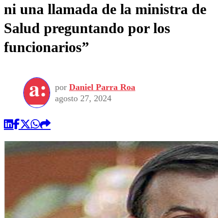
ni una llamada de la ministra de
Salud preguntando por los
funcionarios”
por
Daniel Parra Roa
agosto 27, 2024