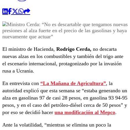
El ministro de Hacienda,
Rodrigo Cerda,
no descarta
nuevas alzas en los combustibles y también del trigo ante
el escenario internacional, protagonizado por la invasión
rusa a Ucrania.
En entrevista con
“La Mañana de Agricultura”
, la
autoridad explicó que esta semana se “estaba generando un
alza en gasolinas 97 de casi 28 pesos, en gasolina 93 94-95
pesos, y en el caso del petróleo-diésel cerca de 50 pesos” y
por eso se decidió hacer
una modificación al Mepco
.
Ante la volatilidad, “mientras se elimina un poco la