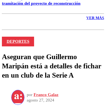
tramitación del proyecto de reconstrucción
VER MÁS
DEPORTES
Aseguran que Guillermo
Maripán está a detalles de fichar
en un club de la Serie A
por
Franco Galaz
agosto 27, 2024