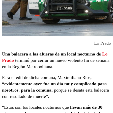
Lo Prado
Una balacera a las afueras de un local nocturno de
Lo
Prado
terminó por cerrar un nuevo violento fin de semana
en la Región Metropolitana.
Para el edil de dicha comuna, Maximiliano Ríos,
“evidentemente ayer fue un día muy complicado para
nosotros, para la comuna,
porque se desata esta balacera
con resultado de muerte”.
“Estos son los locales nocturnos que
llevan más de 30