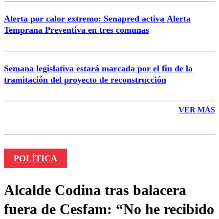
Alerta por calor extremo: Senapred activa Alerta
Temprana Preventiva en tres comunas
Semana legislativa estará marcada por el fin de la
tramitación del proyecto de reconstrucción
VER MÁS
POLÍTICA
Alcalde Codina tras balacera
fuera de Cesfam: “No he recibido