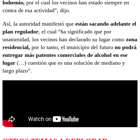
bohemio,
por el cual los vecinos han estado siempre en
contra de esa actividad”, dijo.
Así, la autoridad manifestó que
están sacando adelante el
plan regulador
, el cual “ha significado que por
unanimidad, los vecinos han declarado su lugar como
zona
residencial,
por lo tanto, el municipio del futuro
no podrá
entregar más patentes comerciales de alcohol en ese
lugar
(…) cuestión que es una solución de mediano y
largo plazo”.