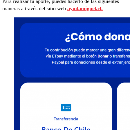
Para realizar tu aporte, puedes hacerlo de las siguientes
maneras a través del sitio web
ayudamiguel.cl.