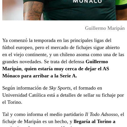
Guillermo Maripán
Ya comenzó la temporada en las principales ligas del
fútbol europeo, pero el mercado de fichajes sigue abierto
en el viejo continente, y un chileno asoma como una de las
grandes novedades. Se trata del defensa
Guillermo
Maripán
,
quien estaría muy cerca de dejar el AS
Mónaco para arribar a la Serie A.
Según información de
Sky Sports
, el formado en
Universidad Católica está a detalles de sellar su fichaje por
el Torino.
Tal y como informa el medio partidario
Il Todo Adsosso
, el
fichaje de Maripán es un hecho, y
llegaría al Torino a