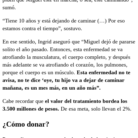
sumó.
“Tiene 10 años y está dejando de caminar (…) Por eso
estamos contra el tiempo”, sostuvo.
En ese sentido, Ingrid aseguró que “Miguel dejó de pararse
solito el año pasado. Entonces, esta enfermedad se va
atrofiando la musculatura, el cuerpo completo, y después
más adelante se va atrofiando el corazón, los pulmones,
porque el cuerpo es un músculo.
Esta enfermedad no te
avisa, no te dice ‘oye, tu hijo va a dejar de caminar
mañana, es un mes más, en un año más”.
Cabe recordar que
el valor del tratamiento bordea los
3.500 millones de pesos.
De esa meta, solo llevan el 2%.
¿Cómo donar?