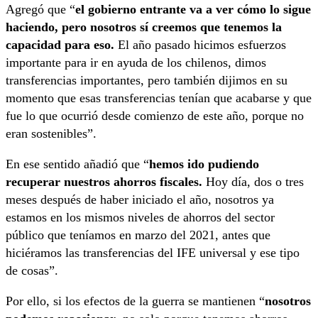
Agregó que “
el gobierno entrante va a ver cómo lo sigue
haciendo, pero nosotros sí creemos que tenemos la
capacidad para eso.
El año pasado hicimos esfuerzos
importante para ir en ayuda de los chilenos, dimos
transferencias importantes, pero también dijimos en su
momento que esas transferencias tenían que acabarse y que
fue lo que ocurrió desde comienzo de este año, porque no
eran sostenibles”.
En ese sentido añadió que “
hemos ido pudiendo
recuperar nuestros ahorros fiscales.
Hoy día, dos o tres
meses después de haber iniciado el año, nosotros ya
estamos en los mismos niveles de ahorros del sector
público que teníamos en marzo del 2021, antes que
hiciéramos las transferencias del IFE universal y ese tipo
de cosas”.
Por ello, si los efectos de la guerra se mantienen “
nosotros