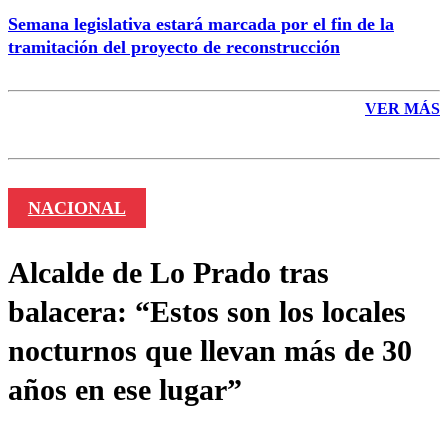
Semana legislativa estará marcada por el fin de la
tramitación del proyecto de reconstrucción
VER MÁS
NACIONAL
Alcalde de Lo Prado tras
balacera: “Estos son los locales
nocturnos que llevan más de 30
años en ese lugar”