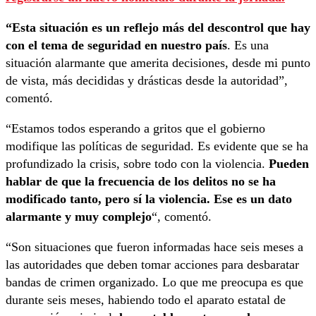
“Esta situación es un reflejo más del descontrol que hay
con el tema de seguridad en nuestro país
. Es una
situación alarmante que amerita decisiones, desde mi punto
de vista, más decididas y drásticas desde la autoridad”,
comentó.
“Estamos todos esperando a gritos que el gobierno
modifique las políticas de seguridad. Es evidente que se ha
profundizado la crisis, sobre todo con la violencia.
Pueden
hablar de que la frecuencia de los delitos no se ha
modificado tanto, pero sí la violencia. Ese es un dato
alarmante y muy complejo
“, comentó.
“Son situaciones que fueron informadas hace seis meses a
las autoridades que deben tomar acciones para desbaratar
bandas de crimen organizado. Lo que me preocupa es que
durante seis meses, habiendo todo el aparato estatal de