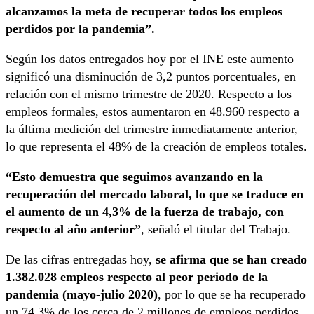
alcanzamos la meta de recuperar todos los empleos
perdidos por la pandemia”.
Según los datos entregados hoy por el INE este aumento
significó una disminución de 3,2 puntos porcentuales, en
relación con el mismo trimestre de 2020. Respecto a los
empleos formales, estos aumentaron en 48.960 respecto a
la última medición del trimestre inmediatamente anterior,
lo que representa el 48% de la creación de empleos totales.
“Esto demuestra que seguimos avanzando en la
recuperación del mercado laboral, lo que se traduce en
el aumento de un 4,3% de la fuerza de trabajo, con
respecto al año anterior”
, señaló el titular del Trabajo.
De las cifras entregadas hoy,
se afirma que se han creado
1.382.028 empleos respecto al peor periodo de la
pandemia (mayo-julio 2020)
, por lo que se ha recuperado
un 74,3% de los cerca de 2 millones de empleos perdidos.