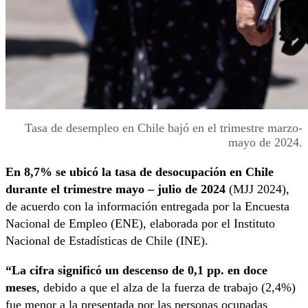
Tasa de desempleo en Chile bajó en el trimestre marzo-
mayo de 2024.
En 8,7% se ubicó la tasa de desocupación en Chile
durante el trimestre mayo – julio de 2024
(MJJ 2024),
de acuerdo con la información entregada por la Encuesta
Nacional de Empleo (ENE), elaborada por el Instituto
Nacional de Estadísticas de Chile (INE).
“La cifra significó un descenso de 0,1 pp. en doce
meses
, debido a que el alza de la fuerza de trabajo (2,4%)
fue menor a la presentada por las personas ocupadas