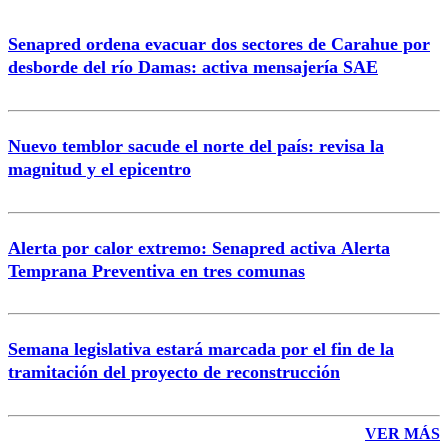
Senapred ordena evacuar dos sectores de Carahue por
desborde del río Damas: activa mensajería SAE
Nuevo temblor sacude el norte del país: revisa la
magnitud y el epicentro
Alerta por calor extremo: Senapred activa Alerta
Temprana Preventiva en tres comunas
Semana legislativa estará marcada por el fin de la
tramitación del proyecto de reconstrucción
VER MÁS