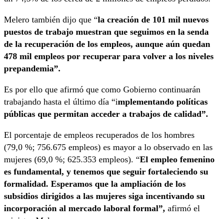
Melero también dijo que “
la creación de 101 mil nuevos
puestos de trabajo muestran que seguimos en la senda
de la recuperación de los empleos, aunque aún quedan
478 mil empleos por recuperar para volver a los niveles
prepandemia”.
Es por ello que afirmó que como Gobierno continuarán
trabajando hasta el último día “i
mplementando políticas
públicas que permitan acceder a trabajos de calidad”.
El porcentaje de empleos recuperados de los hombres
(79,0 %; 756.675 empleos) es mayor a lo observado en las
mujeres (69,0 %; 625.353 empleos). “
El empleo femenino
es fundamental, y tenemos que seguir fortaleciendo su
formalidad. Esperamos que la ampliación de los
subsidios dirigidos a las mujeres siga incentivando su
incorporación al mercado laboral formal”,
afirmó el