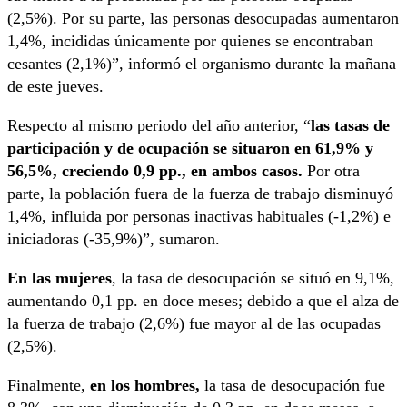
(2,5%). Por su parte, las personas desocupadas aumentaron
1,4%, incididas únicamente por quienes se encontraban
cesantes (2,1%)”, informó el organismo durante la mañana
de este jueves.
Respecto al mismo periodo del año anterior, “
las tasas de
participación y de ocupación se situaron en 61,9% y
56,5%, creciendo 0,9 pp., en ambos casos.
Por otra
parte, la población fuera de la fuerza de trabajo disminuyó
1,4%, influida por personas inactivas habituales (-1,2%) e
iniciadoras (-35,9%)”, sumaron.
En las mujeres
, la tasa de desocupación se situó en 9,1%,
aumentando 0,1 pp. en doce meses; debido a que el alza de
la fuerza de trabajo (2,6%) fue mayor al de las ocupadas
(2,5%).
Finalmente,
en los hombres,
la tasa de desocupación fue