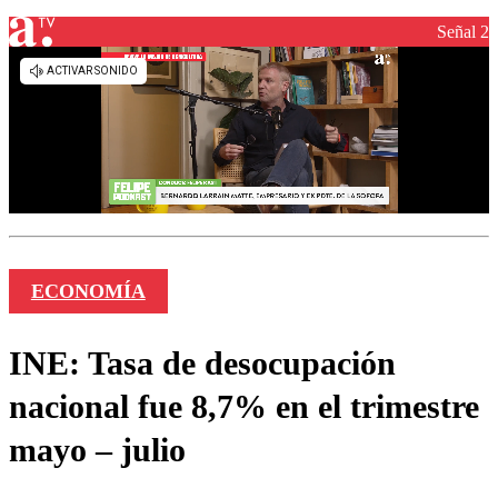
Señal 2
ECONOMÍA
INE: Tasa de desocupación
nacional fue 8,7% en el trimestre
mayo – julio