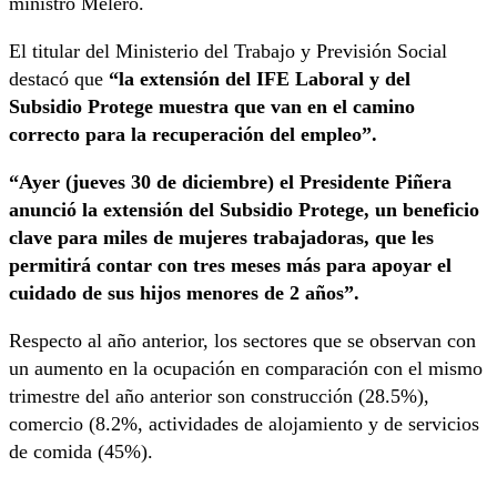
ministro Melero.
El titular del Ministerio del Trabajo y Previsión Social
destacó que
“la extensión del IFE Laboral y del
Subsidio Protege muestra que van en el camino
correcto para la recuperación del empleo”.
“Ayer (jueves 30 de diciembre) el Presidente Piñera
anunció la extensión del Subsidio Protege, un beneficio
clave para miles de mujeres trabajadoras, que les
permitirá contar con tres meses más para apoyar el
cuidado de sus hijos menores de 2 años”.
Respecto al año anterior, los sectores que se observan con
un aumento en la ocupación en comparación con el mismo
trimestre del año anterior son construcción (28.5%),
comercio (8.2%, actividades de alojamiento y de servicios
de comida (45%).