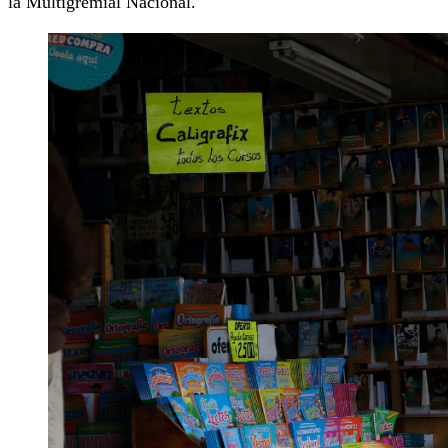
la Multigremial Nacional.