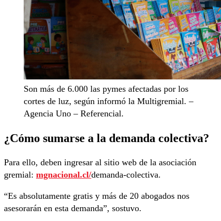
Son más de 6.000 las pymes afectadas por los
cortes de luz, según informó la Multigremial. –
Agencia Uno – Referencial.
¿Cómo sumarse a la demanda colectiva?
Para ello, deben ingresar al sitio web de la asociación
gremial:
mgnacional.cl/
demanda-colectiva.
“Es absolutamente gratis y más de 20 abogados nos
asesorarán en esta demanda”, sostuvo.