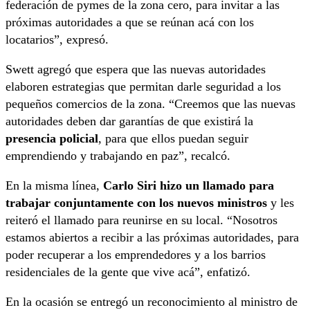
federación de pymes de la zona cero, para invitar a las
próximas autoridades a que se reúnan acá con los
locatarios”, expresó.
Swett agregó que espera que las nuevas autoridades
elaboren estrategias que permitan darle seguridad a los
pequeños comercios de la zona. “Creemos que las nuevas
autoridades deben dar garantías de que existirá la
presencia policial
, para que ellos puedan seguir
emprendiendo y trabajando en paz”, recalcó.
En la misma línea,
Carlo Siri hizo un llamado para
trabajar conjuntamente con los nuevos ministros
y les
reiteró el llamado para reunirse en su local. “Nosotros
estamos abiertos a recibir a las próximas autoridades, para
poder recuperar a los emprendedores y a los barrios
residenciales de la gente que vive acá”, enfatizó.
En la ocasión se entregó un reconocimiento al ministro de