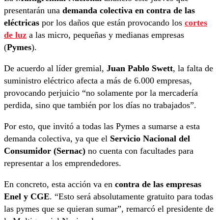
presentarán una
demanda colectiva en contra de las
eléctricas
por los daños que están provocando los
cortes
de luz
a las micro, pequeñas y medianas empresas
(
Pymes
).
De acuerdo al líder gremial,
Juan Pablo Swett
, la falta de
suministro eléctrico afecta a más de 6.000 empresas,
provocando perjuicio “no solamente por la mercadería
perdida, sino que también por los días no trabajados”.
Por esto, que invitó a todas las Pymes a sumarse a esta
demanda colectiva, ya que el
Servicio Nacional del
Consumidor (Sernac)
no cuenta con facultades para
representar a los emprendedores.
En concreto, esta acción va en
contra de las empresas
Enel y CGE
. “Esto será absolutamente gratuito para todas
las pymes que se quieran sumar”, remarcó el presidente de