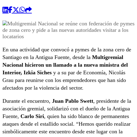
En una actividad que convocó a pymes de la zona cero de
Santiago en la Antigua Fuente, desde la
Multigremial
Nacional hicieron un llamado a la nueva ministra del
Interior, Izkia Siches
y a su par de Economía, Nicolás
Grau para reunirse con los emprendedores que han sido
afectados por la violencia del sector.
Durante el encuentro,
Juan Pablo Swett
, presidente de la
asociación gremial, solidarizó con el dueño de la Antigua
Fuente,
Carlo Siri
, quien ha sido blanco de permanentes
ataques desde el estallido social. “Hemos querido realizar
simbólicamente este encuentro desde este lugar con la