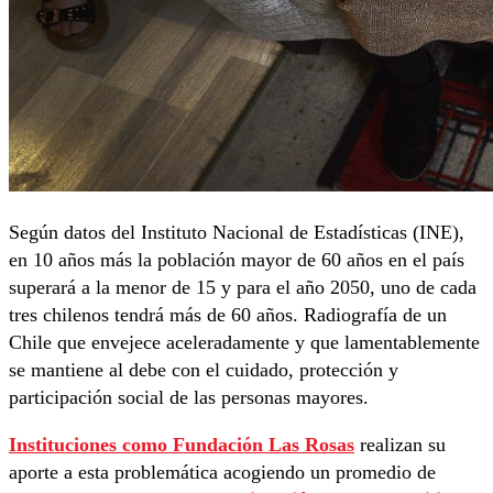
Según datos del Instituto Nacional de Estadísticas (INE),
en 10 años más la población mayor de 60 años en el país
superará a la menor de 15 y para el año 2050, uno de cada
tres chilenos tendrá más de 60 años. Radiografía de un
Chile que envejece aceleradamente y que lamentablemente
se mantiene al debe con el cuidado, protección y
participación social de las personas mayores.
Instituciones como Fundación Las Rosas
realizan su
aporte a esta problemática acogiendo un promedio de