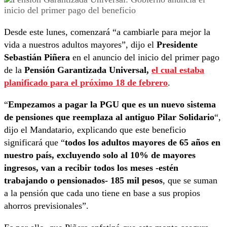
Desde este lunes, comenzará “a cambiarle para mejor la
vida a nuestros adultos mayores”, dijo el
Presidente
Sebastián Piñera
en el anuncio del inicio del primer pago
de la
Pensión Garantizada Universal,
el cual estaba
planificado para el próximo 18 de febrero
.
“
Empezamos a pagar la PGU que es un nuevo sistema
de pensiones que reemplaza al antiguo
Pilar Solidario
“,
dijo el Mandatario, explicando que este beneficio
significará que “
todos los adultos mayores de 65 años en
nuestro país, excluyendo solo al 10% de mayores
ingresos, van a recibir todos los meses -estén
trabajando o pensionados- 185 mil pesos
, que se suman
a la pensión que cada uno tiene en base a sus propios
ahorros previsionales”.