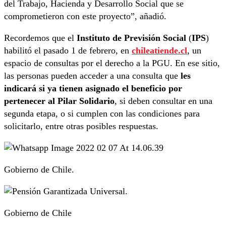
del Trabajo, Hacienda y Desarrollo Social que se
comprometieron con este proyecto”, añadió.
Recordemos que el
Instituto de Previsión Social
(
IPS
)
habilitó el pasado 1 de febrero, en
chileatiende.cl
, un
espacio de consultas por el derecho a la PGU. En ese sitio,
las personas pueden acceder a una consulta que
les
indicará si ya tienen asignado el beneficio por
pertenecer al Pilar Solidario
, si deben consultar en una
segunda etapa, o si cumplen con las condiciones para
solicitarlo, entre otras posibles respuestas.
Gobierno de Chile.
Gobierno de Chile