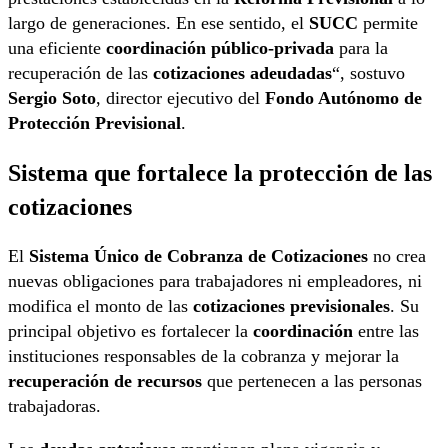
largo de generaciones. En ese sentido, el
SUCC
permite
una eficiente
coordinación público-privada
para la
recuperación de las
cotizaciones adeudadas
“, sostuvo
Sergio Soto
, director ejecutivo del
Fondo Autónomo de
Protección Previsional
.
Sistema que fortalece la protección de las
cotizaciones
El
Sistema Único de Cobranza de Cotizaciones
no crea
nuevas obligaciones para trabajadores ni empleadores, ni
modifica el monto de las
cotizaciones previsionales
. Su
principal objetivo es fortalecer la
coordinación
entre las
instituciones responsables de la cobranza y mejorar la
recuperación de recursos
que pertenecen a las personas
trabajadoras.