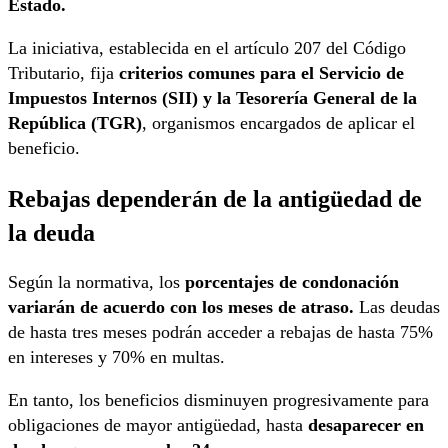
Estado.
La iniciativa, establecida en el artículo 207 del Código
Tributario, fija
criterios comunes para el Servicio de
Impuestos Internos (SII) y la Tesorería General de la
República (TGR)
, organismos encargados de aplicar el
beneficio.
Rebajas dependerán de la antigüedad de
la deuda
Según la normativa, los
porcentajes de condonación
variarán de acuerdo con los meses de atraso.
Las deudas
de hasta tres meses podrán acceder a rebajas de hasta 75%
en intereses y 70% en multas.
En tanto, los beneficios disminuyen progresivamente para
obligaciones de mayor antigüedad, hasta
desaparecer en