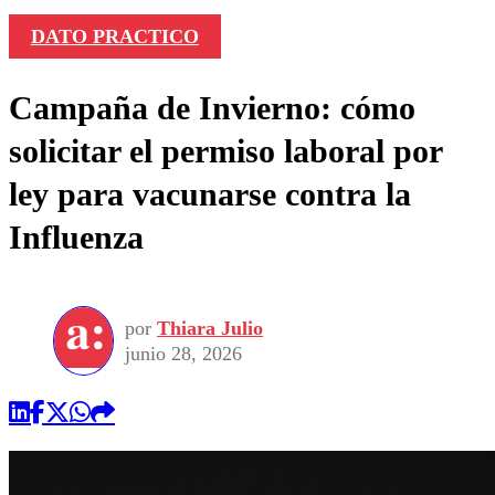
DATO PRACTICO
Campaña de Invierno: cómo
solicitar el permiso laboral por
ley para vacunarse contra la
Influenza
por
Thiara Julio
junio 28, 2026