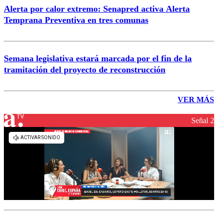
Alerta por calor extremo: Senapred activa Alerta
Temprana Preventiva en tres comunas
Semana legislativa estará marcada por el fin de la
tramitación del proyecto de reconstrucción
VER MÁS
Señal 2