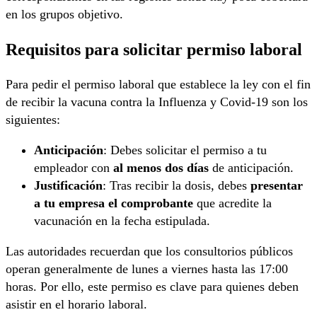
en los grupos objetivo.
Requisitos para solicitar permiso laboral
Para pedir el permiso laboral que establece la ley con el fin
de recibir la vacuna contra la Influenza y Covid-19 son los
siguientes:
Anticipación
: Debes solicitar el permiso a tu
empleador con
al menos dos días
de anticipación.
Justificación
: Tras recibir la dosis, debes
presentar
a tu empresa el comprobante
que acredite la
vacunación en la fecha estipulada.
Las autoridades recuerdan que los consultorios públicos
operan generalmente de lunes a viernes hasta las 17:00
horas. Por ello, este permiso es clave para quienes deben
asistir en el horario laboral.