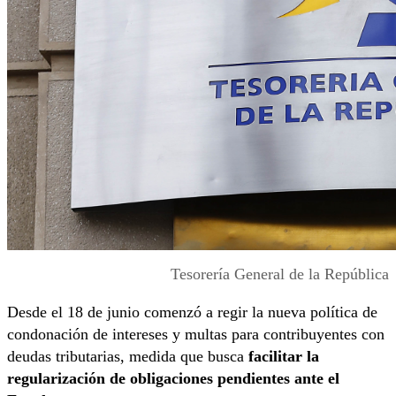
Tesorería General de la República
Desde el 18 de junio comenzó a regir la nueva política de
condonación de intereses y multas para contribuyentes con
deudas tributarias, medida que busca
facilitar la
regularización de obligaciones pendientes ante el