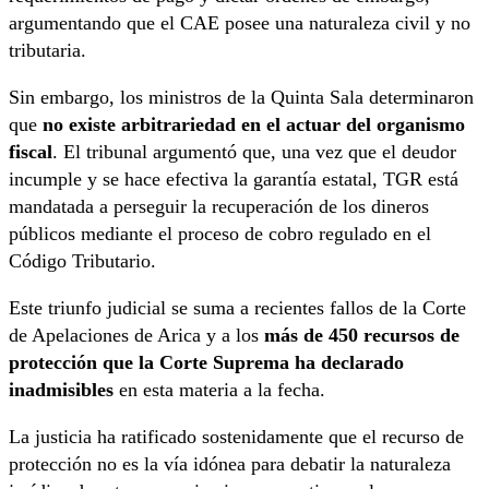
argumentando que el CAE posee una naturaleza civil y no
tributaria.
Sin embargo, los ministros de la Quinta Sala determinaron
que
no existe arbitrariedad en el actuar del organismo
fiscal
. El tribunal argumentó que, una vez que el deudor
incumple y se hace efectiva la garantía estatal, TGR está
mandatada a perseguir la recuperación de los dineros
públicos mediante el proceso de cobro regulado en el
Código Tributario.
Este triunfo judicial se suma a recientes fallos de la Corte
de Apelaciones de Arica y a los
más de 450 recursos de
protección que la Corte Suprema ha declarado
inadmisibles
en esta materia a la fecha.
La justicia ha ratificado sostenidamente que el recurso de
protección no es la vía idónea para debatir la naturaleza