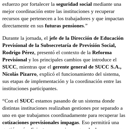
esfuerzo por fortalecer la
seguridad social
mediante una
mejor coordinación entre las instituciones y recuperar
recursos que pertenecen a los trabajadores y que impactan
directamente en sus
futuras pensiones
.”
Durante la jornada, el
jefe de la Dirección de Educación
Previsional de la Subsecretaría de Previsión Social,
Rodrigo Pérez
, presentó el contexto de la
Reforma
Previsional
y los principales cambios que introduce el
SUCC
, mientras que el
gerente general de SUCC S.A.,
Nicolás Pizarro
, explicó el funcionamiento del sistema,
sus etapas de implementación y la coordinación entre las
instituciones participantes.
“Con el
SUCC
estamos pasando de un sistema donde
distintas instituciones realizaban gestiones por separado a
uno en que trabajamos coordinadamente para recuperar las
cotizaciones previsionales impagas
. Eso permitirá una