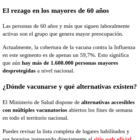
El rezago en los mayores de 60 años
Las personas de 60 años y más que siguen laboralmente
activas son el grupo que genera mayor preocupación.
Actualmente, la cobertura de la vacuna contra la Influenza
en este segmento es de apenas un 59,7%. Esto significa
que aún
hay más de 1.600.000 personas mayores
desprotegidas
a nivel nacional.
¿Dónde vacunarse y qué alternativas existen?
El Ministerio de Salud dispone de
alternativas accesibles
con múltiples vacunatorios
abiertos los fines de semana
en todo el territorio nacional.
Puedes revisar la lista completa de lugares habilitados y
sus horarios ingresando directamente al
sitio web oficial
.