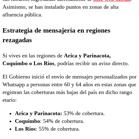
Asimismo, se han instalado puntos en zonas de alta
afluencia pública.
Estrategia de mensajería en regiones
rezagadas
Si vives en las regiones de
Arica y Parinacota,
Coquimbo o Los Ríos
, podrías recibir un aviso directo.
El Gobierno inició el envío de mensajes personalizados por
Whatsapp a personas entre 60 y 64 años en estas zonas que
registran las coberturas más bajas del país en dicho rango
etario:
Arica y Parinacota:
53% de cobertura.
Coquimbo
: 54% de cobertura.
Los Ríos
: 55% de cobertura.