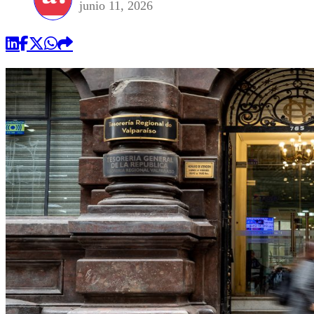
junio 11, 2026