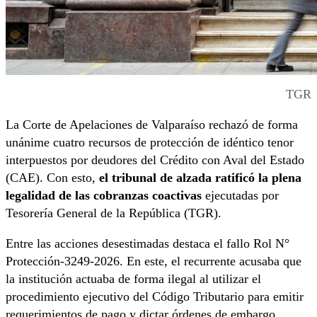
TGR
La Corte de Apelaciones de Valparaíso rechazó de forma
unánime cuatro recursos de protección de idéntico tenor
interpuestos por deudores del Crédito con Aval del Estado
(CAE). Con esto,
el tribunal de alzada ratificó la plena
legalidad de las cobranzas coactivas
ejecutadas por
Tesorería General de la República (TGR).
Entre las acciones desestimadas destaca el fallo Rol N°
Protección-3249-2026. En este, el recurrente acusaba que
la institución actuaba de forma ilegal al utilizar el
procedimiento ejecutivo del Código Tributario para emitir
requerimientos de pago y dictar órdenes de embargo,