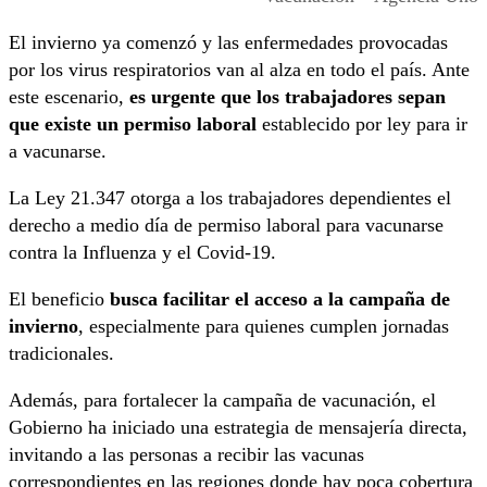
El invierno ya comenzó y las enfermedades provocadas
por los virus respiratorios van al alza en todo el país. Ante
este escenario,
es urgente que los trabajadores sepan
que existe un permiso laboral
establecido por ley para ir
a vacunarse.
La Ley 21.347 otorga a los trabajadores dependientes el
derecho a medio día de permiso laboral para vacunarse
contra la Influenza y el Covid-19.
El beneficio
busca facilitar el acceso a la campaña de
invierno
, especialmente para quienes cumplen jornadas
tradicionales.
Además, para fortalecer la campaña de vacunación, el
Gobierno ha iniciado una estrategia de mensajería directa,
invitando a las personas a recibir las vacunas
correspondientes en las regiones donde hay poca cobertura