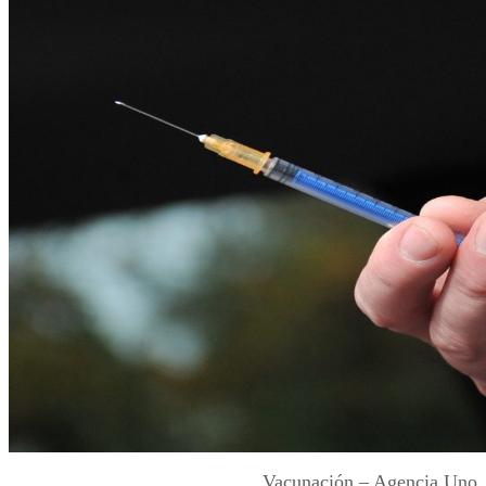
Vacunación – Agencia Uno