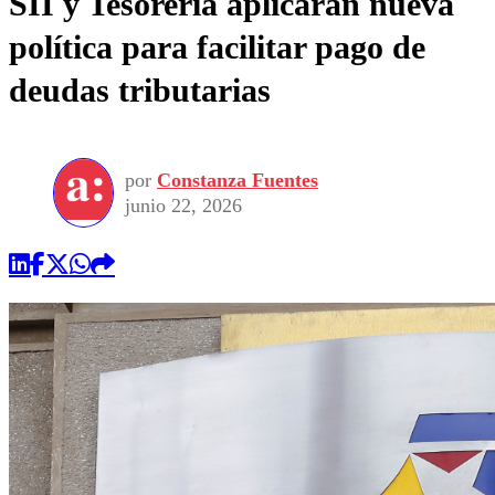
SII y Tesorería aplicarán nueva
política para facilitar pago de
deudas tributarias
por
Constanza Fuentes
junio 22, 2026