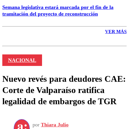
Semana legislativa estará marcada por el fin de la
tramitación del proyecto de reconstrucción
VER MÁS
NACIONAL
Nuevo revés para deudores CAE:
Corte de Valparaíso ratifica
legalidad de embargos de TGR
por
Thiara Julio