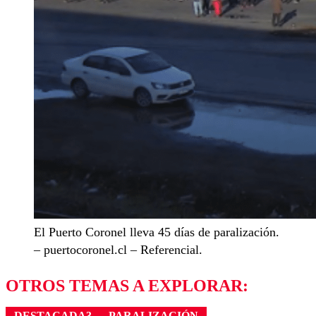
El Puerto Coronel lleva 45 días de paralización.
– puertocoronel.cl – Referencial.
OTROS TEMAS A EXPLORAR:
DESTACADA3
PARALIZACIÓN