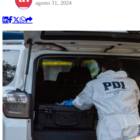
agosto 31, 2024