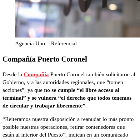
Agencia Uno – Referencial.
Compañía Puerto Coronel
Desde la
Compañía
Puerto Coronel también solicitaron al
Gobierno, y a las autoridades regionales, que “tomen
acciones”, ya que
no se cumple “el libre acceso al
terminal” y se vulnera “el derecho que todos tenemos
de circular y trabajar libremente”
.
“Reiteramos nuestra disposición a reanudar lo más pronto
posible nuestras operaciones, retirar contenedores que
están al interior del Puesto”, indican en un comunicado