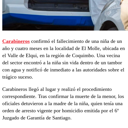
Carabineros
confirmó el fallecimiento de una niña de un
año y cuatro meses en la localidad de El Molle, ubicada en
el Valle de Elqui, en la región de Coquimbo. Una vecina
del sector encontró a la niña sin vida dentro de un tambor
con agua y notificó de inmediato a las autoridades sobre el
trágico suceso.
Carabineros llegó al lugar y realizó el procedimiento
correspondiente. Tras confirmar la muerte de la menor, los
oficiales detuvieron a la madre de la niña, quien tenía una
orden de arresto vigente por homicidio emitida por el 6º
Juzgado de Garantía de Santiago.