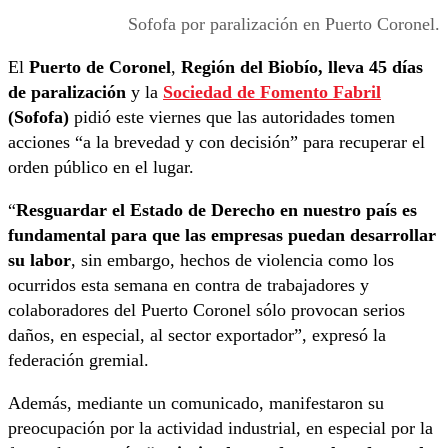
Sofofa por paralización en Puerto Coronel.
El
Puerto de Coronel
,
Región del Biobío, lleva 45 días
de paralización
y la
Sociedad de Fomento Fabril
(Sofofa)
pidió este viernes que las autoridades tomen
acciones “a la brevedad y con decisión” para recuperar el
orden público en el lugar.
“
Resguardar el Estado de Derecho en nuestro país es
fundamental para que las empresas puedan desarrollar
su labor
, sin embargo, hechos de violencia como los
ocurridos esta semana en contra de trabajadores y
colaboradores del Puerto Coronel sólo provocan serios
daños, en especial, al sector exportador”, expresó la
federación gremial.
Además, mediante un comunicado, manifestaron su
preocupación por la actividad industrial, en especial por la