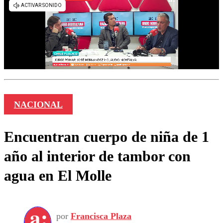
NACIONAL
Encuentran cuerpo de niña de 1
año al interior de tambor con
agua en El Molle
por
Francisca Plaza