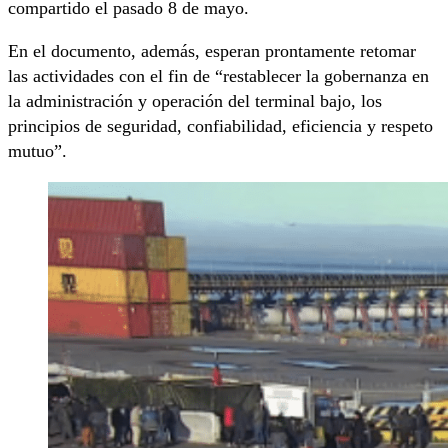
compartido el pasado 8 de mayo.
En el documento, además, esperan prontamente retomar
las actividades con el fin de “restablecer la gobernanza en
la administración y operación del terminal bajo, los
principios de seguridad, confiabilidad, eficiencia y respeto
mutuo”.